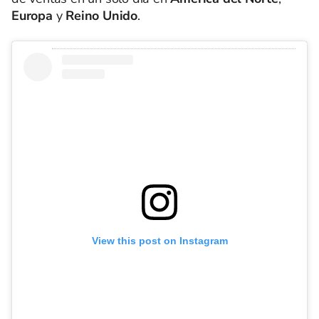
Europa
y
Reino Unido
.
View this post on Instagram