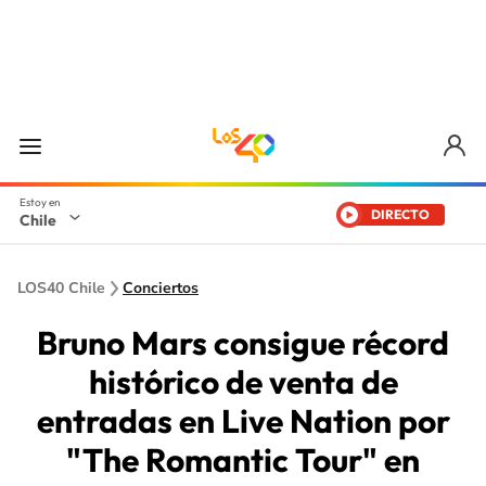
DIRECTO
Chile
LOS40 Chile
Conciertos
Bruno Mars consigue récord
histórico de venta de
entradas en Live Nation por
"The Romantic Tour" en