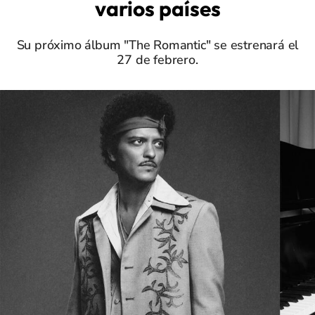
varios países
Su próximo álbum "The Romantic" se estrenará el
27 de febrero.