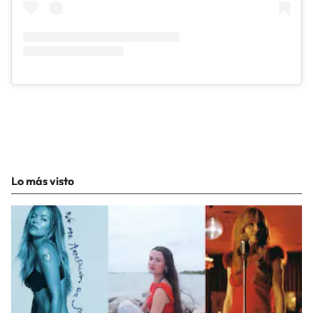
Lo más visto