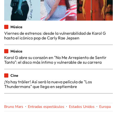
Música
Viernes de estrenos: desde la vulnerabilidad de Karol G
hasta el icónico pop de Carly Rae Jepsen
Música
Karol G abre su corazón en "No Me Arrepiento de Sentir
Tanto": el disco más íntimo y vulnerable de su carrera
Cine
¡Ya hay tráiler! Así será la nueva película de "Los
Thundermans" que llega en septiembre
Bruno Mars
Entradas espectáculos
Estados Unidos
Europa