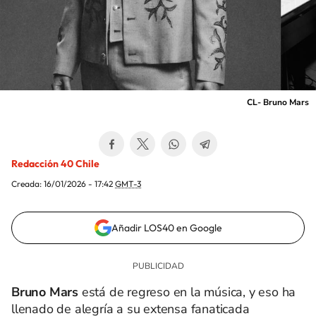
CL- Bruno Mars
Redacción 40 Chile
Creada:
16/01/2026 - 17:42
GMT-3
Añadir LOS40 en Google
Bruno Mars
está de regreso en la música, y eso ha
llenado de alegría a su extensa fanaticada