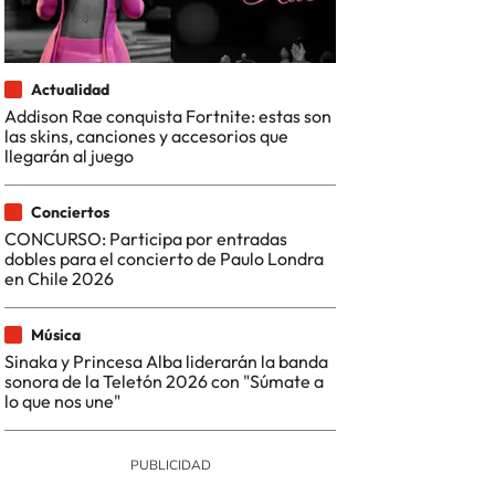
Actualidad
Addison Rae conquista Fortnite: estas son
las skins, canciones y accesorios que
llegarán al juego
Conciertos
CONCURSO: Participa por entradas
dobles para el concierto de Paulo Londra
en Chile 2026
Música
Sinaka y Princesa Alba liderarán la banda
sonora de la Teletón 2026 con "Súmate a
lo que nos une"