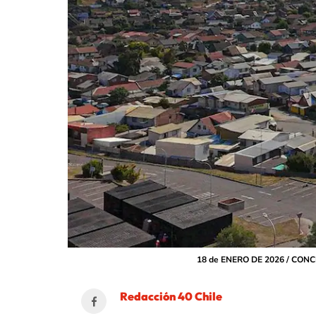
18 de ENERO DE 2026 / CONC
Redacción 40 Chile