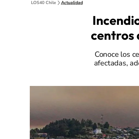
LOS40 Chile
Actualidad
Incendio
centros 
Conoce los ce
afectadas, ad