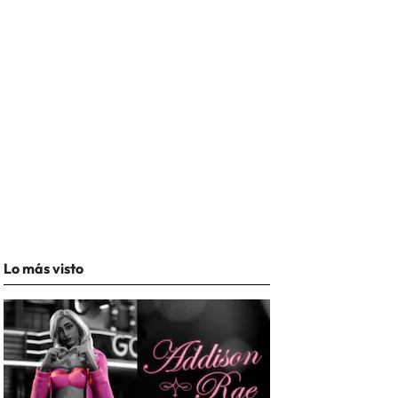
Lo más visto