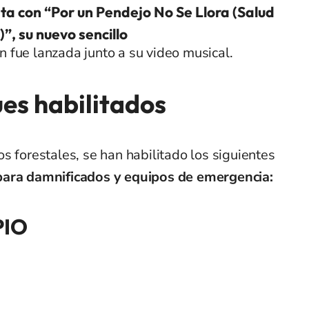
ta con “Por un Pendejo No Se Llora (Salud
)”, su nuevo sencillo
n fue lanzada junto a su video musical.
es habilitados
s forestales, se han habilitado los siguientes
para damnificados y equipos de emergencia:
PIO