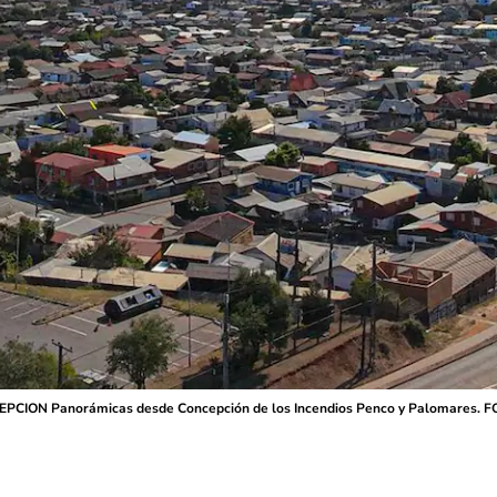
EPCION Panorámicas desde Concepción de los Incendios Penco y Palomares. 