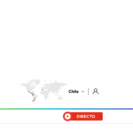
Chile
DIRECTO