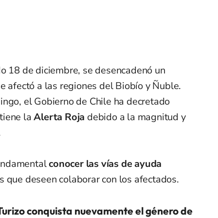
do 18 de diciembre, se desencadenó un
e afectó a las regiones del Biobío y Ñuble.
ingo, el Gobierno de Chile ha decretado
tiene la
Alerta Roja
debido a la magnitud y
.
 fundamental
conocer las vías de ayuda
s que deseen colaborar con los afectados.
urizo conquista nuevamente el género de