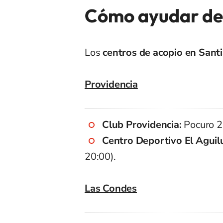
Cómo ayudar de
Los
centros de acopio en Sant
Providencia
Club Providencia:
Pocuro 2
Centro Deportivo El Aguil
20:00).
Las Condes