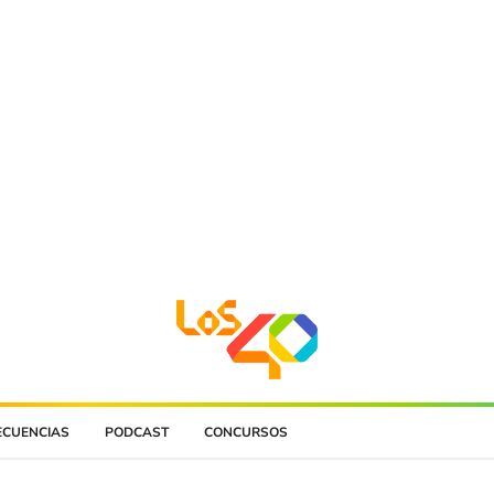
ECUENCIAS
PODCAST
CONCURSOS