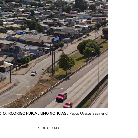
FOTO : RODRIGO FUICA / UNO NOTICIAS
/
Pablo Ovalle Isasmendi