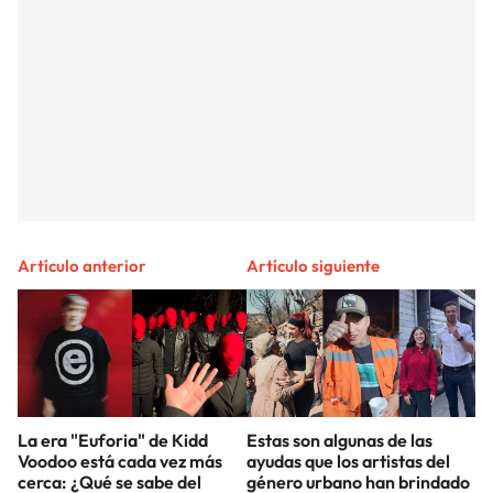
Artículo anterior
Artículo siguiente
La era "Euforia" de Kidd
Estas son algunas de las
Voodoo está cada vez más
ayudas que los artistas del
cerca: ¿Qué se sabe del
género urbano han brindado