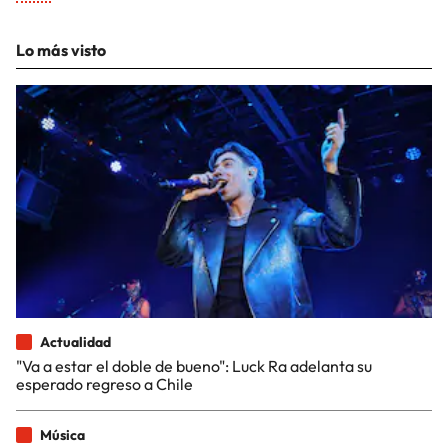
Lo más visto
Actualidad
"Va a estar el doble de bueno": Luck Ra adelanta su
esperado regreso a Chile
Música