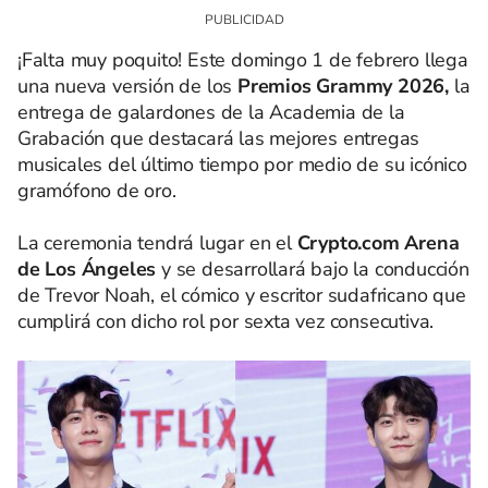
¡Falta muy poquito! Este domingo 1 de febrero llega
una nueva versión de los
Premios Grammy 2026,
la
entrega de galardones de la Academia de la
Grabación que destacará las mejores entregas
musicales del último tiempo por medio de su icónico
gramófono de oro.
La ceremonia tendrá lugar en el
Crypto.com Arena
de Los Ángeles
y se desarrollará bajo la conducción
de Trevor Noah, el cómico y escritor sudafricano que
cumplirá con dicho rol por sexta vez consecutiva.