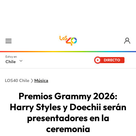
DIRECTO
Chile
LOS40 Chile
Música
Premios Grammy 2026:
Harry Styles y Doechii serán
presentadores en la
ceremonia