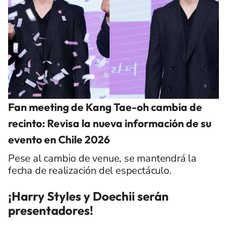
Fan meeting de Kang Tae-oh cambia de
recinto: Revisa la nueva información de su
evento en Chile 2026
Pese al cambio de venue, se mantendrá la
fecha de realización del espectáculo.
¡Harry Styles y Doechii serán
presentadores!