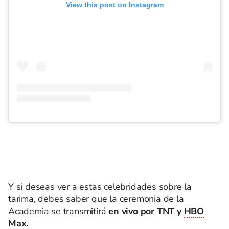
View this post on Instagram
Y si deseas ver a estas celebridades sobre la
tarima, debes saber que la ceremonia de la
Academia se transmitirá
en vivo por TNT y
HBO
Max
.