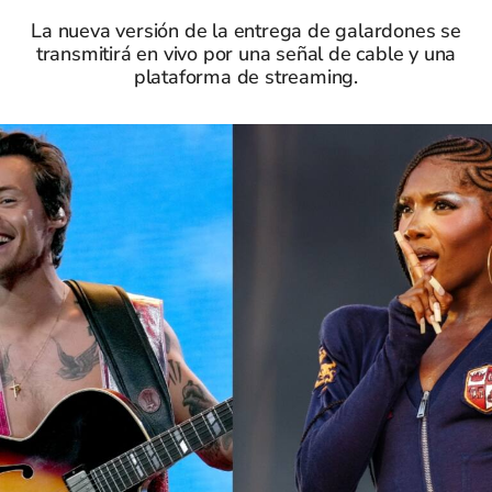
La nueva versión de la entrega de galardones se
transmitirá en vivo por una señal de cable y una
plataforma de streaming.