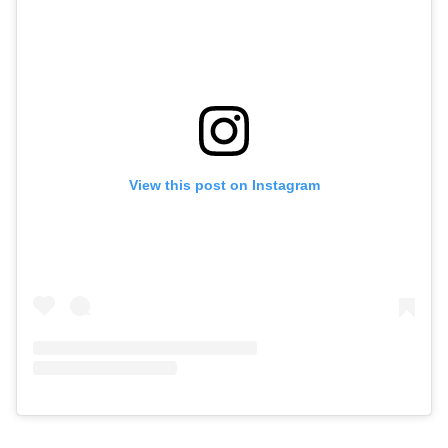
View this post on Instagram