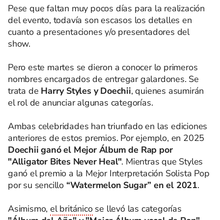
Pese que faltan muy pocos días para la realización
del evento, todavía son escasos los detalles en
cuanto a presentaciones y/o presentadores del
show.
Pero este martes se dieron a conocer lo primeros
nombres encargados de entregar galardones. Se
trata de
Harry Styles y Doechii
, quienes asumirán
el rol de anunciar algunas categorías.
Ambas celebridades han triunfado en las ediciones
anteriores de estos premios. Por ejemplo, en 2025
Doechii ganó el Mejor Álbum de Rap por
"Alligator Bites Never Heal"
. Mientras que Styles
ganó el premio a la Mejor Interpretación Solista Pop
por su sencillo
“Watermelon Sugar” en el 2021
.
Asimismo,
el británico
se llevó las categorías