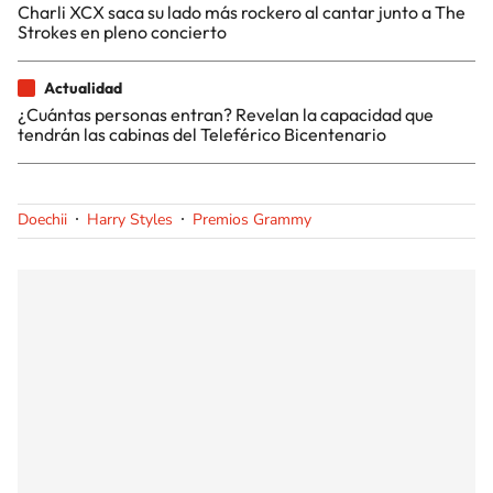
Charli XCX saca su lado más rockero al cantar junto a The
Strokes en pleno concierto
Actualidad
¿Cuántas personas entran? Revelan la capacidad que
tendrán las cabinas del Teleférico Bicentenario
Doechii
Harry Styles
Premios Grammy