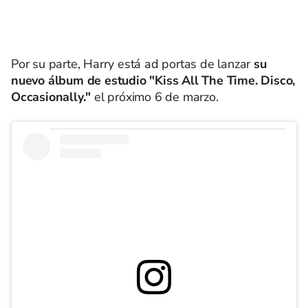
Por su parte, Harry está ad portas de lanzar
su
nuevo álbum de estudio "Kiss All The Time. Disco,
Occasionally."
el próximo 6 de marzo.