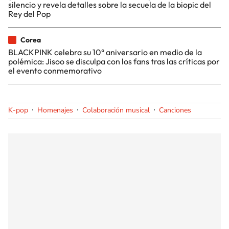
silencio y revela detalles sobre la secuela de la biopic del
Rey del Pop
Corea
BLACKPINK celebra su 10° aniversario en medio de la
polémica: Jisoo se disculpa con los fans tras las críticas por
el evento conmemorativo
K-pop
Homenajes
Colaboración musical
Canciones