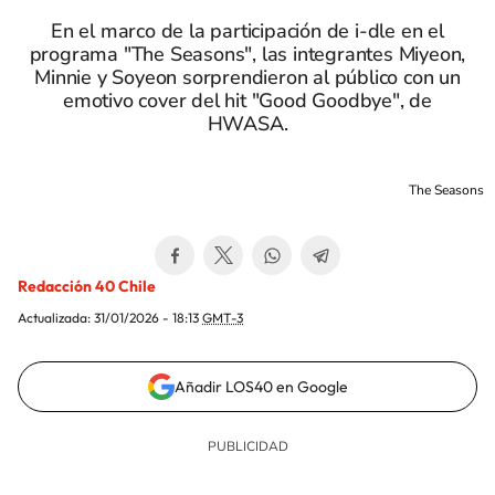
En el marco de la participación de i-dle en el
programa "The Seasons", las integrantes Miyeon,
Minnie y Soyeon sorprendieron al público con un
emotivo cover del hit "Good Goodbye", de
HWASA.
The Seasons
Redacción 40 Chile
Actualizada:
31/01/2026 - 18:13
GMT-3
Añadir LOS40 en Google