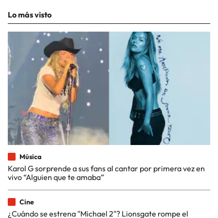
Lo más visto
Música
Karol G sorprende a sus fans al cantar por primera vez en
vivo “Alguien que te amaba”
Cine
¿Cuándo se estrena "Michael 2"? Lionsgate rompe el