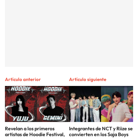
Artículo anterior
Artículo siguiente
Revelan a los primeros
Integrantes de NCT y Riize se
artistas de Hoodie Festival,
convierten en los Saja Boys