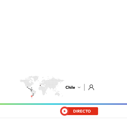
Chile
DIRECTO