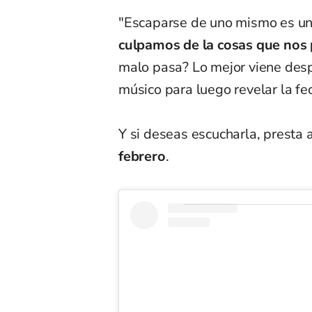
"Escaparse de uno mismo es un 
culpamos de la cosas que nos
malo pasa? Lo mejor viene desp
músico para luego revelar la f
Y si deseas escucharla, presta 
febrero
.