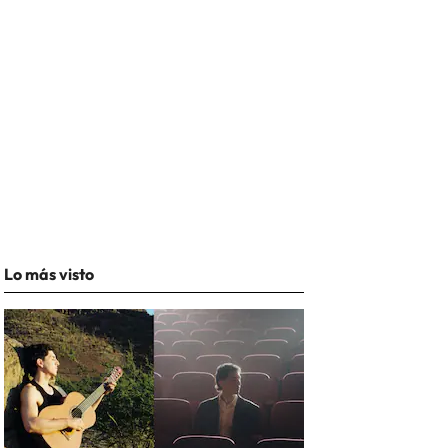
Lo más visto