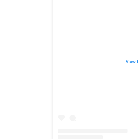
View t