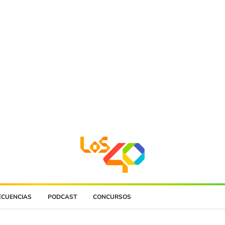
ECUENCIAS
PODCAST
CONCURSOS