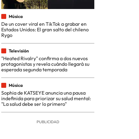
Música
De un cover viral en TikTok a grabar en
Estados Unidos: El gran salto del chileno
Rygo
Televisión
"Heated Rivalry" confirma a dos nuevos
protagonistas y revela cuándo llegará su
esperada segunda temporada
Música
Sophia de KATSEYE anuncia una pausa
indefinida para priorizar su salud mental:
"La salud debe ser lo primero"