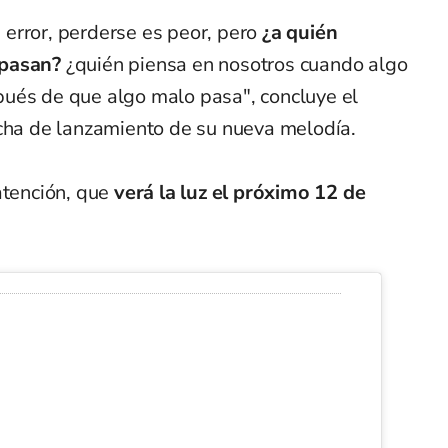
error, perderse es peor, pero
¿a quién
 pasan?
¿quién piensa en nosotros cuando algo
ués de que algo malo pasa", concluye el
echa de lanzamiento de su nueva melodía.
atención, que
verá la luz el próximo 12 de