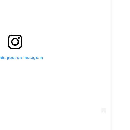
his post on Instagram