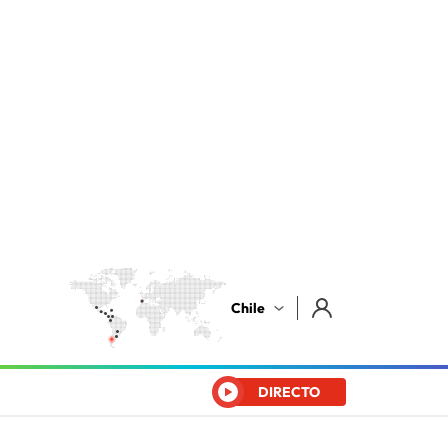
Chile
DIRECTO