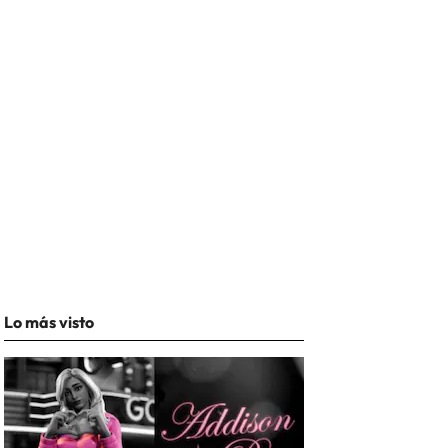
Lo más visto