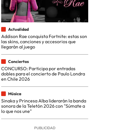
Actualidad
Addison Rae conquista Fortnite: estas son
las skins, canciones y accesorios que
llegarán al juego
Conciertos
CONCURSO: Participa por entradas
dobles para el concierto de Paulo Londra
en Chile 2026
Música
Sinaka y Princesa Alba liderarán la banda
sonora de la Teletón 2026 con "Súmate a
lo que nos une"