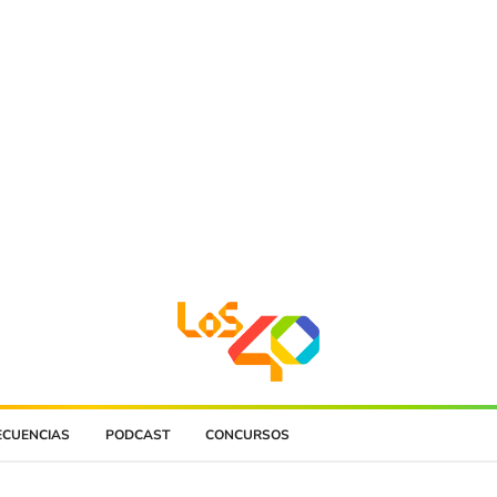
ECUENCIAS
PODCAST
CONCURSOS