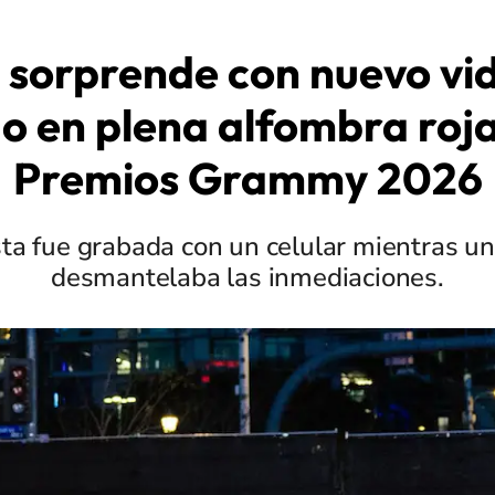
 sorprende con nuevo vid
o en plena alfombra roja
Premios Grammy 2026
sta fue grabada con un celular mientras u
desmantelaba las inmediaciones.