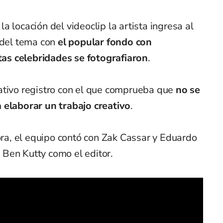
 locación del videoclip la artista ingresa al
 del tema con
el popular fondo con
s celebridades se fotografiaron
.
tivo registro con el que comprueba que
no se
 elaborar un trabajo creativo
.
a, el equipo contó con Zak Cassar y Eduardo
Ben Kutty como el editor.