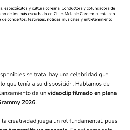
ca, espectáculos y cultura coreana. Conductora y cofundadora de
uno de los más escuchado en Chile. Melanie Cordero cuenta con
a de conciertos, festivales, noticias musicales y entretenimiento
isponibles se trata, hay una celebridad que
 lo que tenía a su disposición. Hablamos de
 lanzamiento de un
videoclip filmado en plena
s Grammy 2026
.
, la creatividad juega un rol fundamental, pues