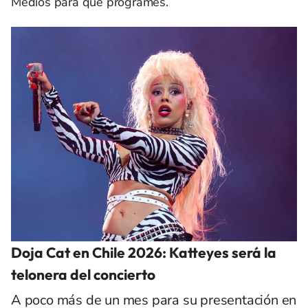
Medios para que programes.
Doja Cat en Chile 2026: Katteyes será la
telonera del concierto
A poco más de un mes para su presentación en