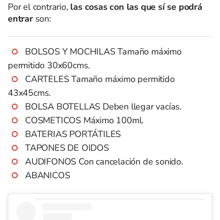
Por el contrario,
las cosas con las que sí se podrá
entrar
son:
BOLSOS Y MOCHILAS Tamaño máximo
permitido 30x60cms.
CARTELES Tamaño máximo permitido
43x45cms.
BOLSA BOTELLAS Deben llegar vacías.
COSMETICOS Máximo 100ml.
BATERIAS PORTÁTILES
TAPONES DE OIDOS
AUDIFONOS Con cancelación de sonido.
ABANICOS