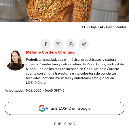
CL - Doja Cat
/
Kevin Winter
Melanie Cordero Orellana
Periodista especializada en música, espectáculos y cultura
coreana. Conductora y cofundadora de Mood Corea, podcast de
K-pop, uno de los más escuchado en Chile. Melanie Cordero
cuenta con amplia trayectoria en la cobertura de conciertos,
festivales, noticias musicales y entretenimiento global en
LOS40 Chile.
Actualizada:
11/02/2026 - 16:45
GMT-3
Añadir LOS40 en Google