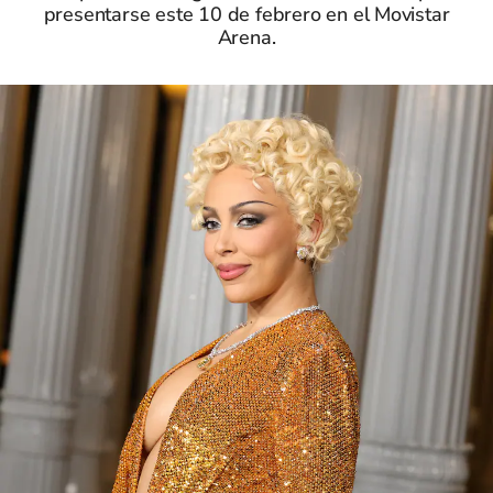
presentarse este 10 de febrero en el Movistar
Arena.