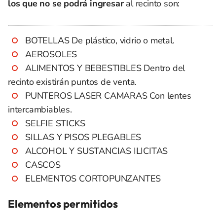
los que no se podrá ingresar
al recinto son:
BOTELLAS De plástico, vidrio o metal.
AEROSOLES
ALIMENTOS Y BEBESTIBLES Dentro del
recinto existirán puntos de venta.
PUNTEROS LASER CAMARAS Con lentes
intercambiables.
SELFIE STICKS
SILLAS Y PISOS PLEGABLES
ALCOHOL Y SUSTANCIAS ILICITAS
CASCOS
ELEMENTOS CORTOPUNZANTES
Elementos permitidos