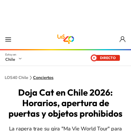
DIRECTO
Chile
LOS40 Chile
Conciertos
Doja Cat en Chile 2026:
Horarios, apertura de
puertas y objetos prohibidos
La rapera trae su gira "Ma Vie World Tour" para