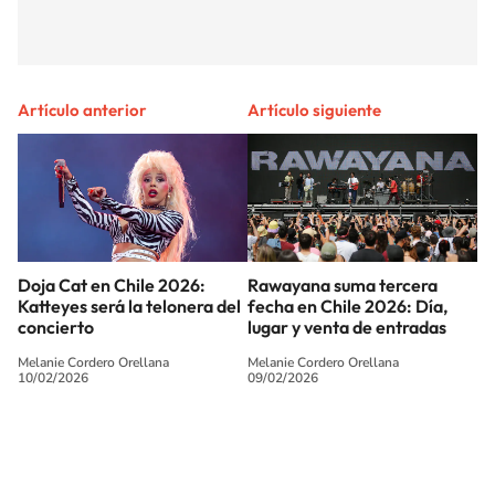
Artículo anterior
Artículo siguiente
Doja Cat en Chile 2026:
Rawayana suma tercera
Katteyes será la telonera del
fecha en Chile 2026: Día,
concierto
lugar y venta de entradas
Melanie Cordero Orellana
Melanie Cordero Orellana
10/02/2026
09/02/2026
SIGUE A
LOS40 CHILE