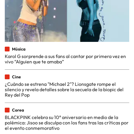
Música
Karol G sorprende a sus fans al cantar por primera vez en
vivo “Alguien que te amaba”
Cine
¿Cuándo se estrena "Michael 2"? Lionsgate rompe el
silencio y revela detalles sobre la secuela de la biopic del
Rey del Pop
Corea
BLACKPINK celebra su 10° aniversario en medio de la
polémica: Jisoo se disculpa con los fans tras las críticas por
el evento conmemorativo