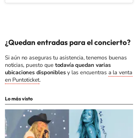
¿Quedan entradas para el concierto?
Si aún no aseguras tu asistencia, tenemos buenas
noticias, puesto que
todavía quedan varias
ubicaciones disponibles
y las encuentras
a la venta
en Puntoticket
.
Lo más visto