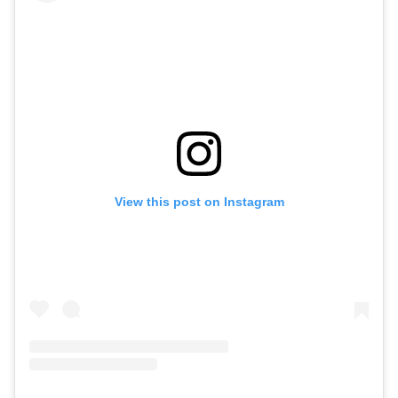
View this post on Instagram