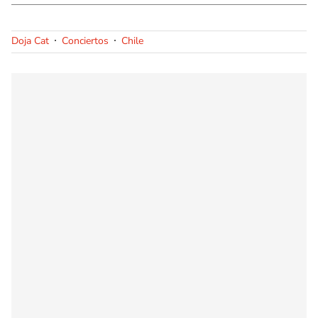
Doja Cat
Conciertos
Chile