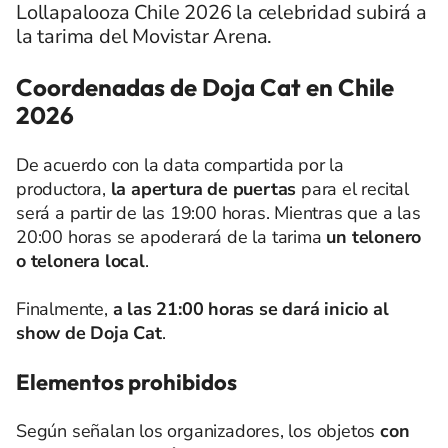
Lollapalooza Chile 2026 la celebridad subirá a
la tarima del Movistar Arena.
Coordenadas de Doja Cat en Chile
2026
De acuerdo con la data compartida por la
productora,
la apertura de puertas
para el recital
será a partir de las 19:00 horas. Mientras que a las
20:00 horas se apoderará de la tarima
un telonero
o telonera local
.
Finalmente,
a las 21:00 horas se dará inicio al
show de Doja Cat
.
Elementos prohibidos
Según señalan los organizadores, los objetos
con