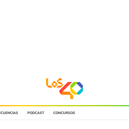
ECUENCIAS
PODCAST
CONCURSOS