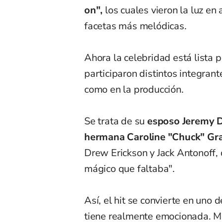
on",
los cuales vieron la luz e
facetas más melódicas.
Ahora la celebridad está lista 
participaron distintos integrant
como en la producción.
Se trata de su
esposo Jeremy 
hermana Caroline "Chuck" Gr
Drew Erickson y Jack Antonoff, 
mágico que faltaba".
Así, el hit se convierte en uno
tiene realmente emocionada. Mi