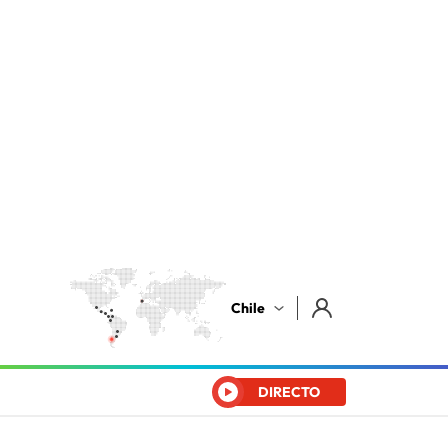
Chile
DIRECTO