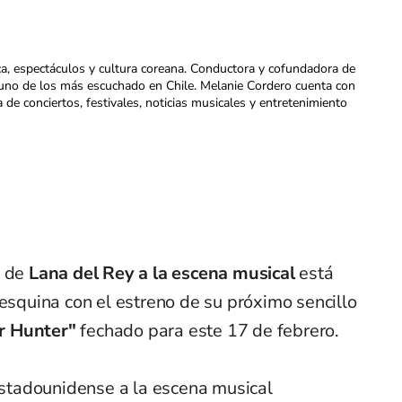
ca, espectáculos y cultura coreana. Conductora y cofundadora de
uno de los más escuchado en Chile. Melanie Cordero cuenta con
a de conciertos, festivales, noticias musicales y entretenimiento
o de
Lana del Rey a la escena musical
está
 esquina con el estreno de su próximo sencillo
r Hunter"
fechado para este 17 de febrero.
 estadounidense a la escena musical