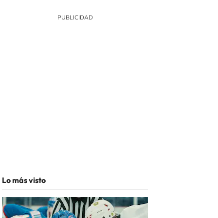
Lo más visto