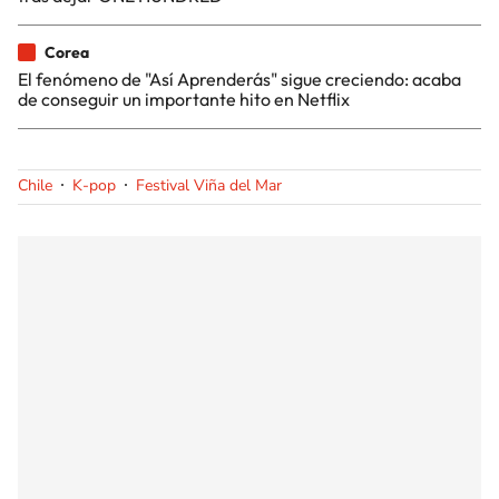
Corea
El fenómeno de "Así Aprenderás" sigue creciendo: acaba
de conseguir un importante hito en Netflix
Chile
K-pop
Festival Viña del Mar