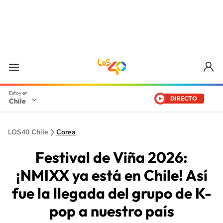
DIRECTO
Chile
LOS40 Chile
Corea
Festival de Viña 2026:
¡NMIXX ya está en Chile! Así
fue la llegada del grupo de K-
pop a nuestro país