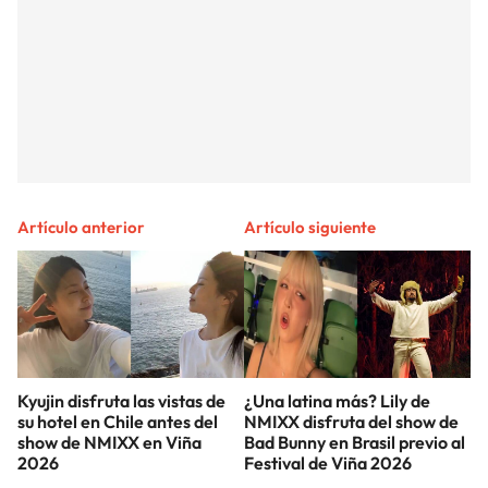
Artículo anterior
Artículo siguiente
Kyujin disfruta las vistas de
¿Una latina más? Lily de
su hotel en Chile antes del
NMIXX disfruta del show de
show de NMIXX en Viña
Bad Bunny en Brasil previo al
2026
Festival de Viña 2026