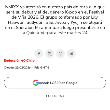
NMIXX ya aterrizó en nuestro país de cara a lo que
será su debut y el del género K-pop en el Festival
de Viña 2026. El grupo conformado por Lily,
Haewon, Sullyoon, Bae, Jiwoo y Kyujin se alojará
en el Sheraton Miramar para luego presentarse en
la Quinta Vergara este martes 24.
Redacción 40 Chile
Creada:
22/02/2026 - 17:16
GMT-3
Añadir LOS40 en Google