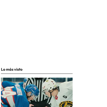
Lo más visto