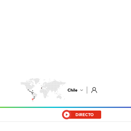
Chile
DIRECTO