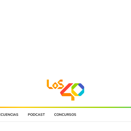
ECUENCIAS
PODCAST
CONCURSOS