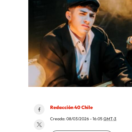
Redacción 40 Chile
Creada:
08/03/2026 - 16:05
GMT-3