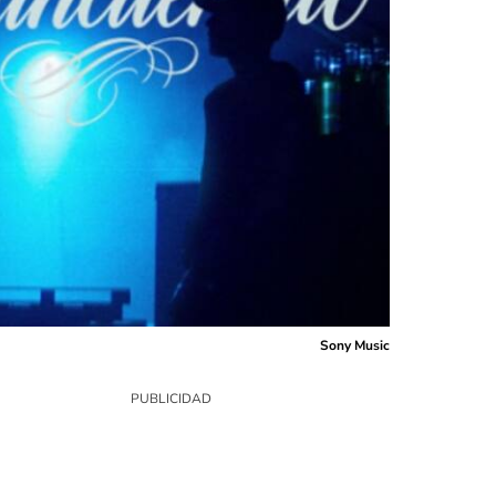
Sony Music