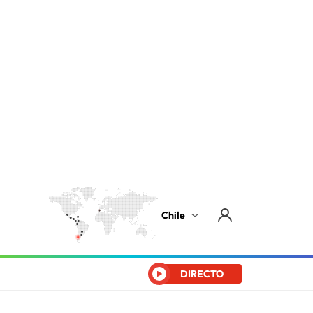
Chile
DIRECTO