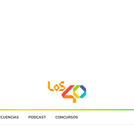
ECUENCIAS
PODCAST
CONCURSOS