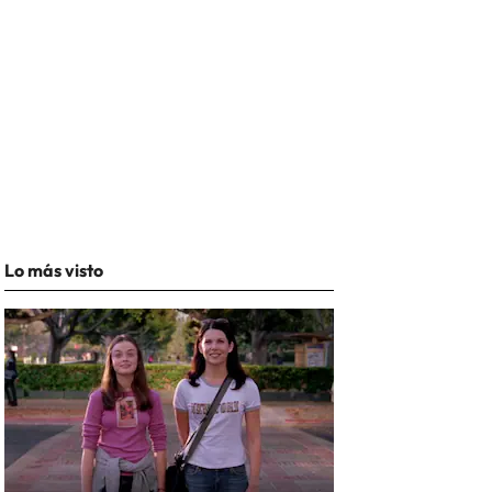
Lo más visto