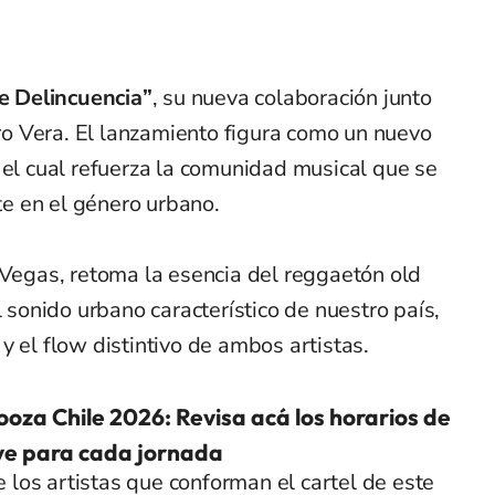
 Delincuencia”
, su nueva colaboración junto
iro Vera. El lanzamiento figura como un nuevo
 el cual refuerza la comunidad musical que se
e en el género urbano.
 Vegas, retoma la esencia del reggaetón old
l sonido urbano característico de nuestro país,
y el flow distintivo de ambos artistas.
ooza Chile 2026: Revisa acá los horarios de
ve para cada jornada
 los artistas que conforman el cartel de este