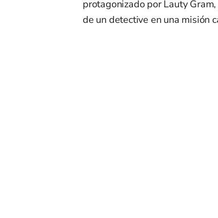
protagonizado por Lauty Gram, q
de un detective en una misión 