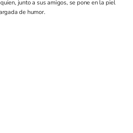
uien, junto a sus amigos, se pone en la piel
cargada de humor.