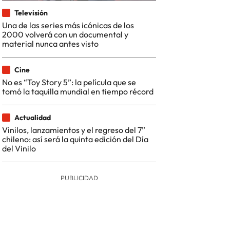
Televisión
Una de las series más icónicas de los
2000 volverá con un documental y
material nunca antes visto
Cine
No es “Toy Story 5”: la película que se
tomó la taquilla mundial en tiempo récord
Actualidad
Vinilos, lanzamientos y el regreso del 7”
chileno: así será la quinta edición del Día
del Vinilo