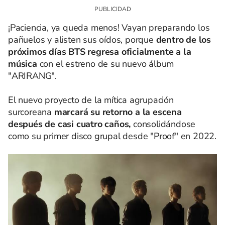
¡Paciencia, ya queda menos! Vayan preparando los
pañuelos y alisten sus oídos, porque
dentro de los
próximos días BTS regresa oficialmente a la
música
con el estreno de su nuevo álbum
"ARIRANG".
El nuevo proyecto de la mítica agrupación
surcoreana
marcará su retorno a la escena
después de casi cuatro caños,
consolidándose
como su primer disco grupal desde "Proof" en 2022.