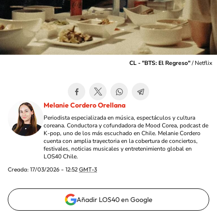
CL - "BTS: El Regreso"
/
Netflix
Melanie Cordero Orellana
Periodista especializada en música, espectáculos y cultura
coreana. Conductora y cofundadora de Mood Corea, podcast de
K-pop, uno de los más escuchado en Chile. Melanie Cordero
cuenta con amplia trayectoria en la cobertura de conciertos,
festivales, noticias musicales y entretenimiento global en
LOS40 Chile.
Creada:
17/03/2026 - 12:52
GMT-3
Añadir LOS40 en Google