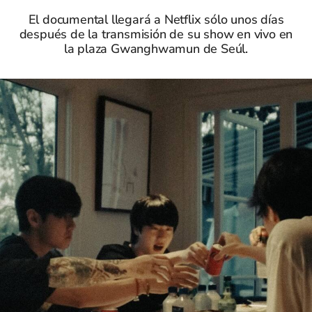
El documental llegará a Netflix sólo unos días
después de la transmisión de su show en vivo en
la plaza Gwanghwamun de Seúl.