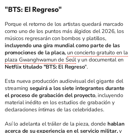
"BTS: El Regreso"
Porque el retorno de los artistas quedará marcado
como uno de los puntos más álgidos del 2026, los
músicos regresarán con bombos y platillos,
incluyendo una gira mundial como parte de las
promociones de la placa,
un concierto gratuito en la
plaza Gwanghwamun de Seúl
y un documental en
Netflix titulado "BTS: El Regreso
".
Esta nueva producción audiovisual del gigante del
streaming
seguirá a los siete integrantes durante
el proceso de grabación del proyecto
, incluyendo
material inédito en los estudios de grabación y
declaraciones íntimas de las celebridades.
Así lo adelanta el tráiler de la pieza, donde
hablan
acerca de su experiencia en el servicio militar,
y