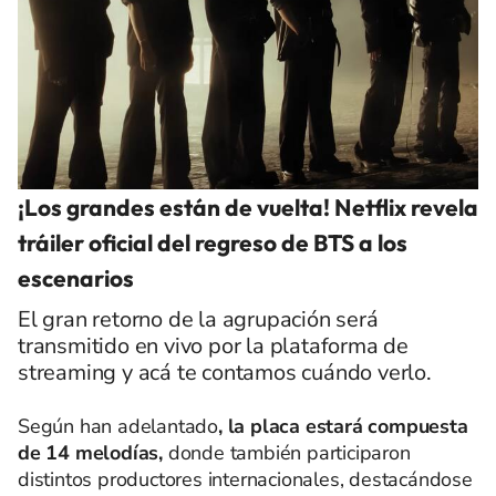
¡Los grandes están de vuelta! Netflix revela
tráiler oficial del regreso de BTS a los
escenarios
El gran retorno de la agrupación será
transmitido en vivo por la plataforma de
streaming y acá te contamos cuándo verlo.
Según han adelantado
, la placa estará compuesta
de 14 melodías,
donde también participaron
distintos productores internacionales, destacándose