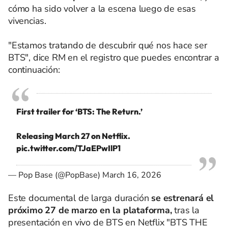
cómo ha sido volver a la escena luego de esas
vivencias.
"Estamos tratando de descubrir qué nos hace ser
BTS", dice RM en el registro que puedes encontrar a
continuación:
First trailer for ‘BTS: The Return.’
Releasing March 27 on Netflix.
pic.twitter.com/TJaEPwIlP1
— Pop Base (@PopBase)
March 16, 2026
Este documental de larga duración
se estrenará el
próximo 27 de marzo en la plataforma,
tras la
presentación en vivo de BTS en Netflix "BTS THE