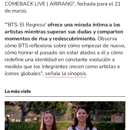
COMEBACK LIVE | ARIRANG", fechada para el 21
de marzo.
"'BTS: El Regreso'
ofrece una mirada íntima a los
artistas mientras superan sus dudas y comparten
momentos de risa y redescubrimiento.
Observa
cómo BTS reflexiona sobre cómo empezar de nuevo,
cómo honrar el pasado sin estar atados a él y cómo
redefine una identidad en constante evolución a
medida que los integrantes crecen como artistas e
íconos globales",
señala la sinopsis
.
Lo más visto