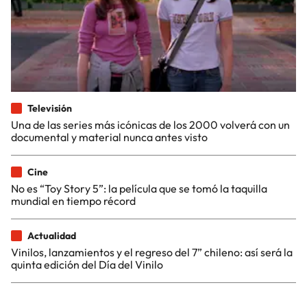
Televisión
Una de las series más icónicas de los 2000 volverá con un
documental y material nunca antes visto
Cine
No es “Toy Story 5”: la película que se tomó la taquilla
mundial en tiempo récord
Actualidad
Vinilos, lanzamientos y el regreso del 7” chileno: así será la
quinta edición del Día del Vinilo