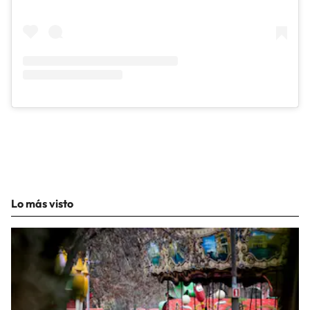
Lo más visto