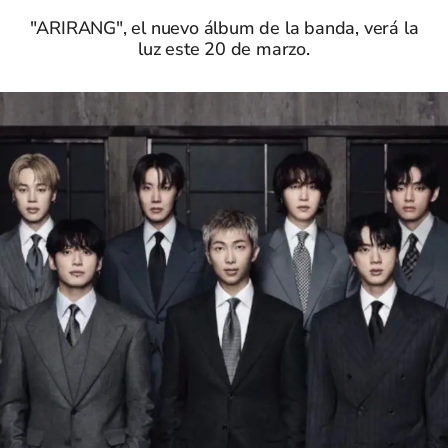
"ARIRANG", el nuevo álbum de la banda, verá la
luz este 20 de marzo.