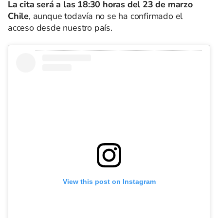
La cita será a las 18:30 horas del 23 de marzo
Chile
, aunque todavía no se ha confirmado el
acceso desde nuestro país.
View this post on Instagram