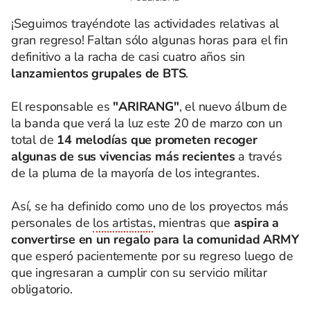
¡Seguimos trayéndote las actividades relativas al
gran regreso! Faltan sólo algunas horas para el fin
definitivo a la racha de casi cuatro años sin
lanzamientos grupales de BTS
.
El responsable es
"ARIRANG"
, el nuevo álbum de
la banda que verá la luz este 20 de marzo con un
total de
14 melodías que prometen recoger
algunas de sus vivencias más recientes
a través
de la pluma de la mayoría de los integrantes.
Así, se ha definido como uno de los proyectos más
personales de
los artistas
, mientras que
aspira a
convertirse en un regalo para la comunidad ARMY
que esperó pacientemente por su regreso luego de
que ingresaran a cumplir con su servicio militar
obligatorio.