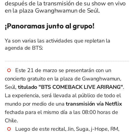
después de la transmisión de su show en vivo
en la plaza Gwanghwamun de Seúl.
¡Panoramas junto al grupo!
Ya son varias las actividades que repletan la
agenda de BTS:
Este 21 de marzo se presentarán con un
concierto gratuito en la plaza de Gwanghwamun,
Seúl,
titulado "BTS COMEBACK LIVE ARIRANG"
.
La experiencia, será llevada al público de todo el
mundo por medio de una
transmisión vía Netflix
fechada para el mismo día a las 08:00 horas de
Chile.
Luego de este recital, Jin, Suga, j-Hope, RM,