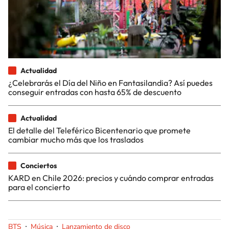
Actualidad
¿Celebrarás el Día del Niño en Fantasilandia? Así puedes
conseguir entradas con hasta 65% de descuento
Actualidad
El detalle del Teleférico Bicentenario que promete
cambiar mucho más que los traslados
Conciertos
KARD en Chile 2026: precios y cuándo comprar entradas
para el concierto
BTS
Música
Lanzamiento de disco