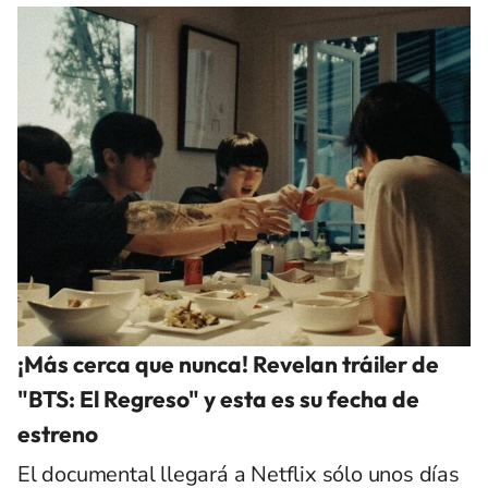
¡Más cerca que nunca! Revelan tráiler de
"BTS: El Regreso" y esta es su fecha de
estreno
El documental llegará a Netflix sólo unos días