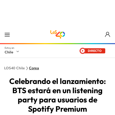
DIRECTO
Chile
LOS40 Chile
Corea
Celebrando el lanzamiento:
BTS estará en un listening
party para usuarios de
Spotify Premium