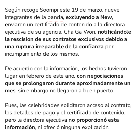
Según recoge Soompi este 19 de marzo, nueve
integrantes de la
banda
,
excluyendo a New,
e
nviaron un certificado de contenido a la directora
ejecutiva de su agencia, Cha Ga Won,
notificándole
la rescisión de sus contratos exclusivos debido a
una ruptura irreparable de la confianza
por
incumplimiento de los mismos.
De acuerdo con la información, los hechos tuvieron
lugar en febrero de este año,
con negociaciones
que se prolongaron durante aproximadamente un
mes
, sin embargo no llegaron a buen puerto.
Pues, las celebridades solicitaron acceso al contrato,
los detalles de pago y el certificado de contenido,
pero la directora ejecutiva
no proporcionó esta
información
, ni ofreció ninguna explicación.