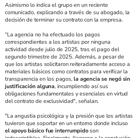
Asimismo lo indica el grupo en un reciente
comunicado, explicando a través de su abogado, la
decisión de terminar su contrato con la empresa.
“La agencia no ha efectuado los pagos
correspondientes a los artistas por ninguna
actividad desde julio de 2025, tras el pago del
segundo trimestre de 2025. Además, a pesar de
que los artistas solicitaron reiteradamente acceso a
materiales básicos como contratos para verificar la
transparencia en los pagos,
la agencia se negó sin
justificación alguna
, incumpliendo así sus
obligaciones fundamentales y esenciales en virtud
del contrato de exclusividad", señalan.
"La angustia psicológica y la presión que los artistas
tuvieron que soportar en un entorno donde incluso
el apoyo básico fue interrumpido
son
indescriptibles. Finalmente, llegaron a la conclusión