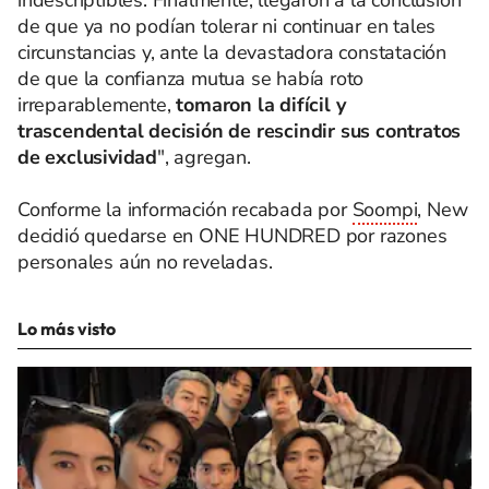
de que ya no podían tolerar ni continuar en tales
circunstancias y, ante la devastadora constatación
de que la confianza mutua se había roto
irreparablemente,
tomaron la difícil y
trascendental decisión de rescindir sus contratos
de exclusividad
", agregan.
Conforme la información recabada por
Soompi
, New
decidió quedarse en ONE HUNDRED por razones
personales aún no reveladas.
Lo más visto