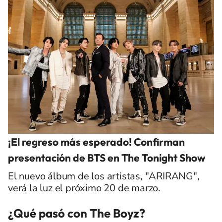
¡El regreso más esperado! Confirman
presentación de BTS en The Tonight Show
El nuevo álbum de los artistas, "ARIRANG",
verá la luz el próximo 20 de marzo.
¿Qué pasó con The Boyz?