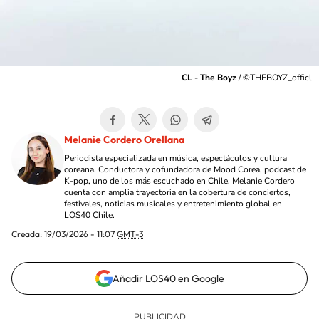
CL - The Boyz
/
©️THEBOYZ_officl
Melanie Cordero Orellana
Periodista especializada en música, espectáculos y cultura
coreana. Conductora y cofundadora de Mood Corea, podcast de
K-pop, uno de los más escuchado en Chile. Melanie Cordero
cuenta con amplia trayectoria en la cobertura de conciertos,
festivales, noticias musicales y entretenimiento global en
LOS40 Chile.
Creada:
19/03/2026 - 11:07
GMT-3
Añadir LOS40 en Google