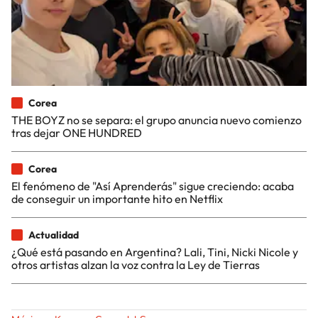
Corea
THE BOYZ no se separa: el grupo anuncia nuevo comienzo
tras dejar ONE HUNDRED
Corea
El fenómeno de "Así Aprenderás" sigue creciendo: acaba
de conseguir un importante hito en Netflix
Actualidad
¿Qué está pasando en Argentina? Lali, Tini, Nicki Nicole y
otros artistas alzan la voz contra la Ley de Tierras