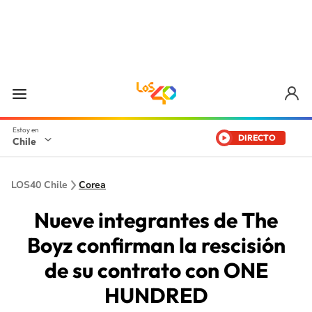
DIRECTO
Chile
LOS40 Chile
Corea
Nueve integrantes de The
Boyz confirman la rescisión
de su contrato con ONE
HUNDRED