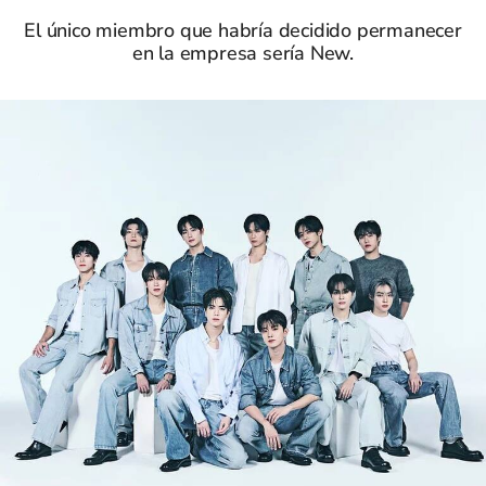
El único miembro que habría decidido permanecer
en la empresa sería New.