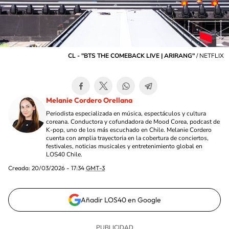
CL - "BTS THE COMEBACK LIVE | ARIRANG"
/
NETFLIX
Melanie Cordero Orellana
Periodista especializada en música, espectáculos y cultura
coreana. Conductora y cofundadora de Mood Corea, podcast de
K-pop, uno de los más escuchado en Chile. Melanie Cordero
cuenta con amplia trayectoria en la cobertura de conciertos,
festivales, noticias musicales y entretenimiento global en
LOS40 Chile.
Creada:
20/03/2026 - 17:34
GMT-3
Añadir LOS40 en Google