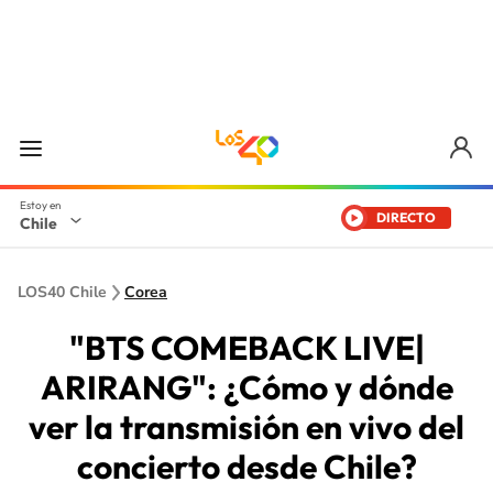
DIRECTO
Chile
LOS40 Chile
Corea
"BTS COMEBACK LIVE|
ARIRANG": ¿Cómo y dónde
ver la transmisión en vivo del
concierto desde Chile?