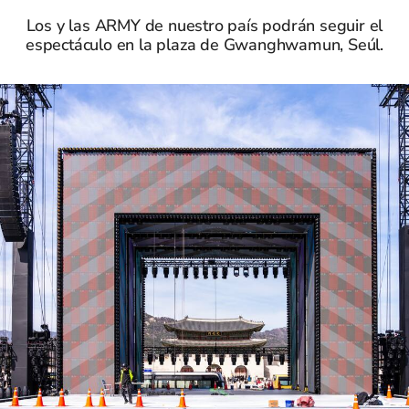
Los y las ARMY de nuestro país podrán seguir el
espectáculo en la plaza de Gwanghwamun, Seúl.