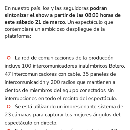
En nuestro país, los y las seguidoras
podrán
sintonizar el show a partir de las 08:00 horas de
este sábado 21 de marzo
. Un espectáculo que
contemplará un ambicioso despliegue de la
plataforma:
La red de comunicaciones de la producción
incluye 100 intercomunicadores inalámbricos Bolero,
47 intercomunicadores con cable, 35 paneles de
intercomunicación y 200 radios que mantienen a
cientos de miembros del equipo conectados sin
interrupciones en todo el recinto del espectáculo.
Se está utilizando un impresionante sistema de
23 cámaras para capturar los mejores ángulos del
espectáculo en directo.