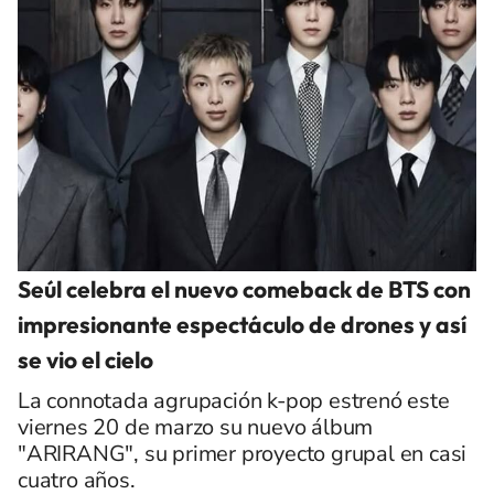
Seúl celebra el nuevo comeback de BTS con
impresionante espectáculo de drones y así
se vio el cielo
La connotada agrupación k-pop estrenó este
viernes 20 de marzo su nuevo álbum
"ARIRANG", su primer proyecto grupal en casi
cuatro años.