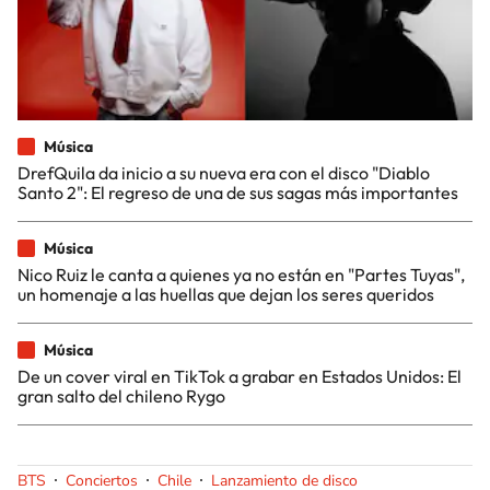
Música
DrefQuila da inicio a su nueva era con el disco "Diablo
Santo 2": El regreso de una de sus sagas más importantes
Música
Nico Ruiz le canta a quienes ya no están en "Partes Tuyas",
un homenaje a las huellas que dejan los seres queridos
Música
De un cover viral en TikTok a grabar en Estados Unidos: El
gran salto del chileno Rygo
BTS
Conciertos
Chile
Lanzamiento de disco