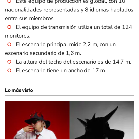
Este equipo de producción es global, con 10
nacionalidades representadas y 8 idiomas hablados
entre sus miembros.
El equipo de transmisión utiliza un total de 124
monitores.
El escenario principal mide 2,2 m, con un
escenario secundario de 1,6 m.
La altura del techo del escenario es de 14,7 m.
El escenario tiene un ancho de 17 m.
Lo más visto