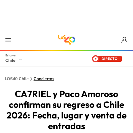
DIRECTO
Chile
LOS40 Chile
Conciertos
CA7RIEL y Paco Amoroso
confirman su regreso a Chile
2026: Fecha, lugar y venta de
entradas