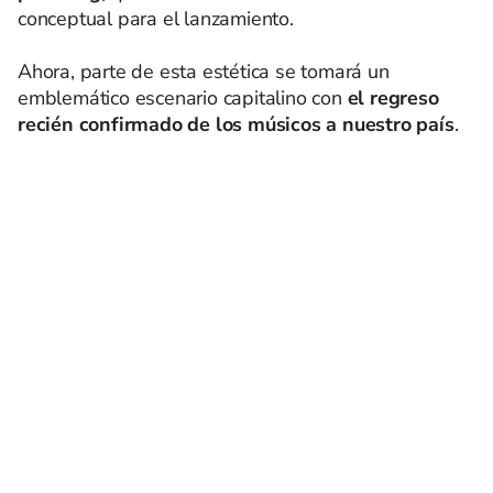
conceptual para el lanzamiento.
Ahora, parte de esta estética se tomará un
emblemático escenario capitalino con
el regreso
recién confirmado de los músicos a nuestro país
.