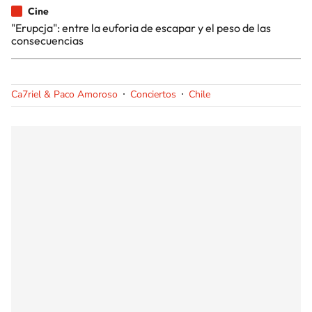
Cine
"Erupcja": entre la euforia de escapar y el peso de las
consecuencias
Ca7riel & Paco Amoroso
Conciertos
Chile