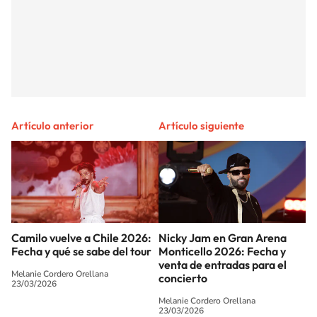
Artículo anterior
Artículo siguiente
Camilo vuelve a Chile 2026:
Nicky Jam en Gran Arena
Fecha y qué se sabe del tour
Monticello 2026: Fecha y
venta de entradas para el
Melanie Cordero Orellana
concierto
23/03/2026
Melanie Cordero Orellana
23/03/2026