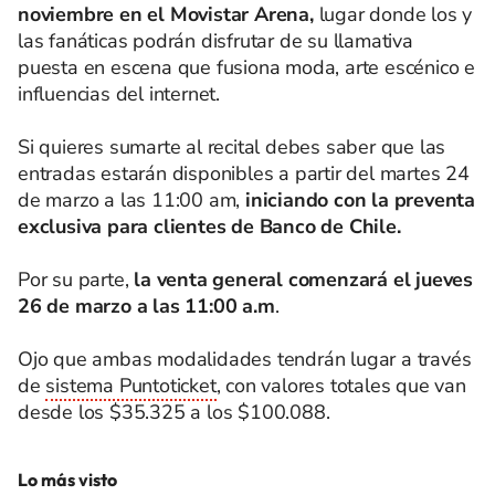
noviembre en el Movistar Arena,
lugar donde los y
las fanáticas podrán disfrutar de su llamativa
puesta en escena que fusiona moda, arte escénico e
influencias del internet.
Si quieres sumarte al recital debes saber que las
entradas estarán disponibles a partir del martes 24
de marzo a las 11:00 am,
iniciando con la preventa
exclusiva para clientes de Banco de Chile.
Por su parte,
la venta general comenzará el jueves
26 de marzo a las 11:00 a.m
.
Ojo que ambas modalidades tendrán lugar a través
de
sistema Puntoticket
, con valores totales que van
desde los $35.325 a los $100.088.
Lo más visto