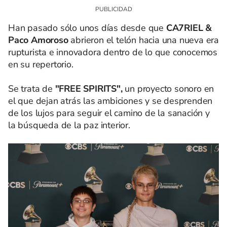
Han pasado sólo unos días desde que
CA7RIEL &
Paco Amoroso
abrieron el telón hacia una nueva era
rupturista e innovadora dentro de lo que conocemos
en su repertorio.
Se trata de
"FREE SPIRITS",
un proyecto sonoro en
el que dejan atrás las ambiciones y se desprenden
de los lujos para seguir el camino de la sanación y
la búsqueda de la paz interior.