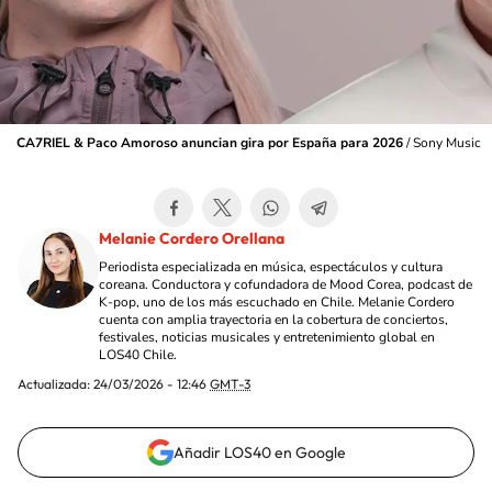
CA7RIEL & Paco Amoroso anuncian gira por España para 2026
/
Sony Music
Melanie Cordero Orellana
Periodista especializada en música, espectáculos y cultura
coreana. Conductora y cofundadora de Mood Corea, podcast de
K-pop, uno de los más escuchado en Chile. Melanie Cordero
cuenta con amplia trayectoria en la cobertura de conciertos,
festivales, noticias musicales y entretenimiento global en
LOS40 Chile.
Actualizada:
24/03/2026 - 12:46
GMT-3
Añadir LOS40 en Google