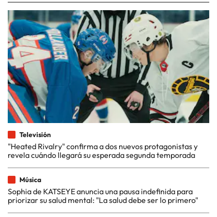
Televisión
"Heated Rivalry" confirma a dos nuevos protagonistas y
revela cuándo llegará su esperada segunda temporada
Música
Sophia de KATSEYE anuncia una pausa indefinida para
priorizar su salud mental: "La salud debe ser lo primero"