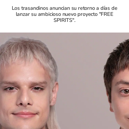
Los trasandinos anuncian su retorno a días de
lanzar su ambicioso nuevo proyecto "FREE
SPIRITS".