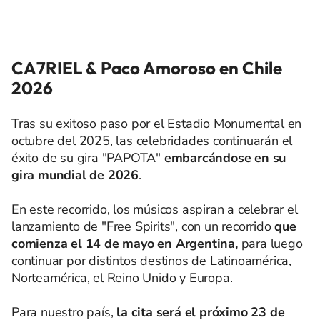
CA7RIEL & Paco Amoroso en Chile
2026
Tras su exitoso paso por el Estadio Monumental en
octubre del 2025, las celebridades continuarán el
éxito de su gira "PAPOTA"
embarcándose en su
gira mundial de 2026
.
En este recorrido, los músicos aspiran a celebrar el
lanzamiento de "Free Spirits", con un recorrido
que
comienza el 14 de mayo en Argentina,
para luego
continuar por distintos destinos de Latinoamérica,
Norteamérica, el Reino Unido y Europa.
Para nuestro país,
la cita será el próximo 23 de