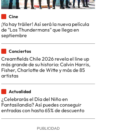
Cine
¡Ya hay tráiler! Así será la nueva película
de "Los Thundermans" que llega en
septiembre
Conciertos
Creamfields Chile 2026 revela el line up
más grande de su historia: Calvin Harris,
Fisher, Charlotte de Witte y más de 85
artistas
Actualidad
¿Celebrarás el Día del Niño en
Fantasilandia? Así puedes conseguir
entradas con hasta 65% de descuento