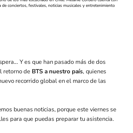
a de conciertos, festivales, noticias musicales y entretenimiento
espera... Y es que han pasado más de dos
l retorno de
BTS a nuestro país
, quienes
 nuevo recorrido global en el marco de las
nemos buenas noticias, porque este viernes se
lles para que puedas preparar tu asistencia.