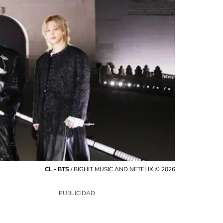
CL - BTS
/
BIGHIT MUSIC AND NETFLIX © 2026