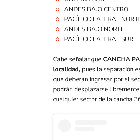
ANDES BAJO CENTRO
PACÍFICO LATERAL NORT
ANDES BAJO NORTE
PACÍFICO LATERAL SUR
Cabe señalar que
CANCHA PA
localidad,
pues la separación es
que deberán ingresar por el sect
podrán desplazarse libremente 
cualquier sector de la cancha 3