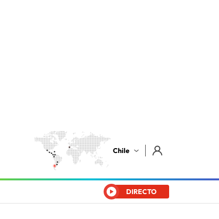
Chile
DIRECTO