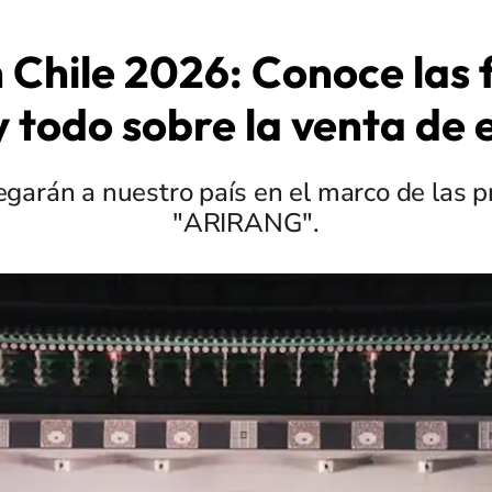
 Chile 2026: Conoce las 
y todo sobre la venta de
legarán a nuestro país en el marco de las
"ARIRANG".