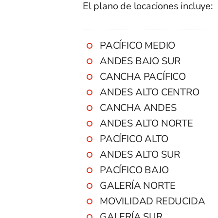
El plano de locaciones incluye:
PACÍFICO MEDIO
ANDES BAJO SUR
CANCHA PACÍFICO
ANDES ALTO CENTRO
CANCHA ANDES
ANDES ALTO NORTE
PACÍFICO ALTO
ANDES ALTO SUR
PACÍFICO BAJO
GALERÍA NORTE
MOVILIDAD REDUCIDA
GALERÍA SUR