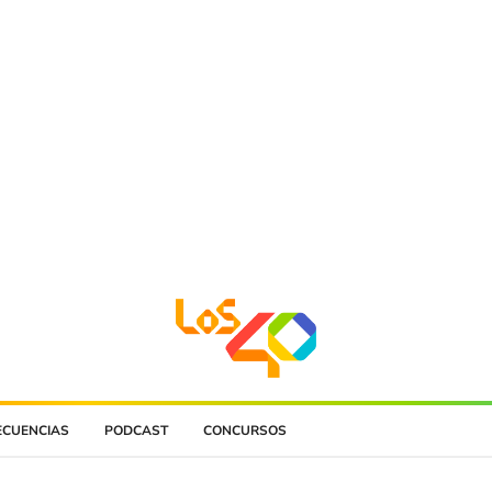
ECUENCIAS
PODCAST
CONCURSOS