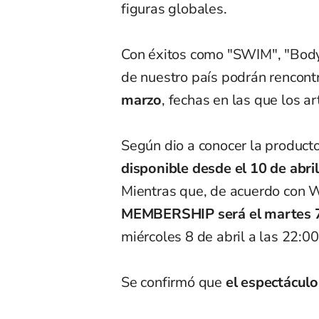
figuras globales.
Con éxitos como "SWIM", "Body
de nuestro país podrán rencontr
marzo
, fechas en las que los a
Según dio a conocer la product
disponible desde el 10 de abril
Mientras que, de acuerdo con 
MEMBERSHIP será el martes 7 
miércoles 8 de abril a las 22:00
Se confirmó que
el espectácul