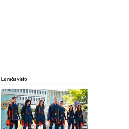
Lo más visto