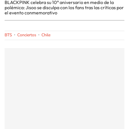
BLACKPINK celebra su 10° aniversario en medio de la
polémica: Jisoo se disculpa con los fans tras las críticas por
el evento conmemorativo
BTS
Conciertos
Chile