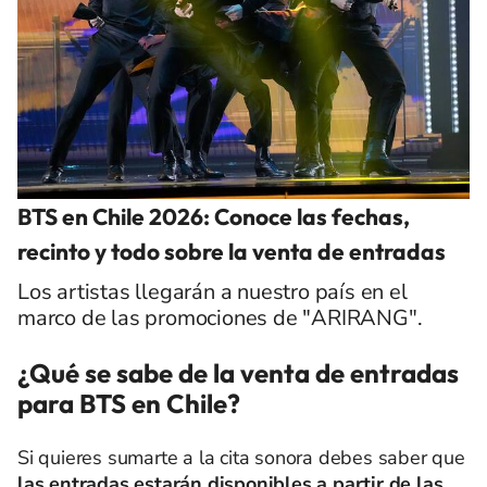
BTS en Chile 2026: Conoce las fechas,
recinto y todo sobre la venta de entradas
Los artistas llegarán a nuestro país en el
marco de las promociones de "ARIRANG".
¿Qué se sabe de la venta de entradas
para BTS en Chile?
Si quieres sumarte a la cita sonora debes saber que
las entradas estarán disponibles a partir de las