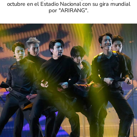
octubre en el Estadio Nacional con su gira mundial
por "ARIRANG".