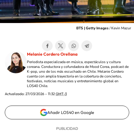
BTS | Getty Images
/
Kevin Mazur
Melanie Cordero Orellana
Periodista especializada en música, espectáculos y cultura
coreana. Conductora y cofundadora de Mood Corea, podcast de
K-pop, uno de los más escuchado en Chile. Melanie Cordero
cuenta con amplia trayectoria en la cobertura de conciertos,
festivales, noticias musicales y entretenimiento global en
LOS40 Chile.
Actualizada:
27/03/2026 - 11:32
GMT-3
Añadir LOS40 en Google