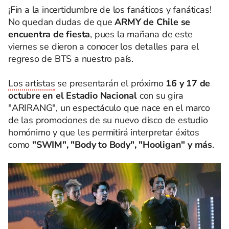
¡Fin a la incertidumbre de los fanáticos y fanáticas!
No quedan dudas de que
ARMY de Chile se
encuentra de fiesta
, pues la mañana de este
viernes se dieron a conocer los detalles para el
regreso de BTS a nuestro país.
Los artistas
se presentarán el próximo
16 y 17 de
octubre en el Estadio Nacional
con su gira
"ARIRANG", un espectáculo que nace en el marco
de las promociones de su nuevo disco de estudio
homónimo y que les permitirá interpretar éxitos
como
"SWIM", "Body to Body", "Hooligan" y más
.