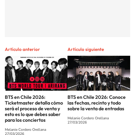
Artículo anterior
Artículo siguiente
BTS en Chile 2026:
BTS en Chile 2026: Conoce
Ticketmaster detalla cómo
las fechas, recinto y todo
será el proceso de venta y
sobre la venta de entradas
esto es lo que debes saber
Melanie Cordero Orellana
para los conciertos
27/03/2026
Melanie Cordero Orellana
27/03/2026