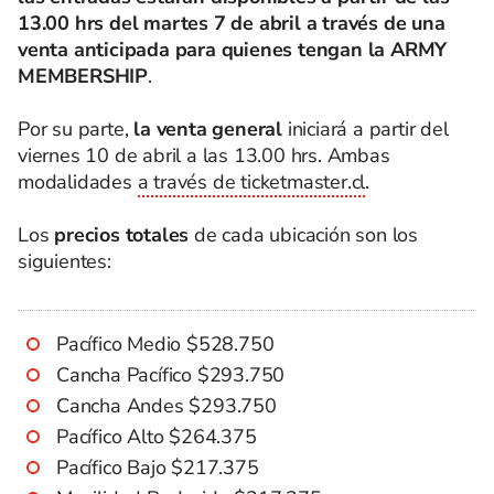
13.00 hrs del martes 7 de abril a través de una
venta anticipada para quienes tengan la ARMY
MEMBERSHIP
.
Por su parte,
la venta general
iniciará a partir del
viernes 10 de abril a las 13.00 hrs. Ambas
modalidades
a través de ticketmaster.cl
.
Los
precios totales
de cada ubicación son los
siguientes:
Pacífico Medio $528.750
Cancha Pacífico $293.750
Cancha Andes $293.750
Pacífico Alto $264.375
Pacífico Bajo $217.375