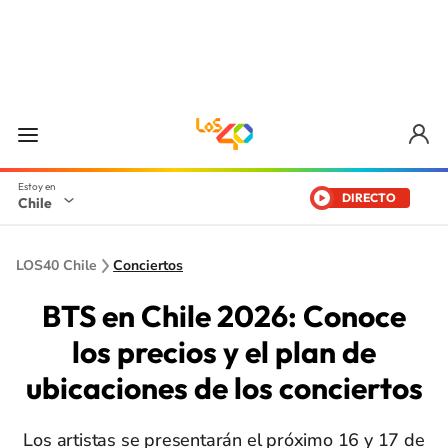
DIRECTO
Chile
LOS40 Chile
Conciertos
BTS en Chile 2026: Conoce
los precios y el plan de
ubicaciones de los conciertos
Los artistas se presentarán el próximo 16 y 17 de