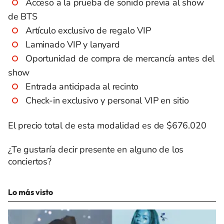
Acceso a la prueba de sonido previa al show
de BTS
Artículo exclusivo de regalo VIP
Laminado VIP y lanyard
Oportunidad de compra de mercancía antes del
show
Entrada anticipada al recinto
Check-in exclusivo y personal VIP en sitio
El precio total de esta modalidad es de $676.020
¿Te gustaría decir presente en alguno de los
conciertos?
Lo más visto