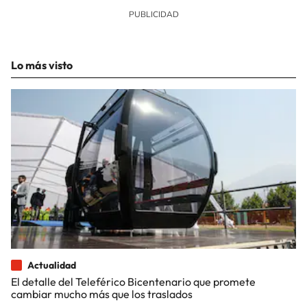
Lo más visto
Actualidad
El detalle del Teleférico Bicentenario que promete
cambiar mucho más que los traslados