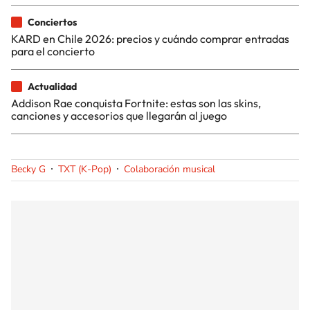
Conciertos
KARD en Chile 2026: precios y cuándo comprar entradas
para el concierto
Actualidad
Addison Rae conquista Fortnite: estas son las skins,
canciones y accesorios que llegarán al juego
Becky G
TXT (K-Pop)
Colaboración musical