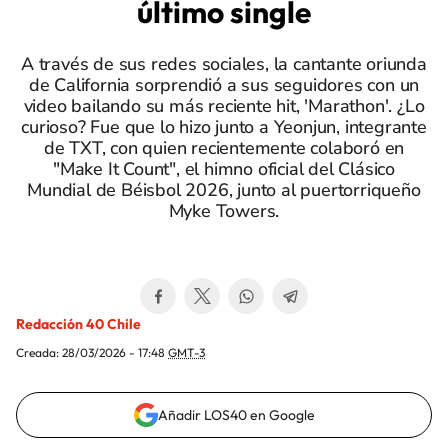
último single
A través de sus redes sociales, la cantante oriunda
de California sorprendió a sus seguidores con un
video bailando su más reciente hit, 'Marathon'. ¿Lo
curioso? Fue que lo hizo junto a Yeonjun, integrante
de TXT, con quien recientemente colaboró en
"Make It Count", el himno oficial del Clásico
Mundial de Béisbol 2026, junto al puertorriqueño
Myke Towers.
Redacción 40 Chile
Creada:
28/03/2026 - 17:48
GMT-3
Añadir LOS40 en Google