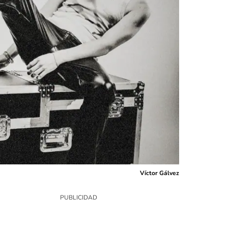
Víctor Gálvez