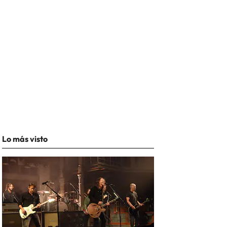
Lo más visto