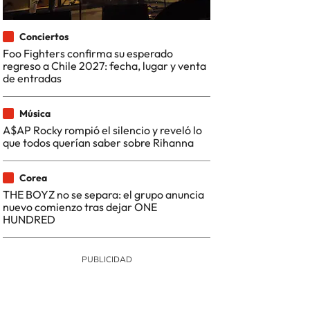
Conciertos
Foo Fighters confirma su esperado
regreso a Chile 2027: fecha, lugar y venta
de entradas
Música
A$AP Rocky rompió el silencio y reveló lo
que todos querían saber sobre Rihanna
Corea
THE BOYZ no se separa: el grupo anuncia
nuevo comienzo tras dejar ONE
HUNDRED