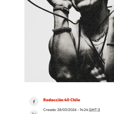
Redacción 40 Chile
Creada:
28/03/2026 - 14:24
GMT-3