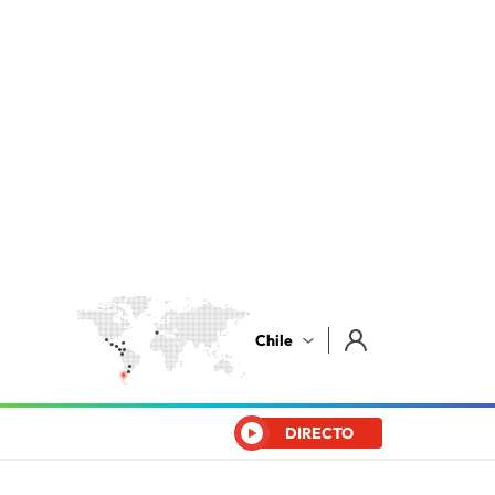
Chile
DIRECTO