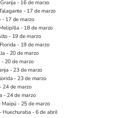
a Granja - 16 de marzo
Talagante - 17 de marzo
 - 17 de marzo
Melipilla - 18 de marzo
lto - 19 de marzo
Florida - 19 de marzo
lla - 20 de marzo
a - 20 de marzo
anja - 23 de marzo
lorida - 23 de marzo
 - 24 de marzo
da - 24 de marzo
 - Maipú - 25 de marzo
- Huechuraba - 6 de abril