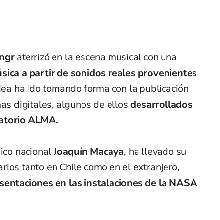
angr
aterrizó en la escena musical con una
sica a partir de sonidos reales provenientes
idea ha ido tomando forma con la publicación
as digitales, algunos de ellos
desarrollados
vatorio ALMA.
ico nacional
Joaquín Macaya
, ha llevado su
ios tanto en Chile como en el extranjero,
sentaciones en las instalaciones de la NASA