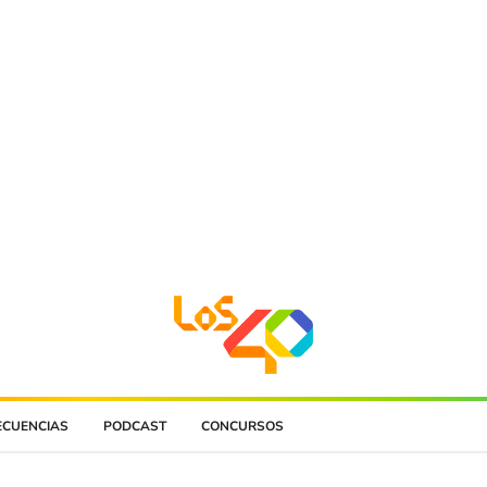
ECUENCIAS
PODCAST
CONCURSOS