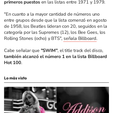
primeros puestos
en las listas entre 1971 y 1979.
"En cuanto a la mayor cantidad de números uno
entre grupos desde que la lista comenzó en agosto
de 1958, los Beatles lideran con 20, seguidos en la
categoría por las Supremes (12), los Bee Gees, los
Rolling Stones (ocho) y BTS",
señala Billboard
.
Cabe señalar que
"SWIM"
, el title track del disco,
también alcanzó el número 1 en la lista Billboard
Hot 100
.
Lo más visto