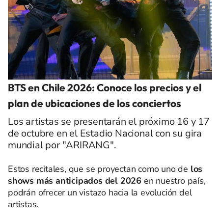
BTS en Chile 2026: Conoce los precios y el
plan de ubicaciones de los conciertos
Los artistas se presentarán el próximo 16 y 17
de octubre en el Estadio Nacional con su gira
mundial por "ARIRANG".
Estos recitales, que se proyectan como uno de
los
shows más anticipados del 2026
en nuestro país,
podrán ofrecer un vistazo hacia la evolución del
artistas.