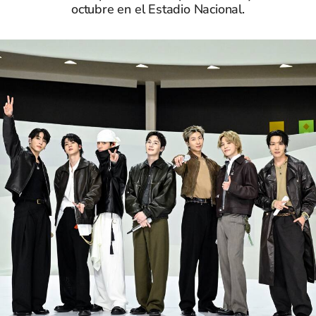
octubre en el Estadio Nacional.