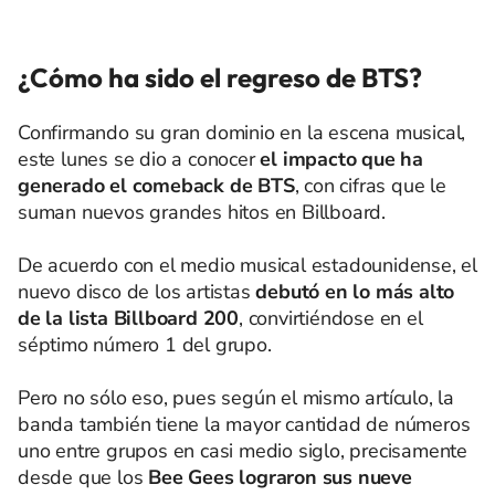
¿Cómo ha sido el regreso de BTS?
Confirmando su gran dominio en la escena musical,
este lunes se dio a conocer
el impacto que ha
generado el comeback de BTS
, con cifras que le
suman nuevos grandes hitos en Billboard.
De acuerdo con el medio musical estadounidense, el
nuevo disco de los artistas
debutó en lo más alto
de la lista Billboard 200
, convirtiéndose en el
séptimo número 1 del grupo.
Pero no sólo eso, pues según el mismo artículo, la
banda también tiene la mayor cantidad de números
uno entre grupos en casi medio siglo, precisamente
desde que los
Bee Gees lograron sus nueve