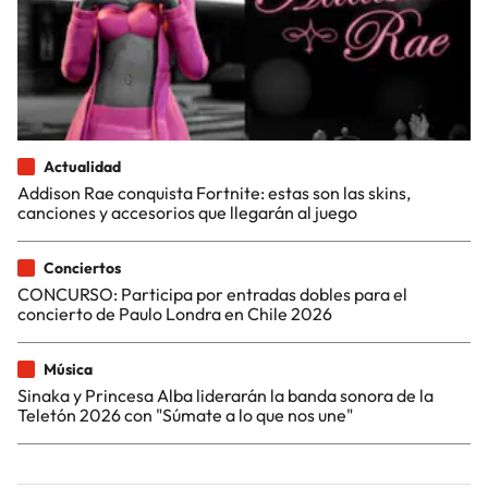
Actualidad
Addison Rae conquista Fortnite: estas son las skins,
canciones y accesorios que llegarán al juego
Conciertos
CONCURSO: Participa por entradas dobles para el
concierto de Paulo Londra en Chile 2026
Música
Sinaka y Princesa Alba liderarán la banda sonora de la
Teletón 2026 con "Súmate a lo que nos une"