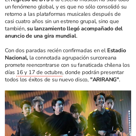
un fenómeno global, y es que no sólo consolidó su
retorno a las plataformas musicales después de
casi cuatro años sin un estreno grupal, sino que
también,
su lanzamiento llegó acompañado del
anuncio de una gira mundial
.
Con dos paradas recién confirmadas en el
Estadio
Nacional,
la connotada agrupación surcoreana
promete reencontrarse con su fanaticada chilena los
días
16 y 17 de octubre
, donde podrán presentar
todos los éxitos de su nuevo disco,
"ARIRANG"
.