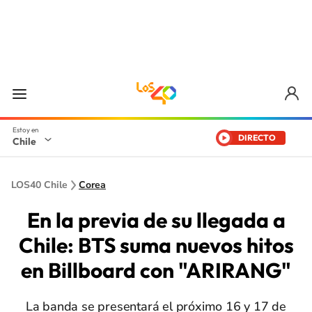
DIRECTO
Chile
LOS40 Chile
Corea
En la previa de su llegada a
Chile: BTS suma nuevos hitos
en Billboard con "ARIRANG"
La banda se presentará el próximo 16 y 17 de