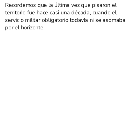
Recordemos que la última vez que pisaron el
territorio fue hace casi una década, cuando el
servicio militar obligatorio todavía ni se asomaba
por el horizonte.