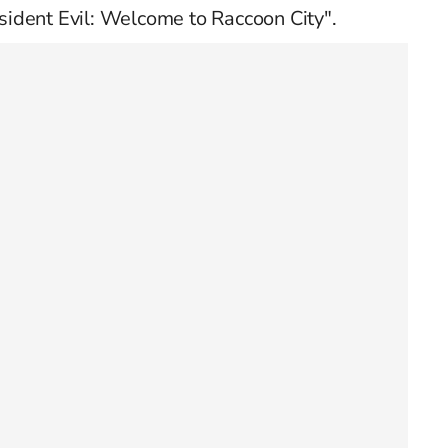
ident Evil: Welcome to Raccoon City".