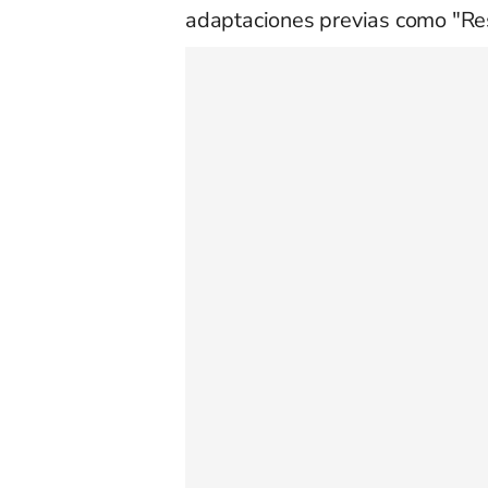
adaptaciones previas como "Res