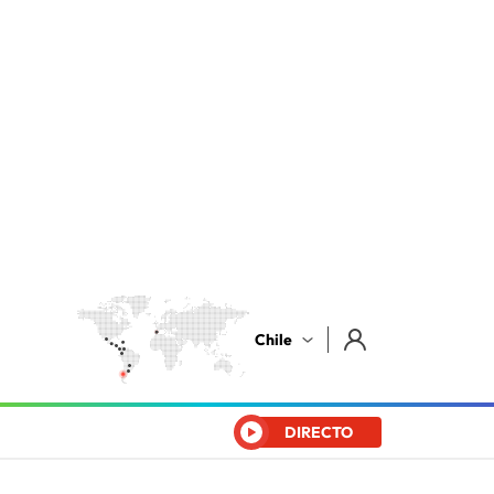
Chile
DIRECTO