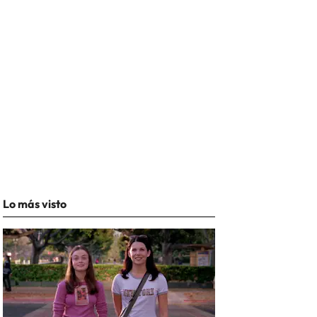
Lo más visto