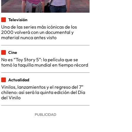
Televisión
Una de las series más icónicas de los
2000 volverá con un documental y
material nunca antes visto
Cine
No es “Toy Story 5”: la película que se
tomó la taquilla mundial en tiempo récord
Actualidad
Vinilos, lanzamientos y el regreso del 7”
chileno: así será la quinta edición del Día
del Vinilo