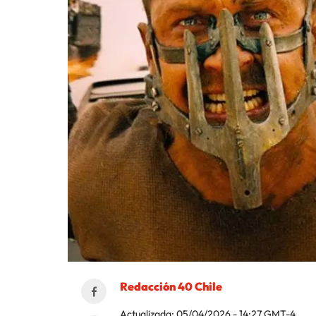
Redacción 40 Chile
Actualizada:
05/04/2026 - 14:27
GMT-4