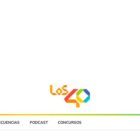
ECUENCIAS
PODCAST
CONCURSOS