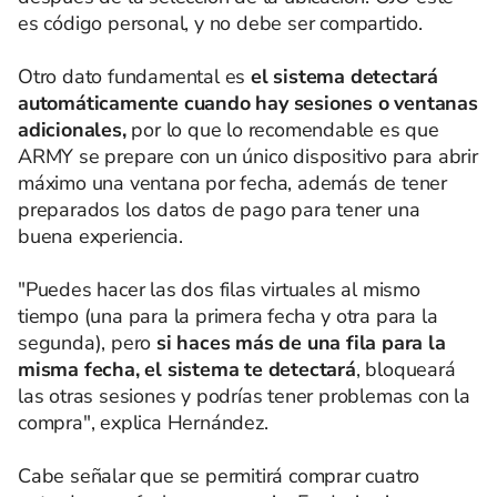
es código personal, y no debe ser compartido.
Otro dato fundamental es
el sistema detectará
automáticamente cuando hay sesiones o ventanas
adicionales,
por lo que lo recomendable es que
ARMY se prepare con un único dispositivo para abrir
máximo una ventana por fecha, además de tener
preparados los datos de pago para tener una
buena experiencia.
"Puedes hacer las dos filas virtuales al mismo
tiempo (una para la primera fecha y otra para la
segunda), pero
si haces más de una fila para la
misma fecha, el sistema te detectará
, bloqueará
las otras sesiones y podrías tener problemas con la
compra", explica Hernández.
Cabe señalar que se permitirá comprar cuatro