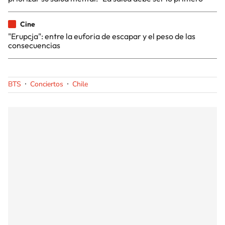
Cine
"Erupcja": entre la euforia de escapar y el peso de las
consecuencias
BTS
Conciertos
Chile