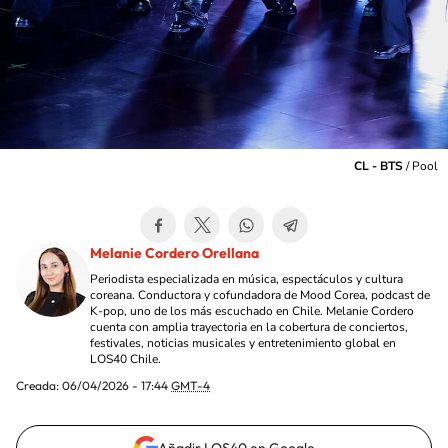
CL - BTS
/
Pool
Melanie Cordero Orellana
Periodista especializada en música, espectáculos y cultura
coreana. Conductora y cofundadora de Mood Corea, podcast de
K-pop, uno de los más escuchado en Chile. Melanie Cordero
cuenta con amplia trayectoria en la cobertura de conciertos,
festivales, noticias musicales y entretenimiento global en
LOS40 Chile.
Creada:
06/04/2026 - 17:44
GMT-4