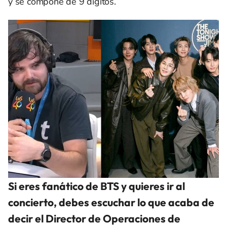
y se compone de 9 dígitos.
Si eres fanático de BTS y quieres ir al
concierto, debes escuchar lo que acaba de
decir el Director de Operaciones de