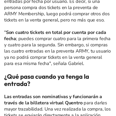
entradas por fecha por usuario. Es decir, si una
persona compra dos tickets en la preventa de
ARMY Membership, luego podrá comprar otros dos
tickets en la venta general, pero no más que eso.
"
Son cuatro tickets en total por cuenta por cada
fecha
; puedes comprar cuatro para la primera fecha
y cuatro para la segunda. Sin embargo, si compras
las cuatro entradas en la preventa ARMY, tu usuario
ya no podrá comprar tickets en la venta general
para esa misma fecha", señala Gabriel.
¿Qué pasa cuando ya tenga la
entrada?
Las entradas son nominativas y funcionarán a
través de la billetera virtual Quentro
para darles
mayor trazabilidad. Una vez realizada la compra, los
tickets se enviarán directamente a la aplicación,