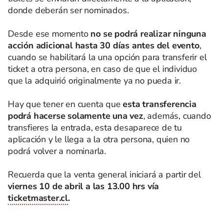
donde deberán ser nominados.
Desde ese momento
no se podrá realizar ninguna
acción adicional hasta 30 días antes del evento
,
cuando se habilitará la una opción para transferir el
ticket a otra persona, en caso de que el individuo
que la adquirió originalmente ya no pueda ir.
Hay que tener en cuenta que
esta transferencia
podrá hacerse solamente una vez
, además, cuando
transfieres la entrada, esta desaparece de tu
aplicación y le llega a la otra persona, quien no
podrá volver a nominarla.
Recuerda que la venta general iniciará a partir del
viernes 10 de abril a las 13.00 hrs vía
ticketmaster.cl
.