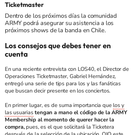
Ticketmaster
Dentro de los próximos días la comunidad
ARMY podrá asegurar su asistencia a los
próximos shows de la banda en Chile.
Los consejos que debes tener en
cuenta
En una reciente entrevista con LOS40, el Director de
Operaciones Ticketmaster, Gabriel Hernández,
entregó una serie de tips para los y las fanáticas
que buscan decir presente en los conciertos.
En primer lugar, es de suma importancia que
los y
las usuarias
tengan a mano el código de la ARMY
Membership al momento de querer hacer la
compra,
pues, es el que solicitará la Ticketera
después de la selección de la ubicación. OJO este