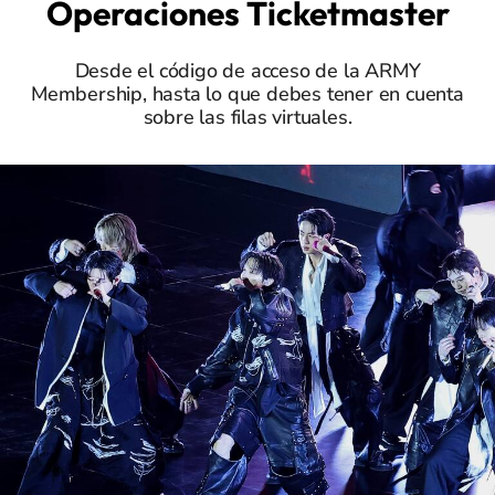
Operaciones Ticketmaster
Desde el código de acceso de la ARMY
Membership, hasta lo que debes tener en cuenta
sobre las filas virtuales.