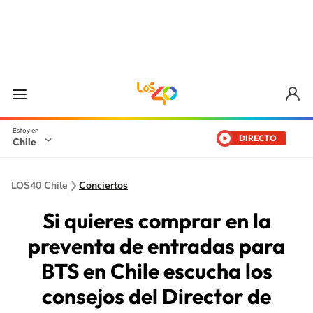
DIRECTO
Chile
LOS40 Chile
Conciertos
Si quieres comprar en la
preventa de entradas para
BTS en Chile escucha los
consejos del Director de