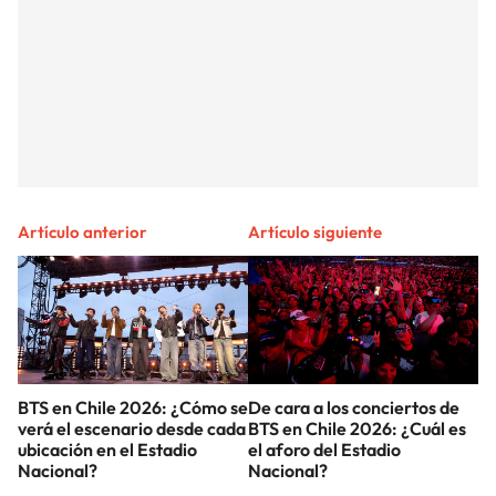
Artículo anterior
Artículo siguiente
BTS en Chile 2026: ¿Cómo se
De cara a los conciertos de
verá el escenario desde cada
BTS en Chile 2026: ¿Cuál es
ubicación en el Estadio
el aforo del Estadio
Nacional?
Nacional?