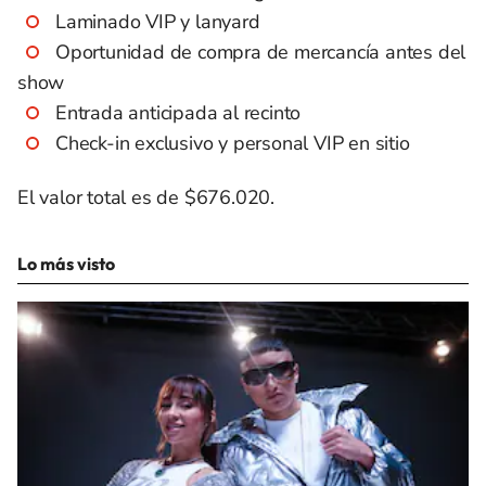
Laminado VIP y lanyard
Oportunidad de compra de mercancía antes del
show
Entrada anticipada al recinto
Check-in exclusivo y personal VIP en sitio
El valor total es de $676.020.
Lo más visto