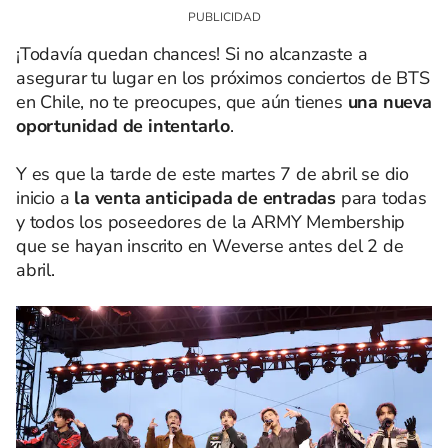
¡Todavía quedan chances! Si no alcanzaste a
asegurar tu lugar en los próximos conciertos de BTS
en Chile, no te preocupes, que aún tienes
una nueva
oportunidad de intentarlo
.
Y es que la tarde de este martes 7 de abril se dio
inicio a
la venta anticipada de entradas
para todas
y todos los poseedores de la ARMY Membership
que se hayan inscrito en Weverse antes del 2 de
abril.