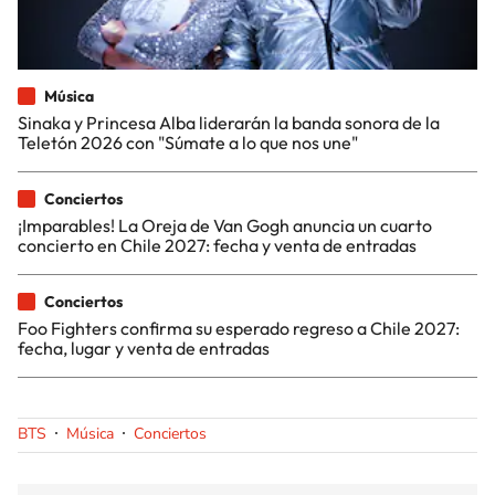
Música
Sinaka y Princesa Alba liderarán la banda sonora de la
Teletón 2026 con "Súmate a lo que nos une"
Conciertos
¡Imparables! La Oreja de Van Gogh anuncia un cuarto
concierto en Chile 2027: fecha y venta de entradas
Conciertos
Foo Fighters confirma su esperado regreso a Chile 2027:
fecha, lugar y venta de entradas
BTS
Música
Conciertos