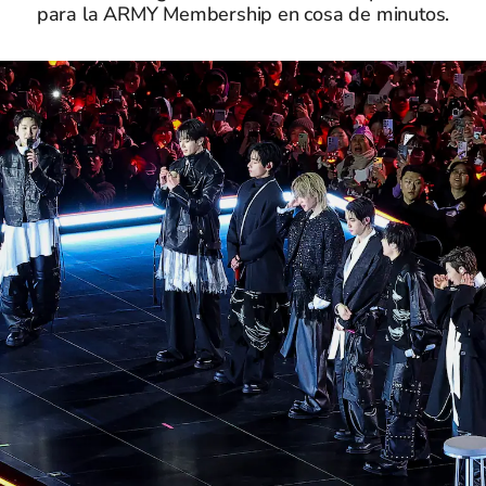
para la ARMY Membership en cosa de minutos.