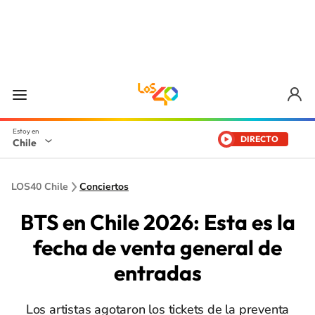
DIRECTO
Chile
LOS40 Chile
Conciertos
BTS en Chile 2026: Esta es la
fecha de venta general de
entradas
Los artistas agotaron los tickets de la preventa