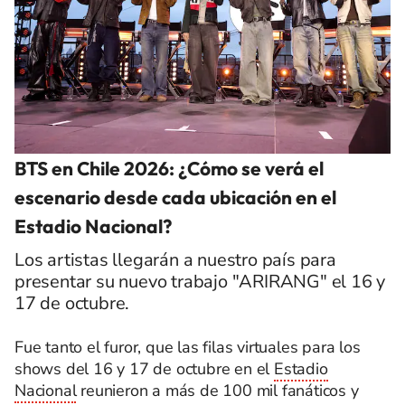
BTS en Chile 2026: ¿Cómo se verá el
escenario desde cada ubicación en el
Estadio Nacional?
Los artistas llegarán a nuestro país para
presentar su nuevo trabajo "ARIRANG" el 16 y
17 de octubre.
Fue tanto el furor, que las filas virtuales para los
shows del 16 y 17 de octubre en el
Estadio
Nacional
reunieron a más de 100 mil fanáticos y