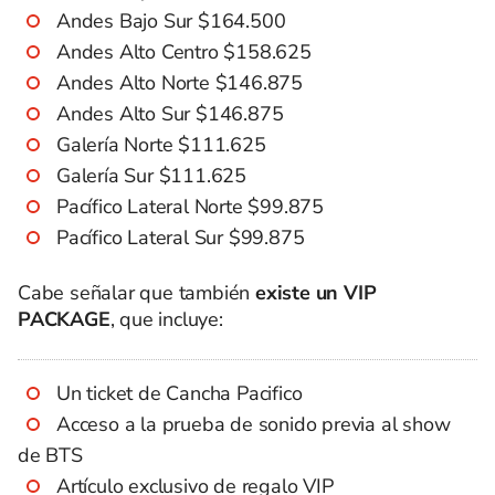
Andes Bajo Sur $164.500
Andes Alto Centro $158.625
Andes Alto Norte $146.875
Andes Alto Sur $146.875
Galería Norte $111.625
Galería Sur $111.625
Pacífico Lateral Norte $99.875
Pacífico Lateral Sur $99.875
Cabe señalar que también
existe un VIP
PACKAGE
, que incluye:
Un ticket de Cancha Pacifico
Acceso a la prueba de sonido previa al show
de BTS
Artículo exclusivo de regalo VIP