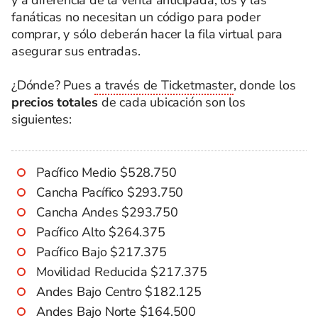
fanáticas no necesitan un código para poder
comprar, y sólo deberán hacer la fila virtual para
asegurar sus entradas.
¿Dónde? Pues
a través de Ticketmaster
, donde los
precios totales
de cada ubicación son los
siguientes:
Pacífico Medio $528.750
Cancha Pacífico $293.750
Cancha Andes $293.750
Pacífico Alto $264.375
Pacífico Bajo $217.375
Movilidad Reducida $217.375
Andes Bajo Centro $182.125
Andes Bajo Norte $164.500