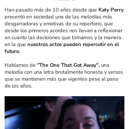
Han pasado más de 10 años desde que
Katy Perry
presentó en sociedad una de las melodías más
desgarradoras y emotivas de su repertorio, que
desde los primeros acordes nos llevan a reflexionar
en cuanto las decisiones que tomamos y la manera
en la que
nuestros actos pueden repercutir en el
futuro
.
Hablamos de
"The One That Got Away",
una
melodía con una letra brutalmente honesta y versos
que se mantienen más que vigentes pese al paso
de los años.