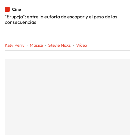
Cine
"Erupcja": entre la euforia de escapar y el peso de las
consecuencias
Katy Perry
Música
Stevie Nicks
Vídeo