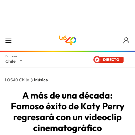
DIRECTO
Chile
LOS40 Chile
Música
A más de una década:
Famoso éxito de Katy Perry
regresará con un videoclip
cinematográfico