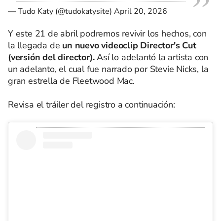
— Tudo Katy (@tudokatysite)
April 20, 2026
Y este 21 de abril podremos revivir los hechos, con
la llegada de
un nuevo videoclip Director's Cut
(versión del director).
Así lo adelantó la artista con
un adelanto, el cual fue narrado por Stevie Nicks, la
gran estrella de Fleetwood Mac.
Revisa el tráiler del registro a continuación: