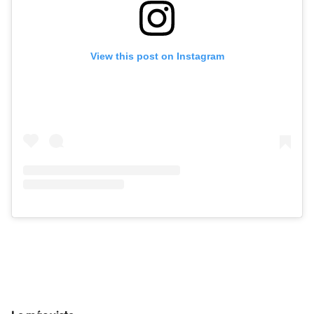
View this post on Instagram