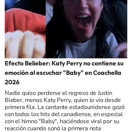
Efecto Belieber: Katy Perry no contiene su
emoción al escuchar "Baby" en Coachella
2026
Nadie quiso perderse el regreso de Justin
Bieber, menos Katy Perry, quien lo vio desde
primera fila. La cantante estadounidense gozó
con todos los hits del canadiense, en especial
con el himno "Baby", haciéndose viral por su
reacción cuando sonó la primera nota