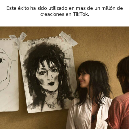
Este éxito ha sido utilizado en más de un millón de
creaciones en TikTok.