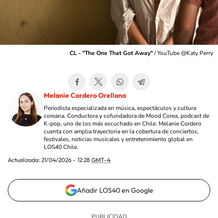
CL - "The One That Got Away"
/
YouTube @Katy Perry
Melanie Cordero Orellana
Periodista especializada en música, espectáculos y cultura
coreana. Conductora y cofundadora de Mood Corea, podcast de
K-pop, uno de los más escuchado en Chile. Melanie Cordero
cuenta con amplia trayectoria en la cobertura de conciertos,
festivales, noticias musicales y entretenimiento global en
LOS40 Chile.
Actualizada:
21/04/2026 - 12:28
GMT-4
Añadir LOS40 en Google