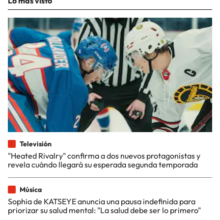
Lo más visto
Televisión
"Heated Rivalry" confirma a dos nuevos protagonistas y
revela cuándo llegará su esperada segunda temporada
Música
Sophia de KATSEYE anuncia una pausa indefinida para
priorizar su salud mental: "La salud debe ser lo primero"