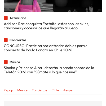
Actualidad
Addison Rae conquista Fortnite: estas son las skins,
canciones y accesorios que llegarán al juego
Conciertos
CONCURSO: Participa por entradas dobles para el
concierto de Paulo Londra en Chile 2026
Música
Sinaka y Princesa Alba liderarán la banda sonora de la
Teletón 2026 con "Súmate a lo que nos une"
K-pop
Música
Conciertos
Chile
Aespa