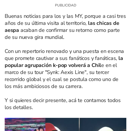
Buenas noticias para los y las MY, porque a casi tres
años de su última visita al territorio,
las chicas de
aespa
acaban de confirmar su retorno como parte
de su nueva gira mundial.
Con un repertorio renovado y una puesta en escena
que promete cautivar a sus fanáticos y fanáticas,
la
popular agrupación k-pop volverá a Chil
e en el
marco de su tour "Synk: Aexis Line", su tercer
recorrido global y el cual se postula como uno de
los más ambiciosos de su carrera.
Y si quieres decir presente, acá te contamos todos
los detalles.