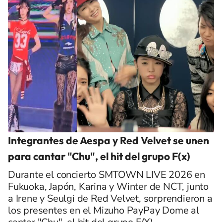
Integrantes de Aespa y Red Velvet se unen
para cantar "Chu", el hit del grupo F(x)
Durante el concierto SMTOWN LIVE 2026 en
Fukuoka, Japón, Karina y Winter de NCT, junto
a Irene y Seulgi de Red Velvet, sorprendieron a
los presentes en el Mizuho PayPay Dome al