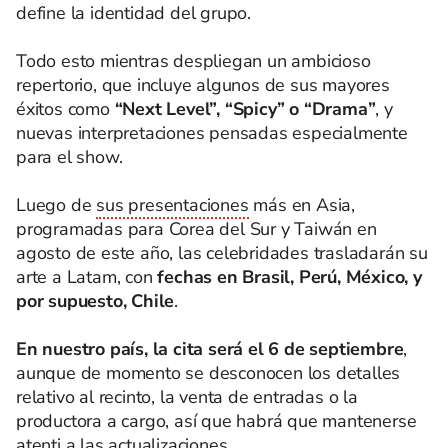
define la identidad del grupo.
Todo esto mientras despliegan un ambicioso
repertorio, que incluye algunos de sus mayores
éxitos como
“Next Level”, “Spicy” o “Drama”
, y
nuevas interpretaciones pensadas especialmente
para el show.
Luego de
sus presentaciones
más en Asia,
programadas para Corea del Sur y Taiwán en
agosto de este año, las celebridades trasladarán su
arte a Latam, con
fechas en Brasil, Perú, México, y
por supuesto, Chile
.
En nuestro país, la cita será el 6 de septiembre
,
aunque de momento se desconocen los detalles
relativo al recinto, la venta de entradas o la
productora a cargo, así que habrá que mantenerse
atenti a las actualizaciones.