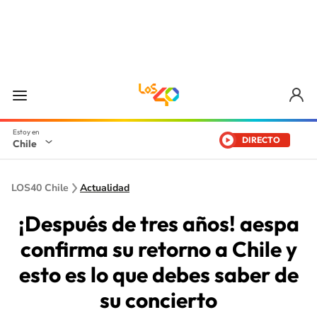
DIRECTO
Chile
LOS40 Chile
Actualidad
¡Después de tres años! aespa
confirma su retorno a Chile y
esto es lo que debes saber de
su concierto