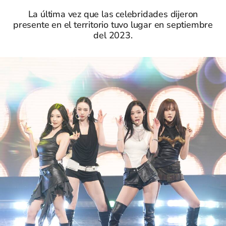
La última vez que las celebridades dijeron
presente en el territorio tuvo lugar en septiembre
del 2023.