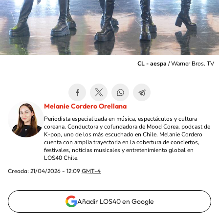
CL - aespa
/
Warner Bros. TV
Melanie Cordero Orellana
Periodista especializada en música, espectáculos y cultura
coreana. Conductora y cofundadora de Mood Corea, podcast de
K-pop, uno de los más escuchado en Chile. Melanie Cordero
cuenta con amplia trayectoria en la cobertura de conciertos,
festivales, noticias musicales y entretenimiento global en
LOS40 Chile.
Creada:
21/04/2026 - 12:09
GMT-4
Añadir LOS40 en Google