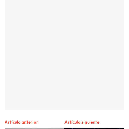
Artículo anterior
Artículo siguiente