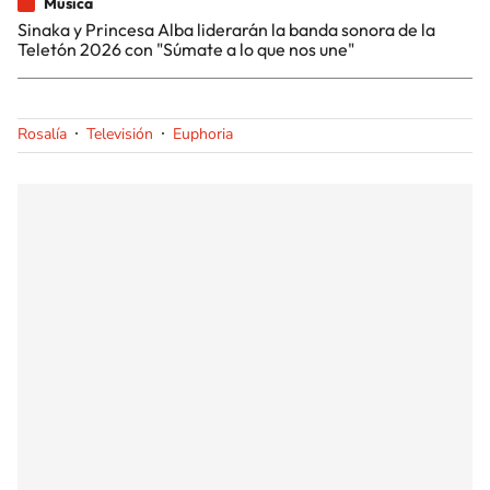
Música
Sinaka y Princesa Alba liderarán la banda sonora de la
Teletón 2026 con "Súmate a lo que nos une"
Rosalía
Televisión
Euphoria