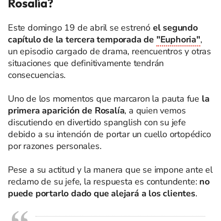
Rosalía?
Este domingo 19 de abril se estrenó
el segundo
capítulo de la tercera temporada de
"Euphoria"
,
un episodio cargado de drama, reencuentros y otras
situaciones que definitivamente tendrán
consecuencias.
Uno de los momentos que marcaron la pauta fue
la
primera aparición de Rosalía
, a quien vemos
discutiendo en divertido spanglish con su jefe
debido a su intención de portar un cuello ortopédico
por razones personales.
Pese a su actitud y la manera que se impone ante el
reclamo de su jefe, la respuesta es contundente:
no
puede portarlo dado que alejará a los clientes
.