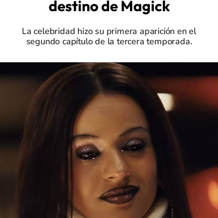
destino de Magick
La celebridad hizo su primera aparición en el
segundo capítulo de la tercera temporada.