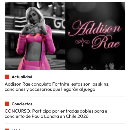
Actualidad
Addison Rae conquista Fortnite: estas son las skins,
canciones y accesorios que llegarán al juego
Conciertos
CONCURSO: Participa por entradas dobles para el
concierto de Paulo Londra en Chile 2026