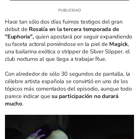
Hace tan sólo dos días fuimos testigos del gran
debut de
Rosalía en la tercera temporada de
"Euphoria",
quien apostará por seguir expandiendo
su faceta actoral poniéndose en la piel de
Magick
,
una bailarina exótica o stripper de Silver Slipper, el
club nocturno al que llega a trabajar Rue.
Con alrededor de sólo 30 segundos de pantalla, la
célebre artista española se convirtió en uno de los
tópicos más comentados del episodio, aunque todo
parece indicar que
su participación no durará
mucho
.