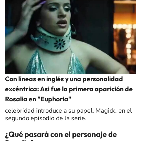
Con líneas en inglés y una personalidad
excéntrica: Así fue la primera aparición de
Rosalía en "Euphoria"
celebridad introduce a su papel, Magick, en el
segundo episodio de la serie.
¿Qué pasará con el personaje de