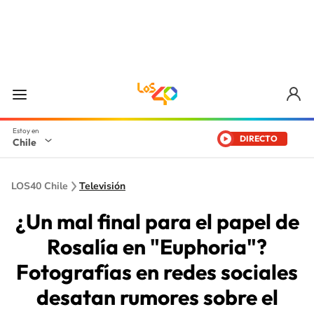
DIRECTO
Chile
LOS40 Chile
Televisión
¿Un mal final para el papel de
Rosalía en "Euphoria"?
Fotografías en redes sociales
desatan rumores sobre el