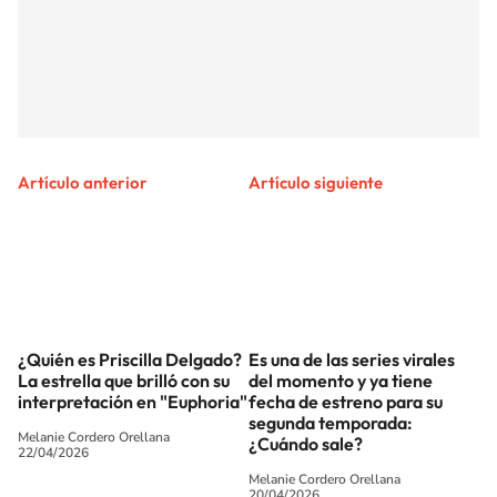
Artículo anterior
Artículo siguiente
Es una de las series virales
¿Quién es Priscilla Delgado?
del momento y ya tiene
La estrella que brilló con su
fecha de estreno para su
interpretación en "Euphoria"
segunda temporada:
Melanie Cordero Orellana
¿Cuándo sale?
22/04/2026
Melanie Cordero Orellana
20/04/2026