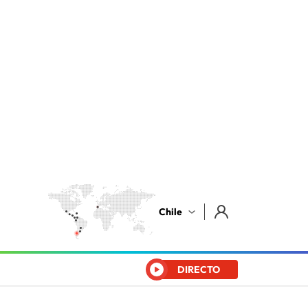
Chile
DIRECTO