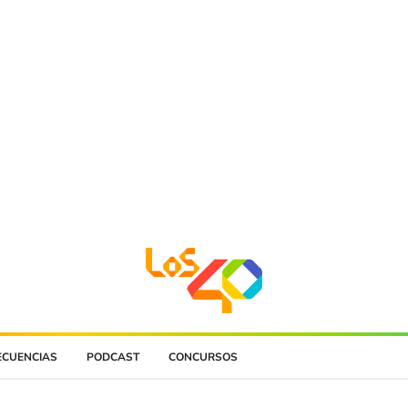
ECUENCIAS
PODCAST
CONCURSOS