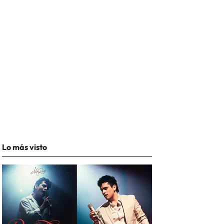
Lo más visto