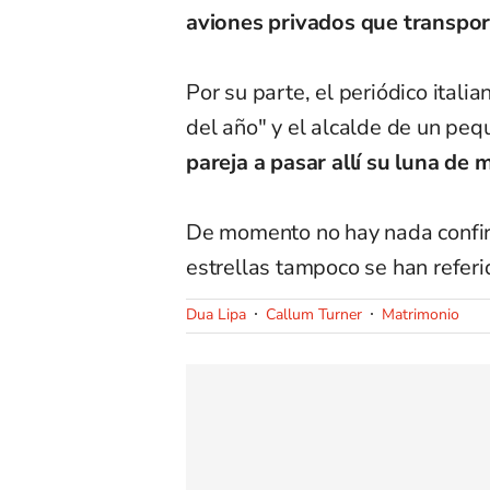
aviones privados que transpor
Por su parte, el periódico itali
del año" y el alcalde de un peq
pareja a pasar allí su luna de m
De momento no hay nada confir
estrellas tampoco se han referi
Dua Lipa
Callum Turner
Matrimonio