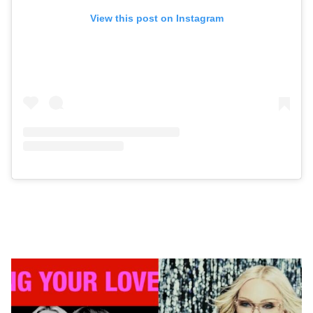
View this post on Instagram