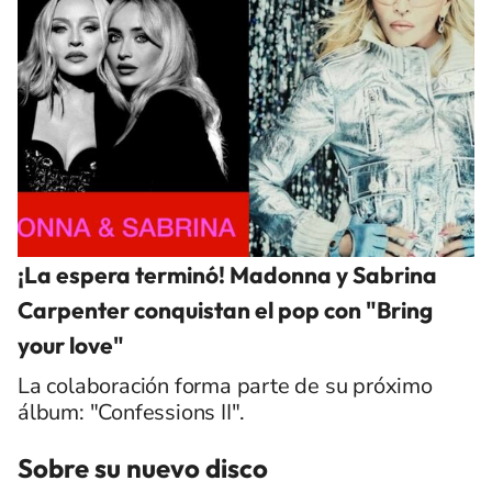
¡La espera terminó! Madonna y Sabrina
Carpenter conquistan el pop con "Bring
your love"
La colaboración forma parte de su próximo
álbum: "Confessions II".
Sobre su nuevo disco