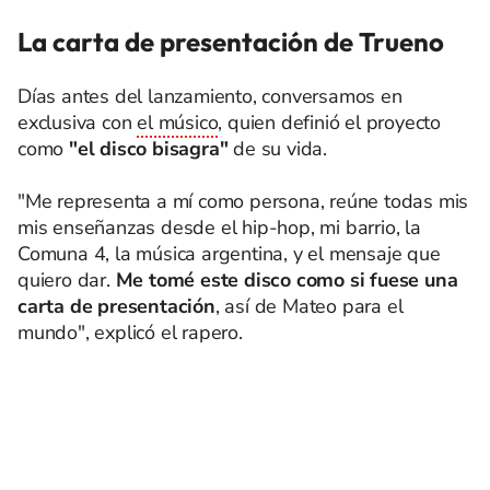
La carta de presentación de Trueno
Días antes del lanzamiento, conversamos en
exclusiva con
el músico
, quien definió el proyecto
como
"el disco bisagra"
de su vida.
"Me representa a mí como persona, reúne todas mis
mis enseñanzas desde el hip-hop, mi barrio, la
Comuna 4, la música argentina, y el mensaje que
quiero dar.
Me tomé este disco como si fuese una
carta de presentación
, así de Mateo para el
mundo", explicó el rapero.