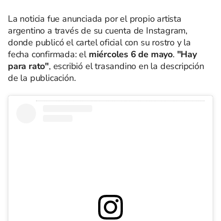
La noticia fue anunciada por el propio artista
argentino a través de su cuenta de Instagram,
donde publicó el cartel oficial con su rostro y la
fecha confirmada: el
miércoles 6 de mayo
.
"Hay
para rato"
, escribió el trasandino en la descripción
de la publicación.