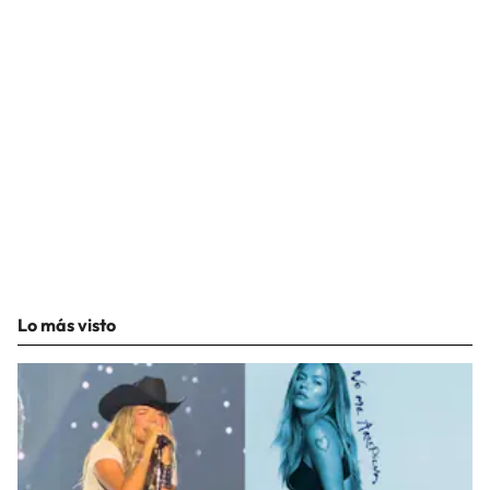
Lo más visto