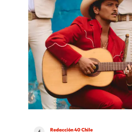
Redacción 40 Chile