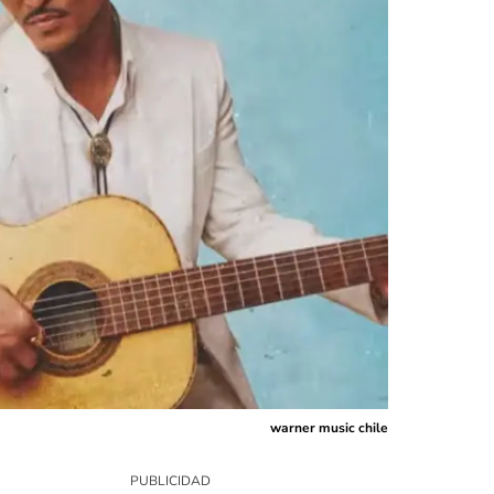
warner music chile