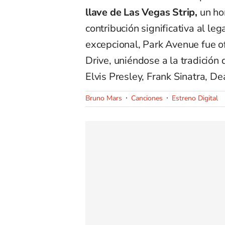
llave de Las Vegas Strip,
un ho
contribución significativa al le
excepcional, Park Avenue fue 
Drive, uniéndose a la tradición 
Elvis Presley, Frank Sinatra, D
Bruno Mars
Canciones
Estreno Digital