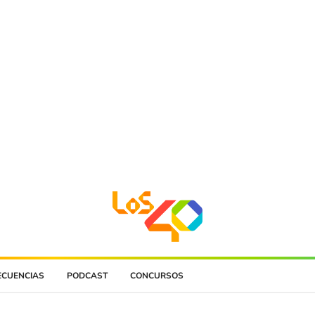
ECUENCIAS
PODCAST
CONCURSOS