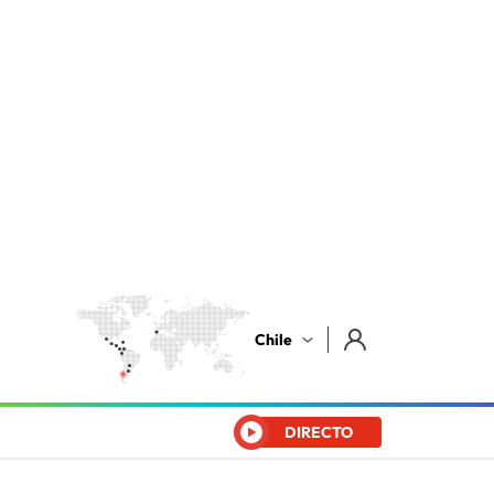
Chile
DIRECTO