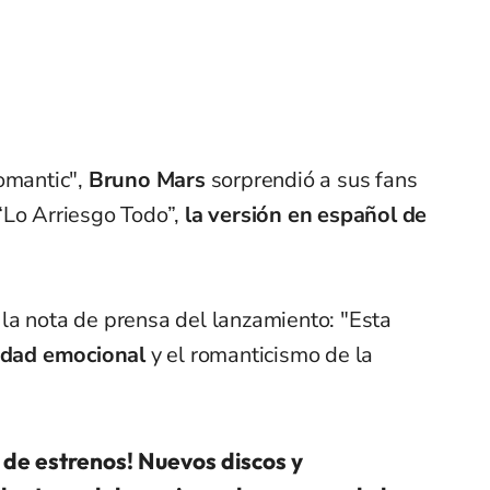
omantic",
Bruno Mars
sorprendió a sus fans
“Lo Arriesgo Todo”,
la versión en español de
la nota de prensa del lanzamiento: "Esta
sidad emocional
y el romanticismo de la
 de estrenos! Nuevos discos y