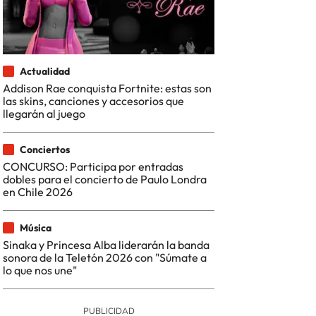
Actualidad
Addison Rae conquista Fortnite: estas son
las skins, canciones y accesorios que
llegarán al juego
Conciertos
CONCURSO: Participa por entradas
dobles para el concierto de Paulo Londra
en Chile 2026
Música
Sinaka y Princesa Alba liderarán la banda
sonora de la Teletón 2026 con "Súmate a
lo que nos une"