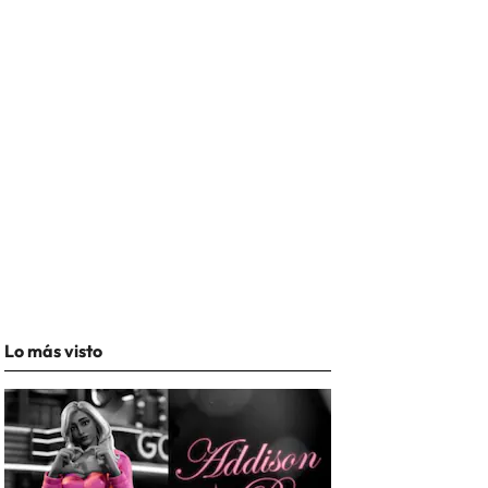
Lo más visto