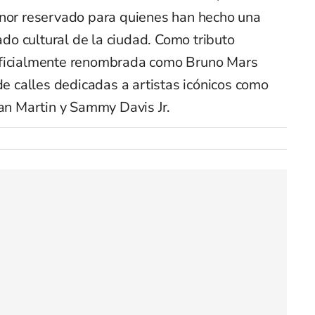
nor reservado para quienes han hecho una
gado cultural de la ciudad. Como tributo
oficialmente renombrada como Bruno Mars
de calles dedicadas a artistas icónicos como
ean Martin y Sammy Davis Jr.