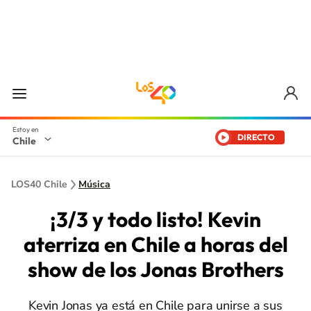
DIRECTO
Chile
LOS40 Chile
Música
¡3/3 y todo listo! Kevin
aterriza en Chile a horas del
show de los Jonas Brothers
Kevin Jonas ya está en Chile para unirse a sus