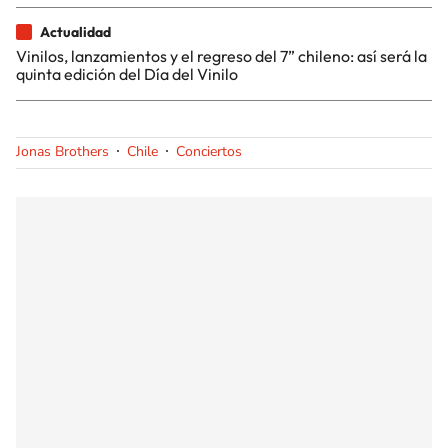
Actualidad
Vinilos, lanzamientos y el regreso del 7” chileno: así será la
quinta edición del Día del Vinilo
Jonas Brothers
Chile
Conciertos