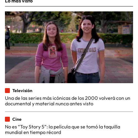
Lo más visto
Televisión
Una de las series más icónicas de los 2000 volverá con un
documental y material nunca antes visto
Cine
No es “Toy Story 5”: la película que se tomó la taquilla
mundial en tiempo récord