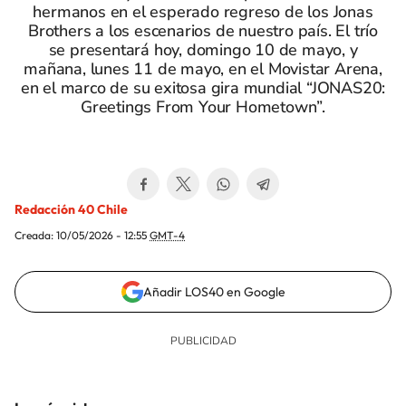
hermanos en el esperado regreso de los Jonas
Brothers a los escenarios de nuestro país. El trío
se presentará hoy, domingo 10 de mayo, y
mañana, lunes 11 de mayo, en el Movistar Arena,
en el marco de su exitosa gira mundial “JONAS20:
Greetings From Your Hometown”.
Redacción 40 Chile
Creada:
10/05/2026 - 12:55
GMT-4
Añadir LOS40 en Google