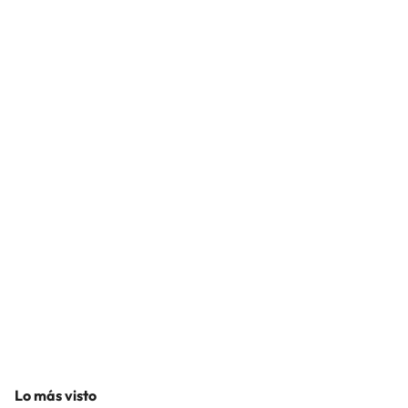
Lo más visto