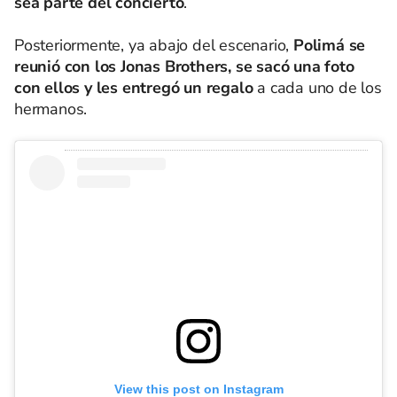
sea parte del concierto
.
Posteriormente, ya abajo del escenario,
Polimá se
reunió con los Jonas Brothers, se sacó una foto
con ellos y les entregó un regalo
a cada uno de los
hermanos.
View this post on Instagram