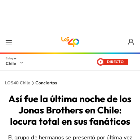
DIRECTO
Chile
LOS40 Chile
Conciertos
Así fue la última noche de los
Jonas Brothers en Chile:
locura total en sus fanáticos
El grupo de hermanos se presentó por última vez