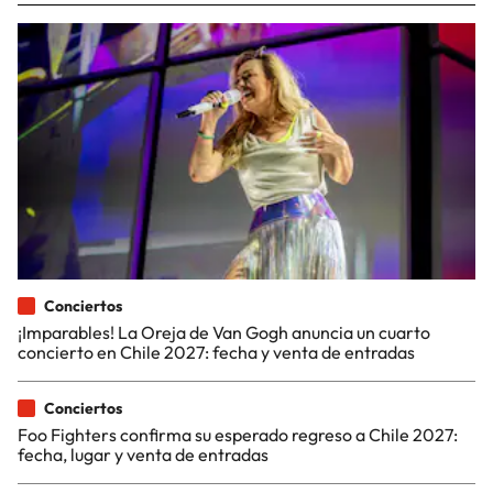
Conciertos
¡Imparables! La Oreja de Van Gogh anuncia un cuarto
concierto en Chile 2027: fecha y venta de entradas
Conciertos
Foo Fighters confirma su esperado regreso a Chile 2027:
fecha, lugar y venta de entradas