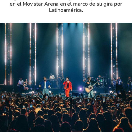
en el Movistar Arena en el marco de su gira por
Latinoamérica.