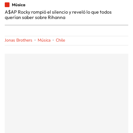
Música
A$AP Rocky rompió el silencio y reveló lo que todos
querían saber sobre Rihanna
Jonas Brothers
Música
Chile