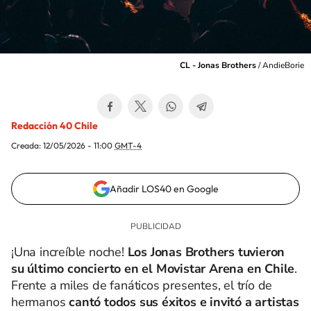
CL - Jonas Brothers
/
AndieBorie
Redacción 40 Chile
Creada:
12/05/2026 - 11:00
GMT-4
Añadir LOS40 en Google
¡Una increíble noche!
Los Jonas Brothers tuvieron
su último concierto en el Movistar Arena en Chile
.
Frente a miles de fanáticos presentes, el trío de
hermanos
cantó todos sus éxitos e invitó a artistas