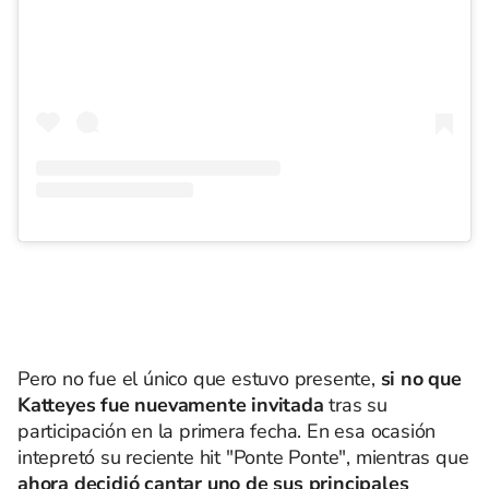
Pero no fue el único que estuvo presente,
si no que
Katteyes fue nuevamente invitada
tras su
participación en la primera fecha. En esa ocasión
intepretó su reciente hit "Ponte Ponte", mientras que
ahora decidió cantar uno de sus principales