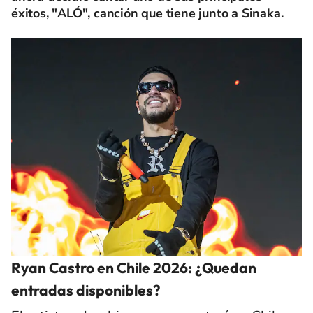
éxitos, "ALÓ", canción que tiene junto a Sinaka.
Ryan Castro en Chile 2026: ¿Quedan
entradas disponibles?