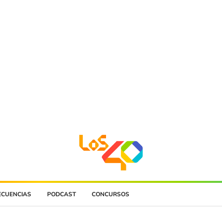
ECUENCIAS
PODCAST
CONCURSOS