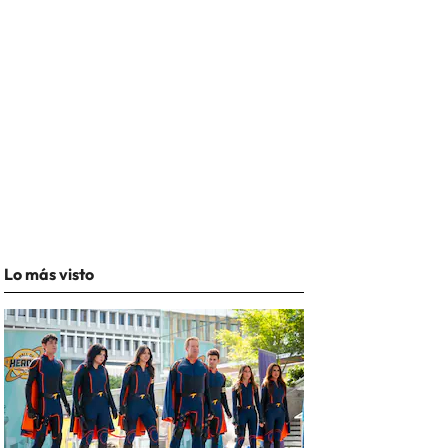
Lo más visto