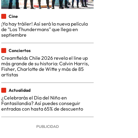
Cine
¡Ya hay tráiler! Así será la nueva película
de "Los Thundermans" que llega en
septiembre
Conciertos
Creamfields Chile 2026 revela el line up
más grande de su historia: Calvin Harris,
Fisher, Charlotte de Witte y más de 85
artistas
Actualidad
¿Celebrarás el Día del Niño en
Fantasilandia? Así puedes conseguir
entradas con hasta 65% de descuento