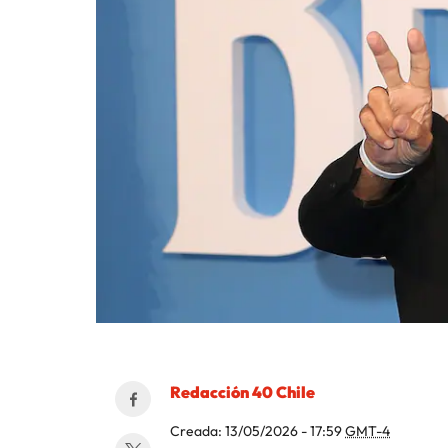
Redacción 40 Chile
Creada:
13/05/2026 - 17:59
GMT-4