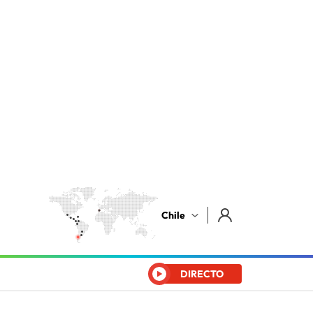
Chile
DIRECTO