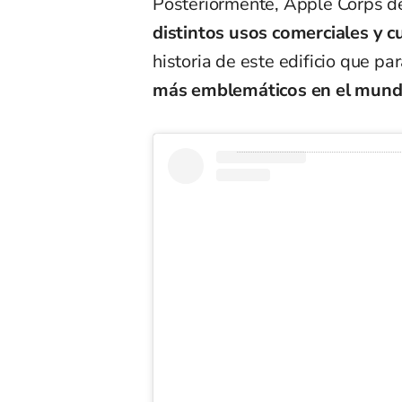
Posteriormente, Apple Corps de
distintos usos comerciales y c
historia de este edificio que p
más emblemáticos en el mund