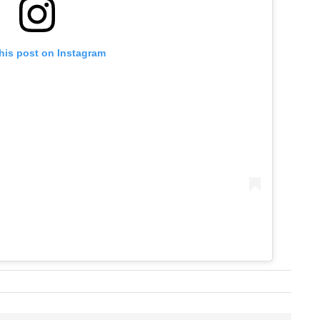
his post on Instagram