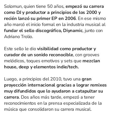
Solomun, quien tiene 50 años,
empezó su carrera
como DJ y productor a principios de los 2000 y
recién lanzó su primer EP en 2006
. En ese mismo
año marcó el inicio formal en la industria musical al
fundar el sello discográfico, Diynamic
, junto con
Adriano Trolio.
Este sello le dio
visibilidad como productor y
curador de un sonido reconocible
, con grooves
melódicos, toques emotivos y sets que
mezclan
house, deep y elementos indie/tech.
Luego, a principios del 2010, tuvo una
gran
proyección internacional gracias a lograr remixes
muy difundidos que lo ayudaron a catapultar su
carrera
. Dos años más tarde, empezó a tener
reconocimientos en la prensa especializada de la
música que consolidaron su carrera musical.