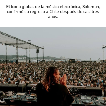
El ícono global de la música electrónica, Solomun,
confirmó su regreso a Chile después de casi tres
años.