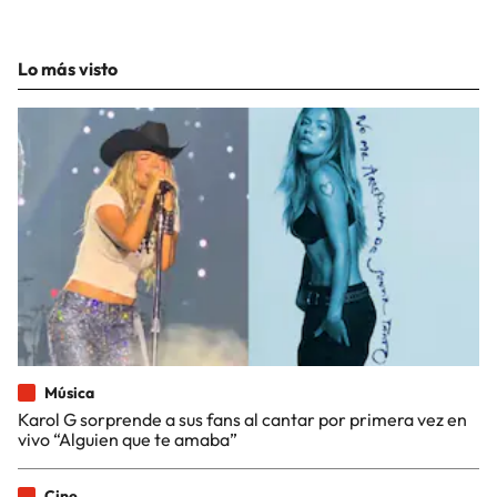
Lo más visto
Música
Karol G sorprende a sus fans al cantar por primera vez en
vivo “Alguien que te amaba”
Cine