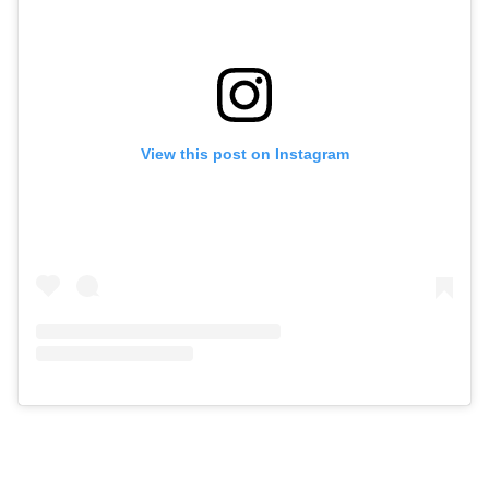
View this post on Instagram