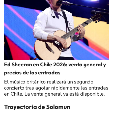
Ed Sheeran en Chile 2026: venta general y
precios de las entradas
El músico británico realizará un segundo
concierto tras agotar rápidamente las entradas
en Chile. La venta general ya está disponible.
Trayectoria de Solomun