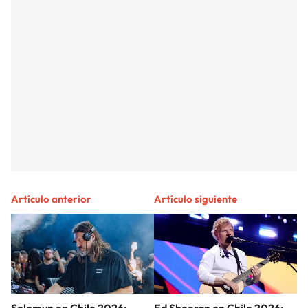
Artículo anterior
Artículo siguiente