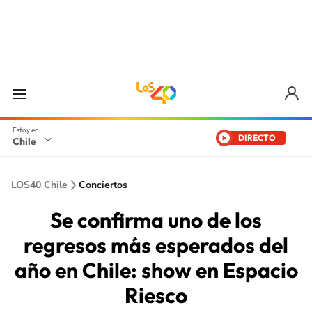
DIRECTO
Chile
LOS40 Chile
Conciertos
Se confirma uno de los
regresos más esperados del
año en Chile: show en Espacio
Riesco