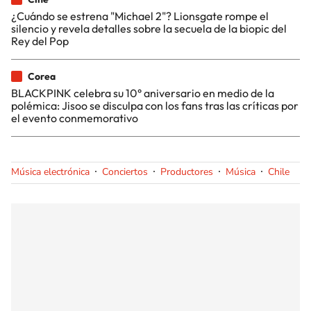
¿Cuándo se estrena "Michael 2"? Lionsgate rompe el
silencio y revela detalles sobre la secuela de la biopic del
Rey del Pop
Corea
BLACKPINK celebra su 10° aniversario en medio de la
polémica: Jisoo se disculpa con los fans tras las críticas por
el evento conmemorativo
Música electrónica
Conciertos
Productores
Música
Chile