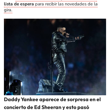
lista de espera
para recibir las novedades de la
gira.
Daddy Yankee aparece de sorpresa en el
concierto de Ed Sheeran y esto pasó