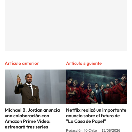
Artículo anterior
Artículo siguiente
Michael B. Jordan anuncia
Netflix realizó un importante
una colaboración con
anuncio sobre el futuro de
Amazon Prime Video:
"La Casa de Papel"
estrenará tres series
Redacción 40 Chile
12/05/2026