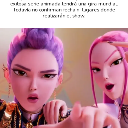
exitosa serie animada tendrá una gira mundial.
Todavía no confirman fecha ni lugares donde
realizarán el show.