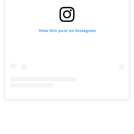
View this post on Instagram