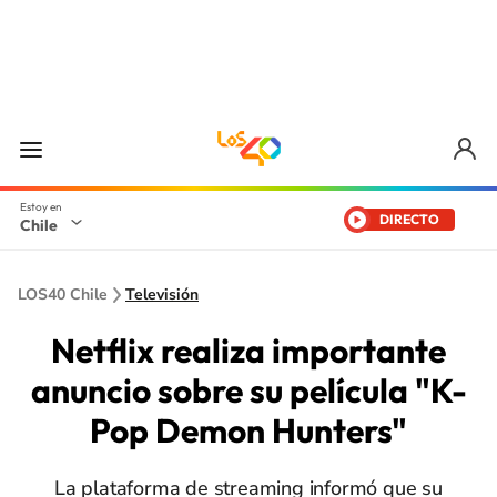
DIRECTO
Chile
LOS40 Chile
Televisión
Netflix realiza importante
anuncio sobre su película "K-
Pop Demon Hunters"
La plataforma de streaming informó que su