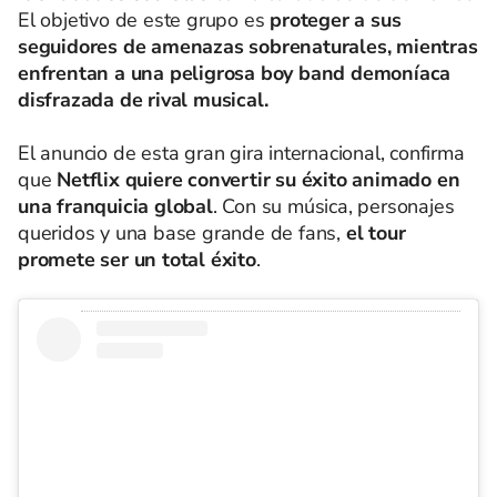
El objetivo de este grupo es
proteger a sus
seguidores de amenazas sobrenaturales, mientras
enfrentan a una peligrosa boy band demoníaca
disfrazada de rival musical.
El anuncio de esta gran gira internacional, confirma
que
Netflix quiere convertir su éxito animado en
una franquicia global
. Con su música, personajes
queridos y una base grande de fans,
el tour
promete ser un total éxito
.