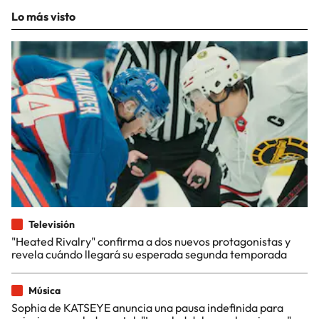
Lo más visto
Televisión
"Heated Rivalry" confirma a dos nuevos protagonistas y
revela cuándo llegará su esperada segunda temporada
Música
Sophia de KATSEYE anuncia una pausa indefinida para