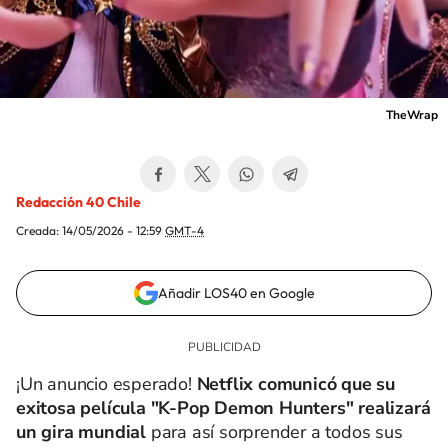
TheWrap
Redacción 40 Chile
Creada:
14/05/2026 - 12:59
GMT-4
Añadir LOS40 en Google
¡Un anuncio esperado!
Netflix comunicó que su
exitosa película "K-Pop Demon Hunters" realizará
un gira mundial
para así sorprender a todos sus