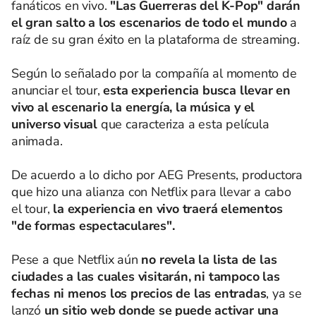
fanáticos en vivo.
"Las Guerreras del K-Pop" darán
el gran salto a los escenarios de todo el mundo
a
raíz de su gran éxito en la plataforma de streaming.
Según lo señalado por la compañía al momento de
anunciar el tour,
esta experiencia busca llevar en
vivo al escenario la energía, la música y el
universo visual
que caracteriza a esta película
animada.
De acuerdo a lo dicho por AEG Presents, productora
que hizo una alianza con Netflix para llevar a cabo
el tour,
la experiencia en vivo traerá elementos
"de formas espectaculares".
Pese a que Netflix aún
no revela la lista de las
ciudades a las cuales visitarán, ni tampoco las
fechas ni menos los precios de las entradas
, ya se
lanzó
un sitio web donde se puede activar una