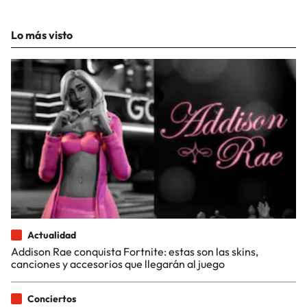
Lo más visto
Actualidad
Addison Rae conquista Fortnite: estas son las skins,
canciones y accesorios que llegarán al juego
Conciertos