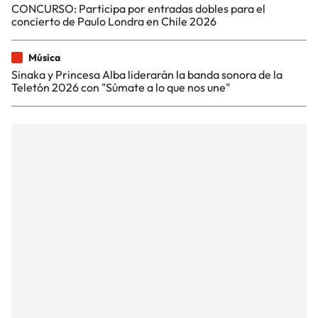
CONCURSO: Participa por entradas dobles para el
concierto de Paulo Londra en Chile 2026
Música
Sinaka y Princesa Alba liderarán la banda sonora de la
Teletón 2026 con "Súmate a lo que nos une"