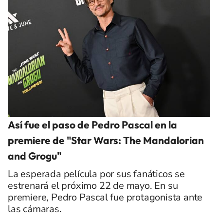
Así fue el paso de Pedro Pascal en la
premiere de "Star Wars: The Mandalorian
and Grogu"
La esperada película por sus fanáticos se
estrenará el próximo 22 de mayo. En su
premiere, Pedro Pascal fue protagonista ante
las cámaras.