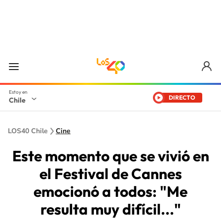
DIRECTO
Chile
LOS40 Chile
Cine
Este momento que se vivió en
el Festival de Cannes
emocionó a todos: "Me
resulta muy difícil..."