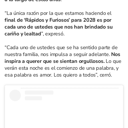
“La única razón por la que estamos haciendo el
final de ‘Rápidos y Furiosos’ para 2028 es por
cada uno de ustedes que nos han brindado su
cariño y lealtad
”, expresó.
“Cada uno de ustedes que se ha sentido parte de
nuestra familia, nos impulsa a seguir adelante.
Nos
inspira a querer que se sientan orgullosos.
Lo que
verán esta noche es el comienzo de una palabra, y
esa palabra es amor. Los quiero a todos”, cerró.