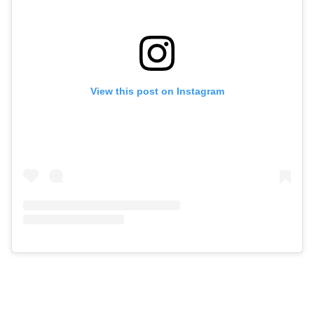
View this post on Instagram