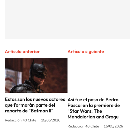
Artículo anterior
Artículo siguiente
Estos son los nuevos actores
Así fue el paso de Pedro
que formarán parte del
Pascal en la premiere de
reparto de "Batman II"
"Star Wars: The
Mandalorian and Grogu"
Redacción 40 Chile
15/05/2026
Redacción 40 Chile
15/05/2026