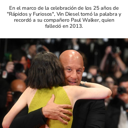
En el marco de la celebración de los 25 años de
"Rápidos y Furiosos", Vin Diesel tomó la palabra y
recordó a su compañero Paul Walker, quien
falleció en 2013.