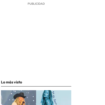
Lo más visto