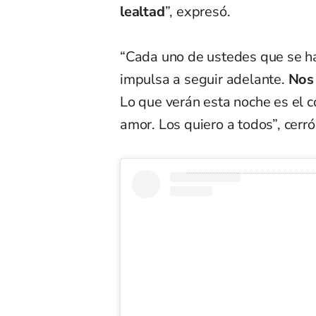
lealtad
”, expresó.
“Cada uno de ustedes que se ha
impulsa a seguir adelante.
Nos 
Lo que verán esta noche es el 
amor. Los quiero a todos”, cerró