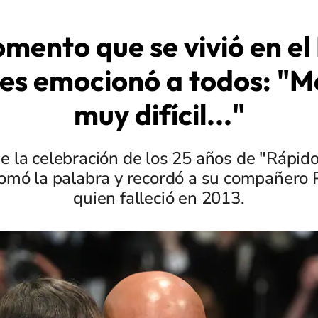
mento que se vivió en el 
es emocionó a todos: "Me
muy difícil..."
e la celebración de los 25 años de "Rápido
tomó la palabra y recordó a su compañero 
quien falleció en 2013.