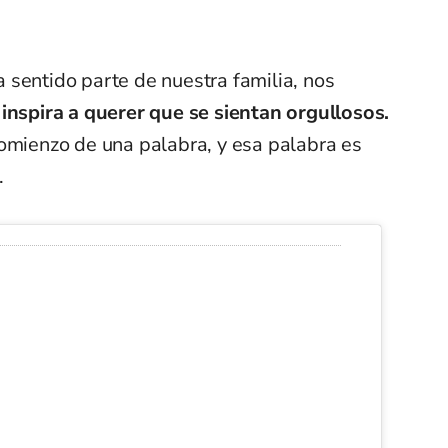
 sentido parte de nuestra familia, nos
inspira a querer que se sientan orgullosos.
comienzo de una palabra, y esa palabra es
.