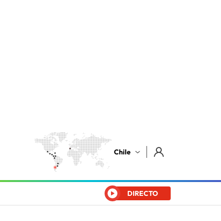
Chile
DIRECTO