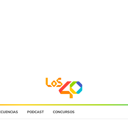
ECUENCIAS
PODCAST
CONCURSOS