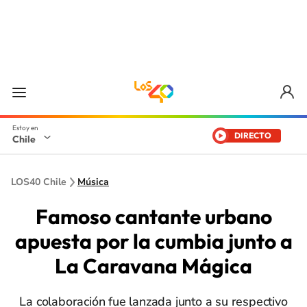
DIRECTO
Chile
LOS40 Chile
Música
Famoso cantante urbano
apuesta por la cumbia junto a
La Caravana Mágica
La colaboración fue lanzada junto a su respectivo