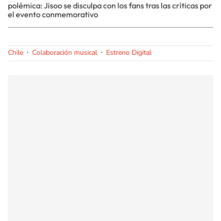
polémica: Jisoo se disculpa con los fans tras las críticas por
el evento conmemorativo
Chile
Colaboración musical
Estreno Digital