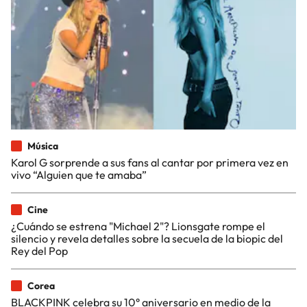
Música
Karol G sorprende a sus fans al cantar por primera vez en
vivo “Alguien que te amaba”
Cine
¿Cuándo se estrena "Michael 2"? Lionsgate rompe el
silencio y revela detalles sobre la secuela de la biopic del
Rey del Pop
Corea
BLACKPINK celebra su 10° aniversario en medio de la