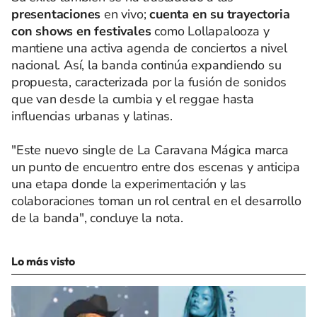
presentaciones
en vivo;
cuenta en su trayectoria
con shows en festivales
como Lollapalooza y
mantiene una activa agenda de conciertos a nivel
nacional. Así, la banda continúa expandiendo su
propuesta, caracterizada por la fusión de sonidos
que van desde la cumbia y el reggae hasta
influencias urbanas y latinas.
"Este nuevo single de La Caravana Mágica marca
un punto de encuentro entre dos escenas y anticipa
una etapa donde la experimentación y las
colaboraciones toman un rol central en el desarrollo
de la banda", concluye la nota.
Lo más visto