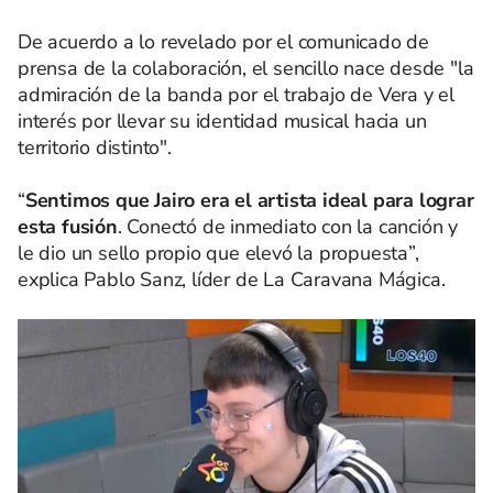
De acuerdo a lo revelado por el comunicado de
prensa de la colaboración, el sencillo nace desde "la
admiración de la banda por el trabajo de Vera y el
interés por llevar su identidad musical hacia un
territorio distinto".
“
Sentimos que Jairo era el artista ideal para lograr
esta fusión
. Conectó de inmediato con la canción y
le dio un sello propio que elevó la propuesta”,
explica Pablo Sanz, líder de La Caravana Mágica.