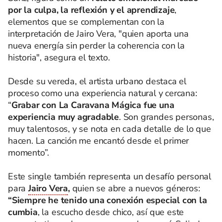
por la culpa, la reflexión y el aprendizaje
,
elementos que se complementan con la
interpretación de Jairo Vera, "quien aporta una
nueva energía sin perder la coherencia con la
historia", asegura el texto.
Desde su vereda, el artista urbano destaca el
proceso como una experiencia natural y cercana:
“
Grabar con La Caravana Mágica fue una
experiencia muy agradable
. Son grandes personas,
muy talentosos, y se nota en cada detalle de lo que
hacen. La canción me encantó desde el primer
momento”.
Este single también representa un desafío personal
para
Jairo Vera
,
quien se abre a nuevos géneros:
“Siempre he tenido una conexión especial con la
cumbia
, la escucho desde chico, así que este