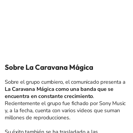
Sobre La Caravana Mágica
Sobre el grupo cumbiero, el comunicado presenta a
La Caravana Mágica como una banda que se
encuentra en constante crecimiento
.
Recientemente el grupo fue fichado por Sony Music
y, a la fecha, cuenta con varios videos que suman
millones de reproducciones.
Su éxito también se ha trasladado a las