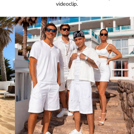
videoclip.