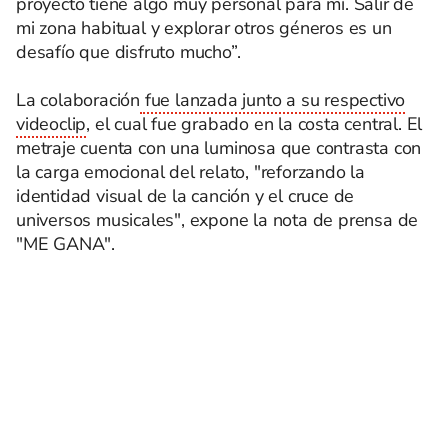
proyecto tiene algo muy personal para mí. Salir de
mi zona habitual y explorar otros géneros es un
desafío que disfruto mucho”.
La colaboración
fue lanzada junto a su respectivo
videoclip
, el cual fue grabado en la costa central. El
metraje cuenta con una luminosa que contrasta con
la carga emocional del relato, "reforzando la
identidad visual de la canción y el cruce de
universos musicales", expone la nota de prensa de
"ME GANA".