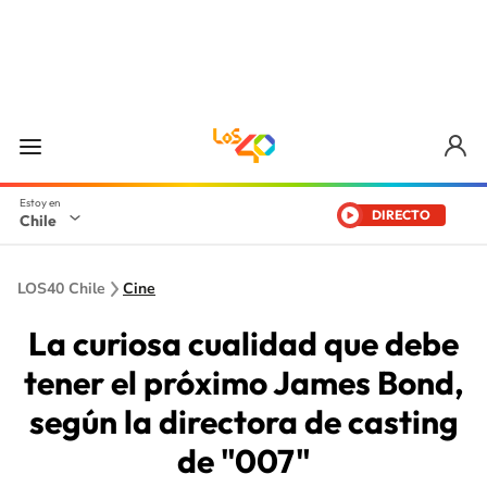
DIRECTO
Chile
LOS40 Chile
Cine
La curiosa cualidad que debe
tener el próximo James Bond,
según la directora de casting
de "007"