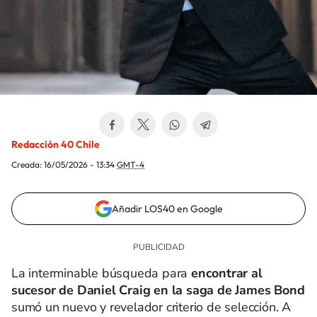
Redacción 40 Chile
Creada:
16/05/2026 - 13:34
GMT-4
Añadir LOS40 en Google
La interminable búsqueda para
encontrar al
sucesor de Daniel Craig en la saga de James Bond
sumó un nuevo y revelador criterio de selección. A