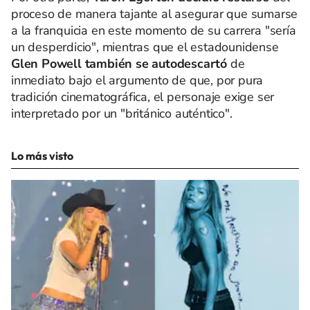
proceso de manera tajante al asegurar que sumarse
a la franquicia en este momento de su carrera "sería
un desperdicio", mientras que el estadounidense
Glen Powell también se autodescartó
de
inmediato bajo el argumento de que, por pura
tradición cinematográfica, el personaje exige ser
interpretado por un "británico auténtico".
Lo más visto