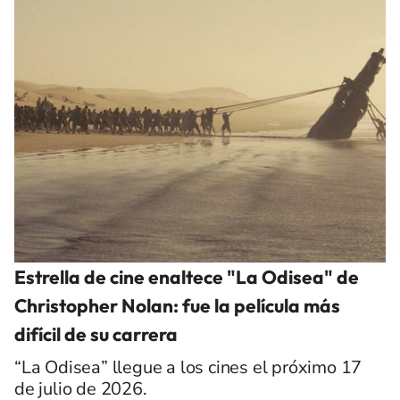
Estrella de cine enaltece "La Odisea" de
Christopher Nolan: fue la película más
difícil de su carrera
“La Odisea” llegue a los cines el próximo 17
de julio de 2026.