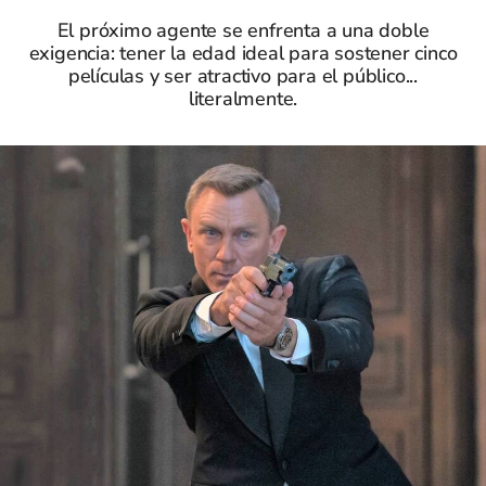
El próximo agente se enfrenta a una doble
exigencia: tener la edad ideal para sostener cinco
películas y ser atractivo para el público...
literalmente.