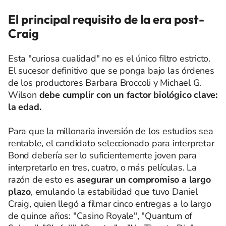
El principal requisito de la era post-
Craig
Esta "curiosa cualidad" no es el único filtro estricto.
El sucesor definitivo que se ponga bajo las órdenes
de los productores Barbara Broccoli y Michael G.
Wilson
debe cumplir con un factor biológico clave:
la edad.
Para que la millonaria inversión de los estudios sea
rentable, el candidato seleccionado para interpretar
Bond debería ser lo suficientemente joven para
interpretarlo en tres, cuatro, o más películas. La
razón de esto es
asegurar un compromiso a largo
plazo
, emulando la estabilidad que tuvo Daniel
Craig, quien llegó a filmar cinco entregas a lo largo
de quince años: "Casino Royale", "Quantum of