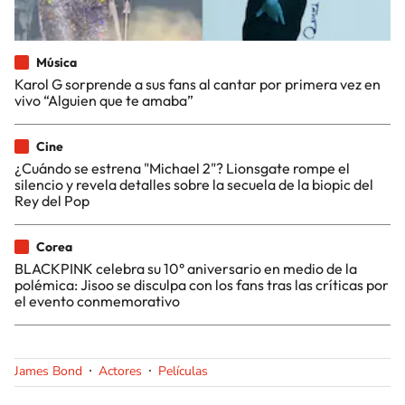
Música
Karol G sorprende a sus fans al cantar por primera vez en
vivo “Alguien que te amaba”
Cine
¿Cuándo se estrena "Michael 2"? Lionsgate rompe el
silencio y revela detalles sobre la secuela de la biopic del
Rey del Pop
Corea
BLACKPINK celebra su 10° aniversario en medio de la
polémica: Jisoo se disculpa con los fans tras las críticas por
el evento conmemorativo
James Bond
Actores
Películas