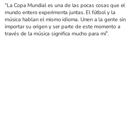
“La Copa Mundial es una de las pocas cosas que el
mundo entero experimenta juntas. El fútbol y la
música hablan el mismo idioma. Unen a la gente sin
importar su origen y ser parte de este momento a
través de la música significa mucho para mí”.