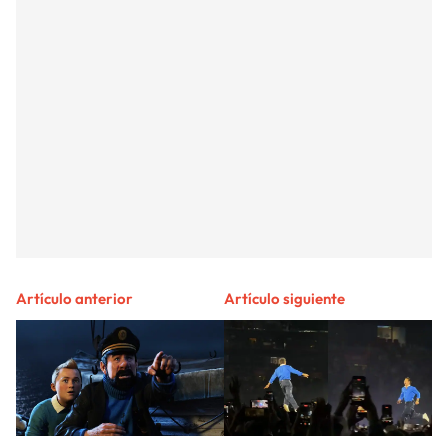
Artículo anterior
Artículo siguiente