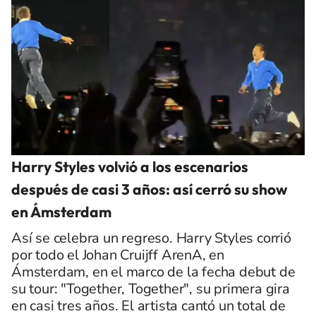
Harry Styles volvió a los escenarios
después de casi 3 años: así cerró su show
en Ámsterdam
Así se celebra un regreso. Harry Styles corrió
por todo el Johan Cruijff ArenA, en
Ámsterdam, en el marco de la fecha debut de
su tour: "Together, Together", su primera gira
en casi tres años. El artista cantó un total de