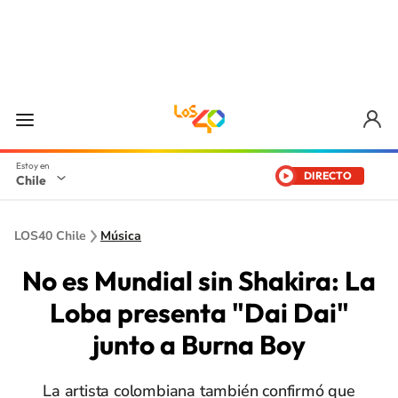
DIRECTO
Chile
LOS40 Chile
Música
No es Mundial sin Shakira: La
Loba presenta "Dai Dai"
junto a Burna Boy
La artista colombiana también confirmó que