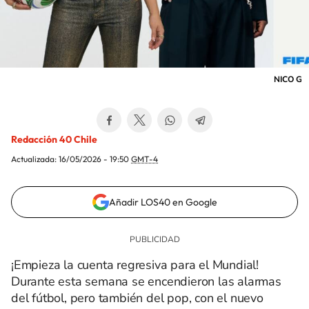
NICO G
Redacción 40 Chile
Actualizada:
16/05/2026 - 19:50
GMT-4
Añadir LOS40 en Google
¡Empieza la cuenta regresiva para el Mundial!
Durante esta semana se encendieron las alarmas
del fútbol, pero también del pop, con el nuevo