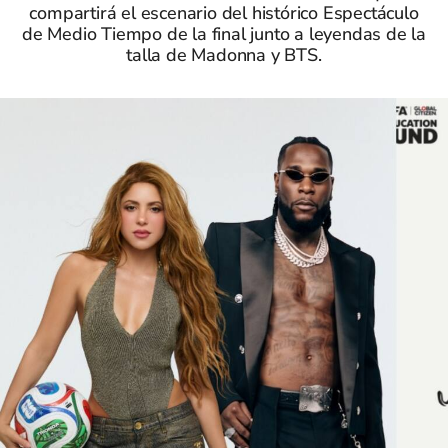
compartirá el escenario del histórico Espectáculo
de Medio Tiempo de la final junto a leyendas de la
talla de Madonna y BTS.