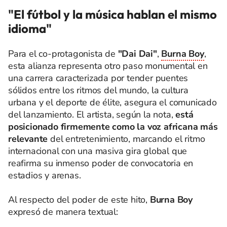
"El fútbol y la música hablan el mismo
idioma"
Para el co-protagonista de
"Dai Dai"
,
Burna Boy
,
esta alianza representa otro paso monumental en
una carrera caracterizada por tender puentes
sólidos entre los ritmos del mundo, la cultura
urbana y el deporte de élite, asegura el comunicado
del lanzamiento. El artista, según la nota,
está
posicionado firmemente como la voz africana más
relevante
del entretenimiento, marcando el ritmo
internacional con una masiva gira global que
reafirma su inmenso poder de convocatoria en
estadios y arenas.
Al respecto del poder de este hito,
Burna Boy
expresó de manera textual: