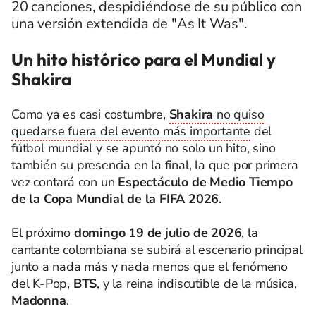
20 canciones, despidiéndose de su público con
una versión extendida de "As It Was".
Un hito histórico para el Mundial y
Shakira
Como ya es casi costumbre,
Shakira
no quiso
quedarse fuera del evento más importante
del
fútbol mundial y se apuntó no solo un hito, sino
también su presencia en la final, la que por primera
vez contará con un
Espectáculo de Medio Tiempo
de la Copa Mundial de la FIFA 2026
.
El próximo
domingo 19 de julio de 2026
, la
cantante colombiana se subirá al escenario principal
junto a nada más y nada menos que el fenómeno
del K-Pop,
BTS
, y la reina indiscutible de la música,
Madonna
.