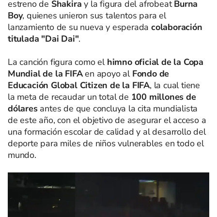
estreno de
Shakira
y la figura del afrobeat
Burna
Boy
, quienes unieron sus talentos para el
lanzamiento de su nueva y esperada
colaboración
titulada "Dai Dai"
.
La canción figura como el
himno oficial de la Copa
Mundial de la FIFA
en apoyo al
Fondo de
Educación Global Citizen de la FIFA
, la cual tiene
la meta de recaudar un total de
100 millones de
dólares
antes de que concluya la cita mundialista
de este año, con el objetivo de asegurar el acceso a
una formación escolar de calidad y al desarrollo del
deporte para miles de niños vulnerables en todo el
mundo.