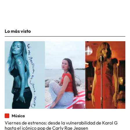
Lo más visto
Música
Viernes de estrenos: desde la vulnerabilidad de Karol G
hasta el icónico pop de Carly Rae Jepsen