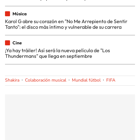
Música
Karol G abre su corazón en "No Me Arrepiento de Sentir
Tanto": el disco más íntimo y vulnerable de su carrera
Cine
¡Ya hay tráiler! Así será la nueva película de "Los
Thundermans" que llega en septiembre
Shakira
Colaboración musical
Mundial fútbol
FIFA