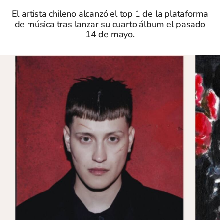
El artista chileno alcanzó el top 1 de la plataforma
de música tras lanzar su cuarto álbum el pasado
14 de mayo.