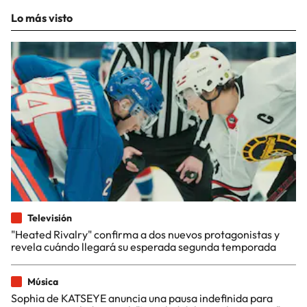
Lo más visto
Televisión
"Heated Rivalry" confirma a dos nuevos protagonistas y
revela cuándo llegará su esperada segunda temporada
Música
Sophia de KATSEYE anuncia una pausa indefinida para