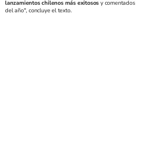
lanzamientos chilenos más exitosos
y comentados
del año", concluye el texto.