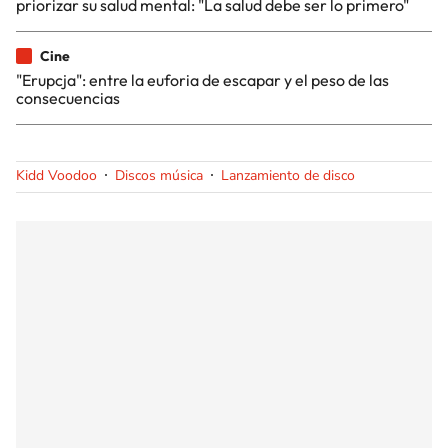
priorizar su salud mental: "La salud debe ser lo primero"
Cine
"Erupcja": entre la euforia de escapar y el peso de las
consecuencias
Kidd Voodoo
Discos música
Lanzamiento de disco