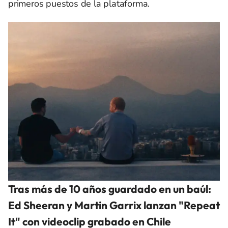
primeros puestos de la plataforma.
Tras más de 10 años guardado en un baúl:
Ed Sheeran y Martin Garrix lanzan "Repeat
It" con videoclip grabado en Chile