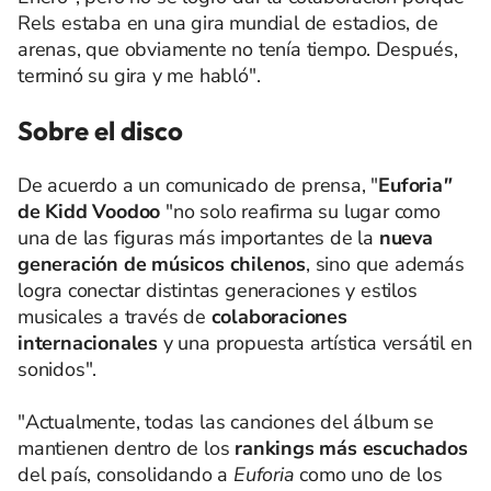
Rels estaba en una gira mundial de estadios, de
arenas, que obviamente no tenía tiempo. Después,
terminó su gira y me habló".
Sobre el disco
De acuerdo a un comunicado de prensa, "
Euforia
"
de Kidd Voodoo
"no solo reafirma su lugar como
una de las figuras más importantes de la
nueva
generación de músicos chilenos
, sino que además
logra conectar distintas generaciones y estilos
musicales a través de
colaboraciones
internacionales
y una propuesta artística versátil en
sonidos".
"Actualmente, todas las canciones del álbum se
mantienen dentro de los
rankings más escuchados
del país, consolidando a
Euforia
como uno de los