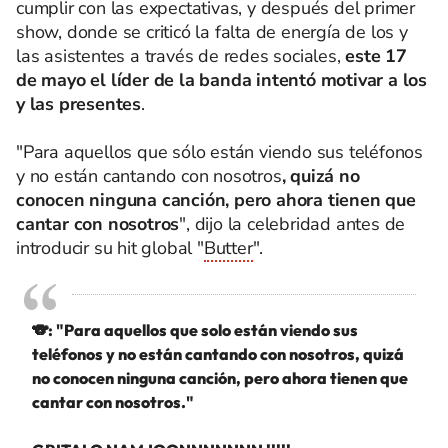
cumplir con las expectativas, y después del primer
show, donde se criticó la falta de energía de los y
las asistentes a través de redes sociales,
este 17
de mayo el líder de la banda intentó motivar a los
y las presentes
.
"Para aquellos que sólo están viendo sus teléfonos
y no están cantando con nosotros
, quizá no
conocen ninguna canción, pero ahora tienen que
cantar con nosotros
", dijo la celebridad antes de
introducir su hit global "
Butter
".
🐨: "Para aquellos que solo están viendo sus
teléfonos y no están cantando con nosotros, quizá
no conocen ninguna canción, pero ahora tienen que
cantar con nosotros."