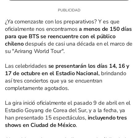
¿Ya comenzaste con los preparativos? Y es que
oficialmente nos encontramos
a menos de 150 días
para que BTS se reencuentre con el público
chileno
después de casi una década en el marco de
su "Arirang World Tour".
Las celebridades
se presentarán los días 14, 16 y
17 de octubre en el Estadio Nacional
, brindando
así tres conciertos que ya se encuentran
completamente agotados.
La gira inició oficialmente el pasado 9 de abril en el
Estadio Goyang de Corea del Sur, y a la fecha, ya
han presentado 15 espectáculos,
incluyendo tres
shows en Ciudad de México
.