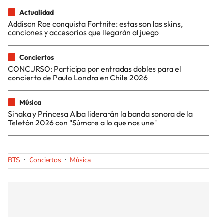
Actualidad
Addison Rae conquista Fortnite: estas son las skins,
canciones y accesorios que llegarán al juego
Conciertos
CONCURSO: Participa por entradas dobles para el
concierto de Paulo Londra en Chile 2026
Música
Sinaka y Princesa Alba liderarán la banda sonora de la
Teletón 2026 con "Súmate a lo que nos une"
BTS
Conciertos
Música