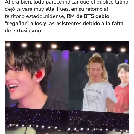
Ahora bien, todo parece indicar que el público latino
dejó la vara muy alta. Pues, en su retorno al
territorio estadounidense,
RM de BTS debió
"regañar" a los y las asistentes debido a la falta
de entusiasmo
.