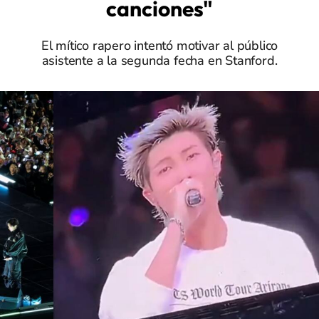
canciones"
El mítico rapero intentó motivar al público
asistente a la segunda fecha en Stanford.