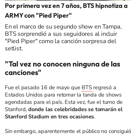
Por primera vez en 7 años, BTS hipnotiza a
ARMY con "Pied Piper"
En el marco de su segundo show en Tampa,
BTS sorprendió a sus seguidores al incluir
"Pied Piper" como la canción sorpresa del
setlist.
"Tal vez no conocen ninguna de las
canciones"
Fue el pasado 16 de mayo que
BTS
regresó a
Estados Unidos para retomar la tanda de shows
agendadas para el país. Esta vez, fue el turno de
Stanford,
donde las celebridades se tomarán el
Stanford Stadium en tres ocasiones
.
Sin embargo, aparentemente el público no consiguió