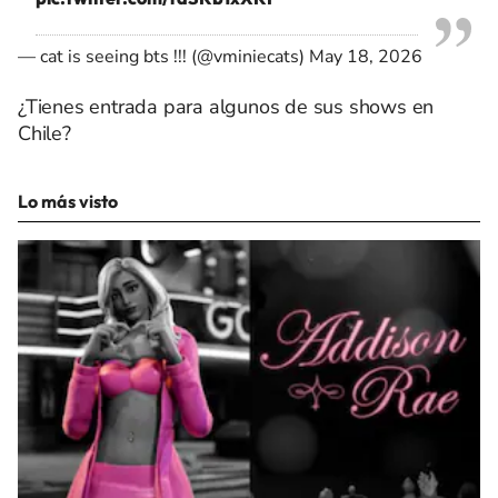
— cat is seeing bts !!! (@vminiecats)
May 18, 2026
¿Tienes entrada para algunos de sus shows en
Chile?
Lo más visto