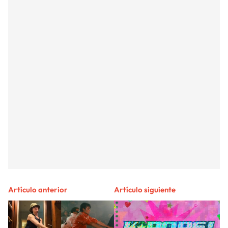
Artículo anterior
Artículo siguiente