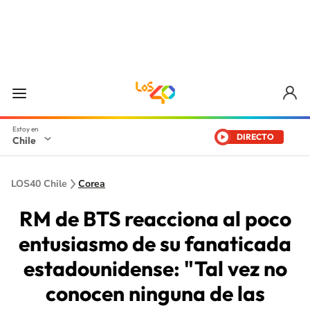
DIRECTO
Chile
LOS40 Chile
Corea
RM de BTS reacciona al poco
entusiasmo de su fanaticada
estadounidense: "Tal vez no
conocen ninguna de las