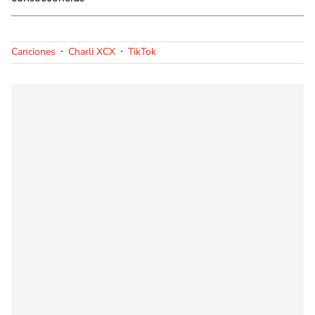
Canciones
Charli XCX
TikTok