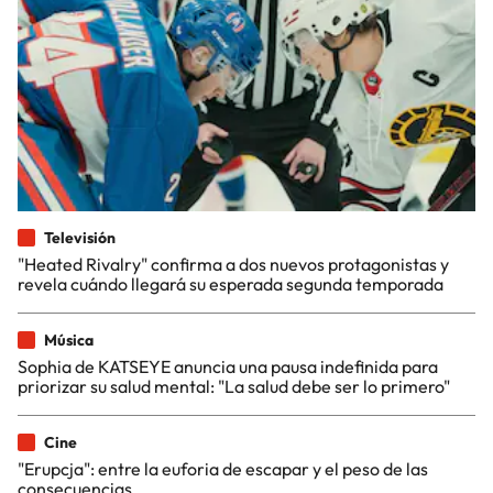
Televisión
"Heated Rivalry" confirma a dos nuevos protagonistas y
revela cuándo llegará su esperada segunda temporada
Música
Sophia de KATSEYE anuncia una pausa indefinida para
priorizar su salud mental: "La salud debe ser lo primero"
Cine
"Erupcja": entre la euforia de escapar y el peso de las
consecuencias