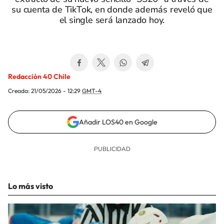
su cuenta de TikTok, en donde además reveló que
el single será lanzado hoy.
Redacción 40 Chile
Creada:
21/05/2026 - 12:29
GMT-4
Añadir LOS40 en Google
Lo más visto