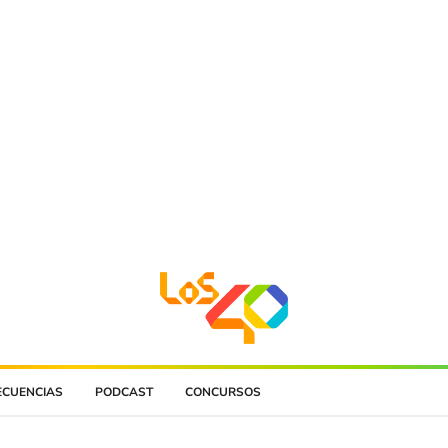
ECUENCIAS
PODCAST
CONCURSOS