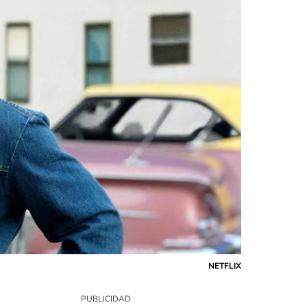
NETFLIX