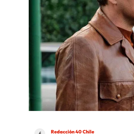
Redacción 40 Chile