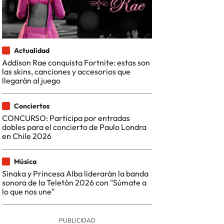
Actualidad
Addison Rae conquista Fortnite: estas son
las skins, canciones y accesorios que
llegarán al juego
Conciertos
CONCURSO: Participa por entradas
dobles para el concierto de Paulo Londra
en Chile 2026
Música
Sinaka y Princesa Alba liderarán la banda
sonora de la Teletón 2026 con "Súmate a
lo que nos une"