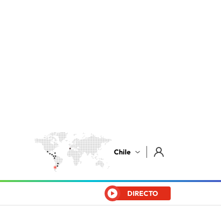
Chile
DIRECTO