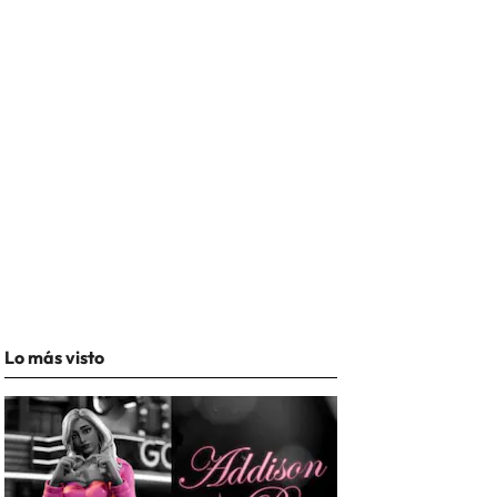
Lo más visto