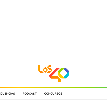
ECUENCIAS
PODCAST
CONCURSOS