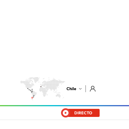
Chile
DIRECTO