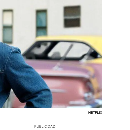
NETFLIX