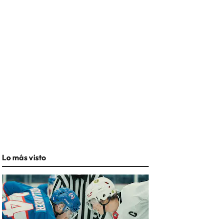
Lo más visto