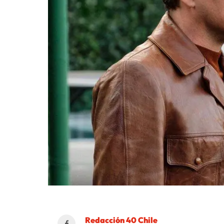
Redacción 40 Chile