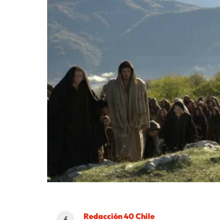
Redacción 40 Chile