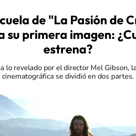
cuela de "La Pasión de C
a su primera imagen: ¿C
estrena?
a lo revelado por el director Mel Gibson, l
cinematográfica se dividió en dos partes.