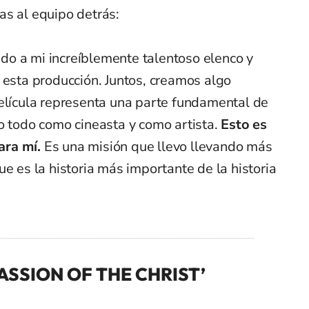
as al equipo detrás:
o a mi increíblemente talentoso elenco y
 esta producción. Juntos, creamos algo
película representa una parte fundamental de
o todo como cineasta y como artista.
Esto es
ara mí.
Es una misión que llevo llevando más
ue es la historia más importante de la historia
 PASSION OF THE CHRIST’