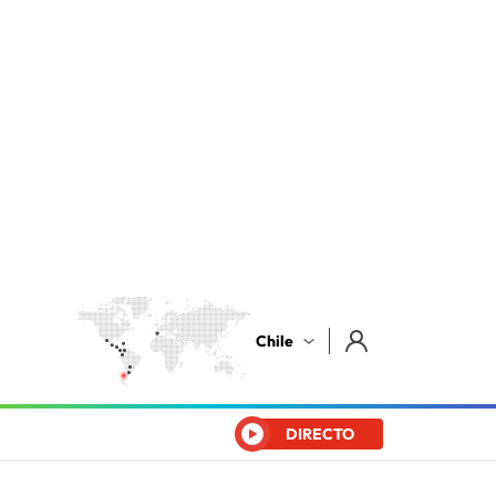
Chile
DIRECTO