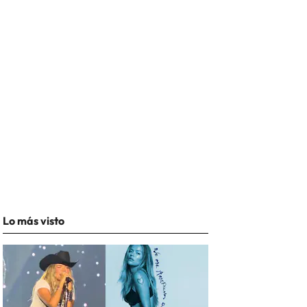
Lo más visto