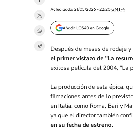
Actualizada:
21/05/2026 - 22:20
GMT-4
Añadir LOS40 en Google
Después de meses de rodaje y 
el primer vistazo de "La resurr
exitosa película del 2004, "La p
La producción de esta épica, q
filmaciones antes de lo previst
en Italia, como Roma, Bari y Ma
ya que el director también con
en su fecha de estreno.