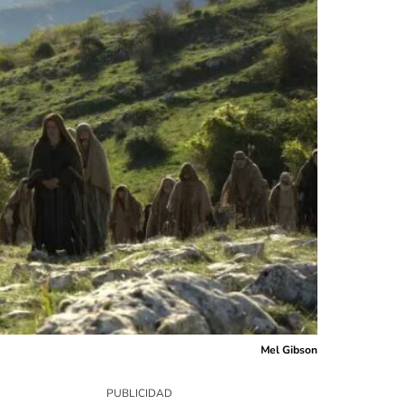
Mel Gibson