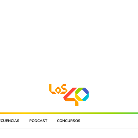
ECUENCIAS
PODCAST
CONCURSOS