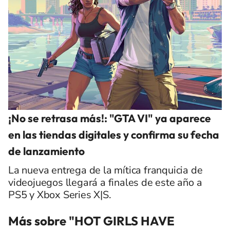
¡No se retrasa más!: "GTA VI" ya aparece
en las tiendas digitales y confirma su fecha
de lanzamiento
La nueva entrega de la mítica franquicia de
videojuegos llegará a finales de este año a
PS5 y Xbox Series X|S.
Más sobre "HOT GIRLS HAVE