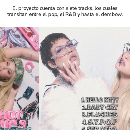
El proyecto cuenta con siete tracks, los cuales
transitan entre el pop, el R&B y hasta el dembow.