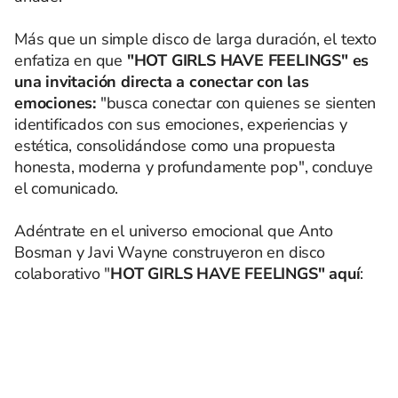
Más que un simple disco de larga duración, el texto
enfatiza en que
"HOT GIRLS HAVE FEELINGS" es
una invitación directa a conectar con las
emociones:
"busca conectar con quienes se sienten
identificados con sus emociones, experiencias y
estética, consolidándose como una propuesta
honesta, moderna y profundamente pop", concluye
el comunicado.
Adéntrate en el universo emocional que Anto
Bosman y Javi Wayne construyeron en disco
colaborativo "
HOT GIRLS HAVE FEELINGS" aquí
: