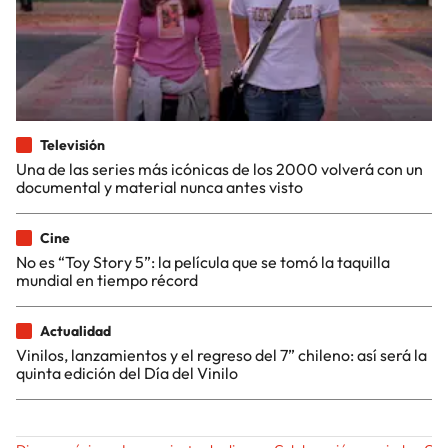
Televisión
Una de las series más icónicas de los 2000 volverá con un
documental y material nunca antes visto
Cine
No es “Toy Story 5”: la película que se tomó la taquilla
mundial en tiempo récord
Actualidad
Vinilos, lanzamientos y el regreso del 7” chileno: así será la
quinta edición del Día del Vinilo