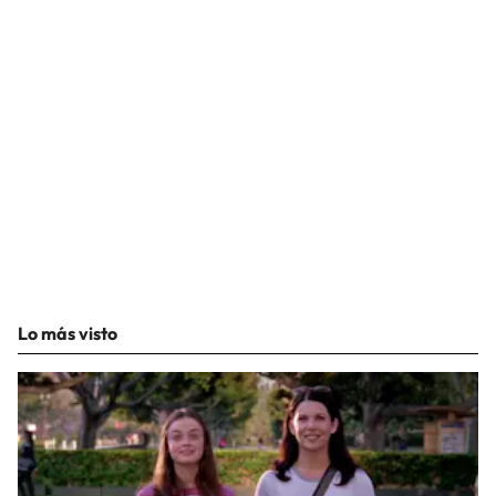
Lo más visto