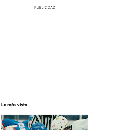
Lo más visto