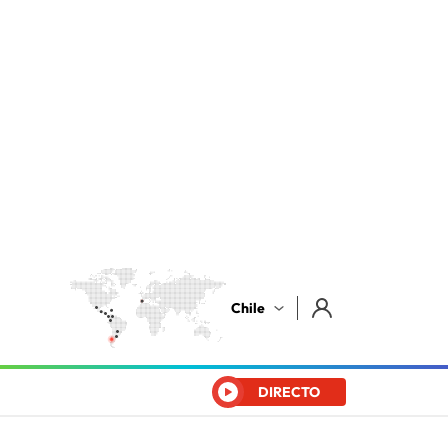
Chile
DIRECTO