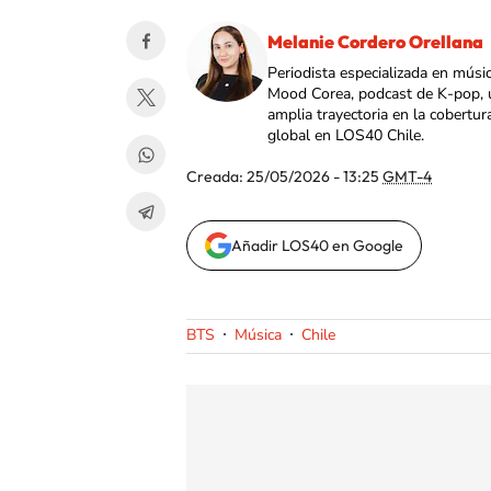
Melanie Cordero Orellana
Periodista especializada en músi
Mood Corea, podcast de K-pop, 
amplia trayectoria en la cobertur
global en LOS40 Chile.
Creada:
25/05/2026 - 13:25
GMT-4
Añadir LOS40 en Google
BTS
Música
Chile