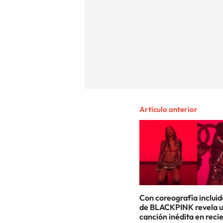
Artículo anterior
Con coreografía incluid
de BLACKPINK revela 
canción inédita en reci