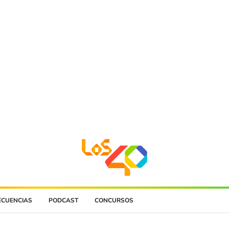
ECUENCIAS
PODCAST
CONCURSOS