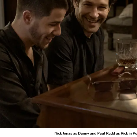
Nick Jonas as Danny and Paul Rudd as Rick in P