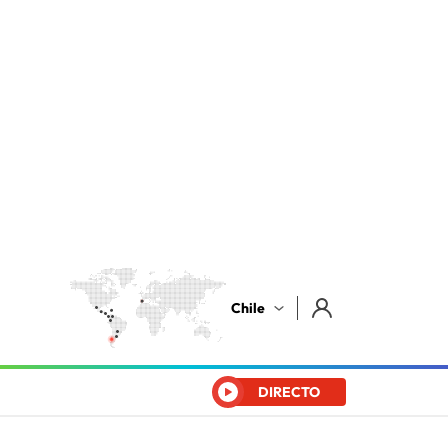
Chile
DIRECTO