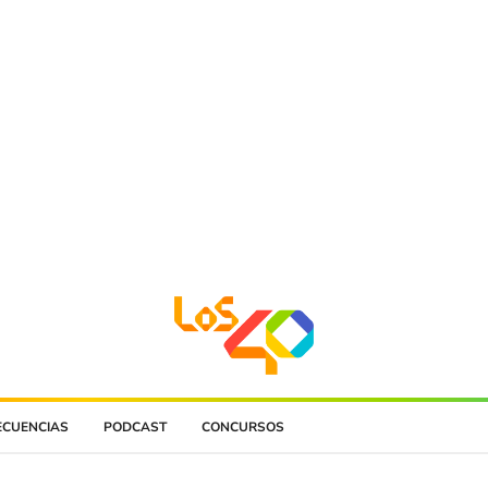
ECUENCIAS
PODCAST
CONCURSOS