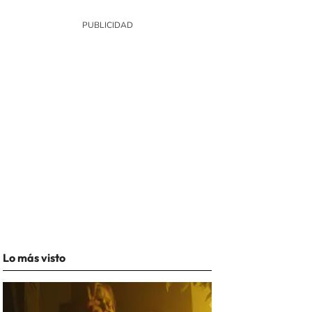
Lo más visto