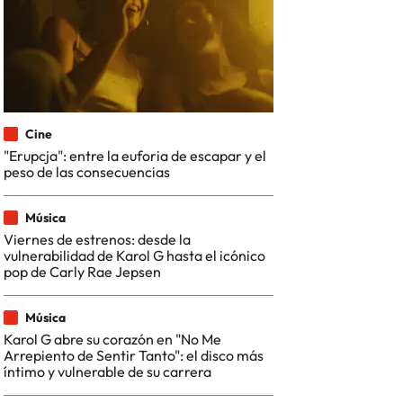
Cine
"Erupcja": entre la euforia de escapar y el
peso de las consecuencias
Música
Viernes de estrenos: desde la
vulnerabilidad de Karol G hasta el icónico
pop de Carly Rae Jepsen
Música
Karol G abre su corazón en "No Me
Arrepiento de Sentir Tanto": el disco más
íntimo y vulnerable de su carrera