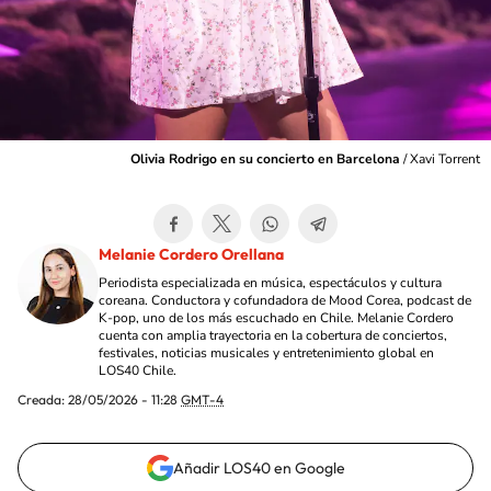
Olivia Rodrigo en su concierto en Barcelona
/
Xavi Torrent
Melanie Cordero Orellana
Periodista especializada en música, espectáculos y cultura
coreana. Conductora y cofundadora de Mood Corea, podcast de
K-pop, uno de los más escuchado en Chile. Melanie Cordero
cuenta con amplia trayectoria en la cobertura de conciertos,
festivales, noticias musicales y entretenimiento global en
LOS40 Chile.
Creada:
28/05/2026 - 11:28
GMT-4
Añadir LOS40 en Google