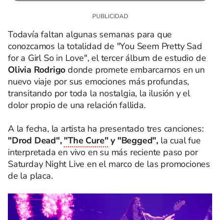
Todavía faltan algunas semanas para que
conozcamos la totalidad de "You Seem Pretty Sad
for a Girl So in Love", el tercer álbum de estudio de
Olivia Rodrigo
donde promete embarcarnos en un
nuevo viaje por sus emociones más profundas,
transitando por toda la nostalgia, la ilusión y el
dolor propio de una relación fallida.
A la fecha, la artista ha presentado tres canciones:
"Drod Dead",
"The Cure"
y "Begged",
la cual fue
interpretada en vivo en su más reciente paso por
Saturday Night Live en el marco de las promociones
de la placa.