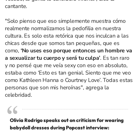
cantante.
"Solo pienso que eso simplemente muestra cómo
realmente normalizamos la pedofilia en nuestra
cultura. Es solo esta retórica que nos inculcan a las
chicas desde que somos tan pequeñas, que es
como,
‘No uses eso porque entonces un hombre va
a sexualizar tu cuerpo y será tu culpa’
. Es tan raro
y no pensé que me veía sexy con eso en absoluto,
estaba como ‘Esto es tan genial. Siento que me veo
como Kathleen Hanna o Courtney Love’. Todas estas
personas que son mis heroínas", agrega la
celebridad.
Olivia Rodrigo speaks out on criticism for wearing
babydoll dresses during Popcast interview: