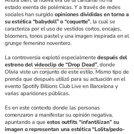
estado exenta de polémicas. Y a través de redes
sociales han surgido
opiniones divididas en torno a
su estética “babydoll” o “coquette”
, la cual se
caracteriza por el uso de vestidos cortos, encajes,
bloomers, tonos pastel y una imagen inspirada en el
grunge femenino noventero.
La controversia explotó especialmente
después del
estreno del
videoclip de “Drop Dead”
, donde
Olivia viste un conjunto de este estilo. Mismo tipo de
prenda que después utilizó para su actuación en el
evento Spotify Billions Club Live en Barcelona y
varias apariciones públicas.
Es en este contexto donde las personas
comenzaron a manifestar su opinión negativa,
apuntando a que
estos outfits “infantilizan” su
imagen o representan una estética “Lolita/pedo-