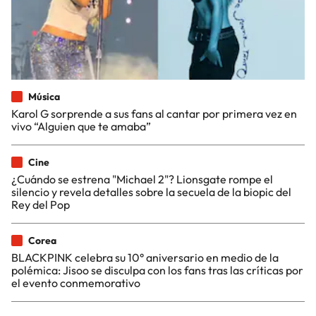
Música
Karol G sorprende a sus fans al cantar por primera vez en
vivo “Alguien que te amaba”
Cine
¿Cuándo se estrena "Michael 2"? Lionsgate rompe el
silencio y revela detalles sobre la secuela de la biopic del
Rey del Pop
Corea
BLACKPINK celebra su 10° aniversario en medio de la
polémica: Jisoo se disculpa con los fans tras las críticas por
el evento conmemorativo