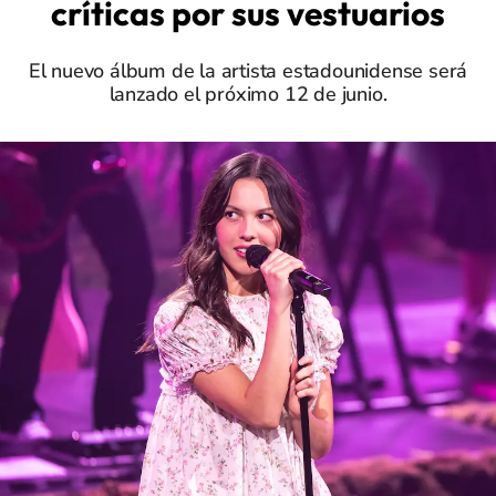
críticas por sus vestuarios
El nuevo álbum de la artista estadounidense será
lanzado el próximo 12 de junio.