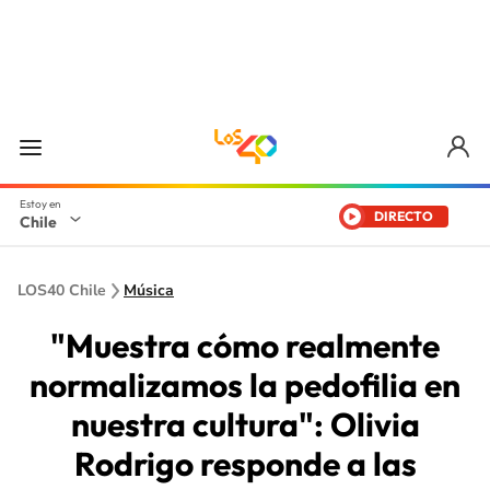
DIRECTO
Chile
LOS40 Chile
Música
"Muestra cómo realmente
normalizamos la pedofilia en
nuestra cultura": Olivia
Rodrigo responde a las